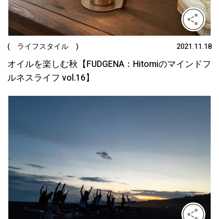
( ライフスタイル )
2021.11.18
オイルを楽しむ秋【FUDGENA：Hitomiのマインドフ
ルネスライフ vol.16】