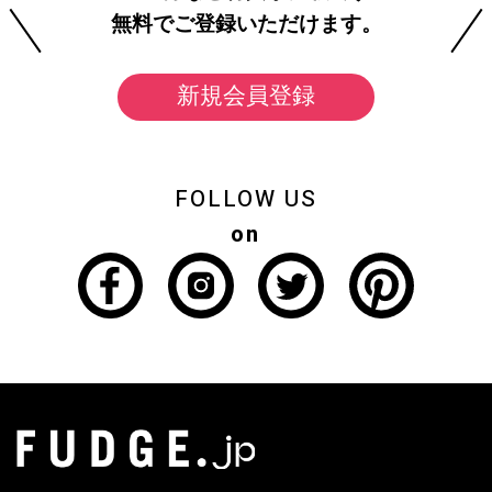
無料でご登録いただけます。
新規会員登録
FOLLOW US
on