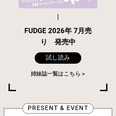
FUDGE 2026年 7月売
り 発売中
試し読み
姉妹誌一覧はこちら
PRESENT & EVENT