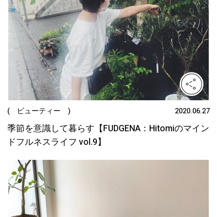
( ビューティー )
2020.06.27
季節を意識して暮らす【FUDGENA：Hitomiのマイン
ドフルネスライフ vol.9】