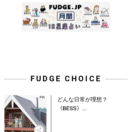
FUDGE CHOICE
どんな日常が理想？
《BESS》...