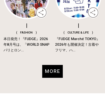
( FASHION )
( CULTURE & LIFE )
本日発売！『FUDGE』2026
『FUDGE Marché TOKYO』
年8月号は、「WORLD SNAP
2026年も開催決定！古着や
パリとロン...
フリマ、ハ...
MORE