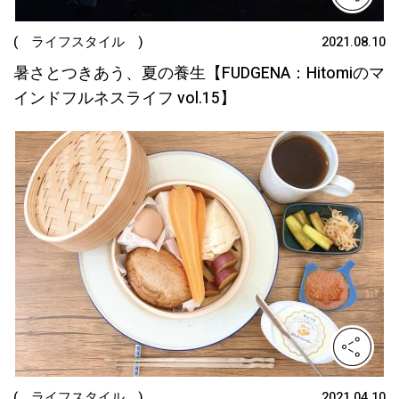
( ライフスタイル )
2021.08.10
暑さとつきあう、夏の養生【FUDGENA：Hitomiのマ
インドフルネスライフ vol.15】
( ライフスタイル )
2021.04.10