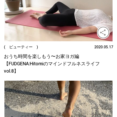
( ビューティー )
2020.05.17
おうち時間を楽しもう〜お家ヨガ編
【FUDGENA:Hitomiのマインドフルネスライフ
vol.8】