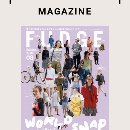
MAGAZINE