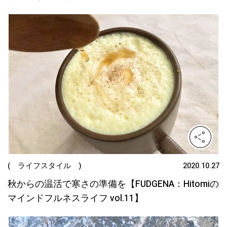
( ライフスタイル )
2020.10.27
秋からの温活で寒さの準備を【FUDGENA：Hitomiの
マインドフルネスライフ vol.11】