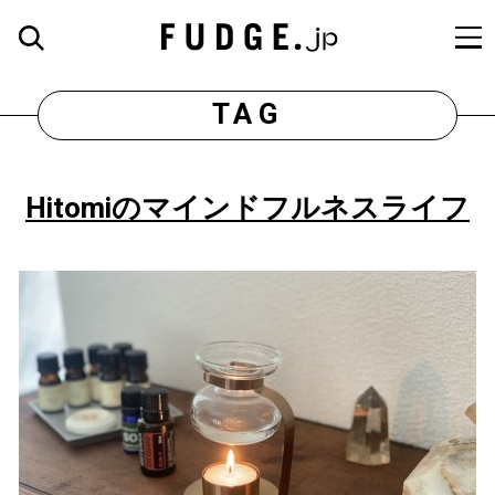
TAG
Hitomiのマインドフルネスライフ