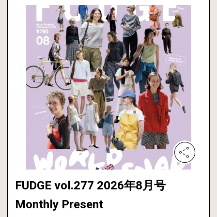
FUDGE vol.277 2026年8月号
Monthly Present