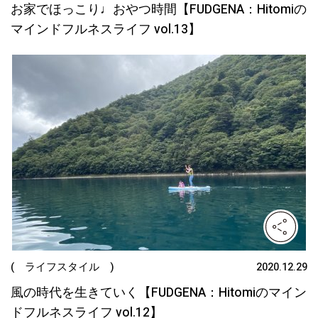
お家でほっこり♩おやつ時間【FUDGENA：Hitomiの
マインドフルネスライフ vol.13】
( ライフスタイル )
2020.12.29
風の時代を生きていく【FUDGENA：Hitomiのマイン
ドフルネスライフ vol.12】