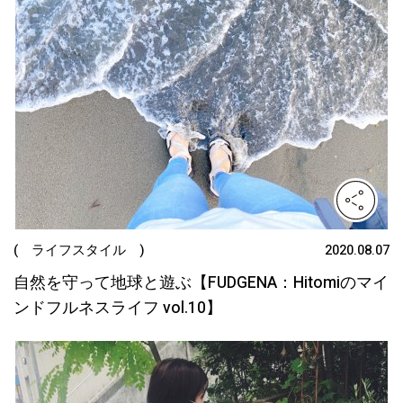
( ライフスタイル )
2020.08.07
自然を守って地球と遊ぶ【FUDGENA：Hitomiのマイ
ンドフルネスライフ vol.10】