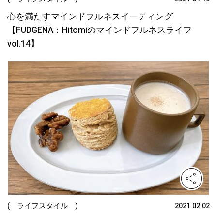
心を満たすマインドフルネスイーティング
【FUDGENA：Hitomiのマインドフルネスライフ
vol.14】
( ライフスタイル )
2021.02.02