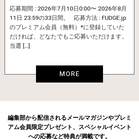
応募期間 : 2026年7月10日0:00〜 2026年8月
11日 23:59の33日間。 応募方法 : FUDGE.jp
のプレミアム会員（無料）*に登録していた
だければ、どなたでもご応募いただけます。
当選 […]
MORE
編集部から配信されるメールマガジンやプレミ
アム会員限定プレゼント、スペシャルイベント
への応募など特典が満載です。