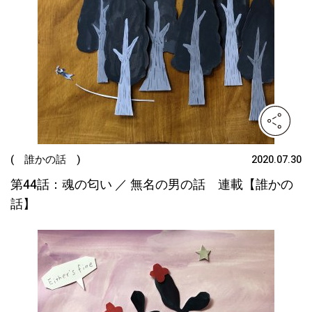
( 誰かの話 )
2020.07.30
第44話：魂の匂い ／ 無名の男の話 連載【誰かの
話】