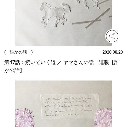
( 誰かの話 )
2020.08.20
第47話：続いていく道 ／ ヤマさんの話 連載【誰
かの話】