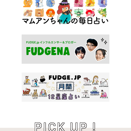
PICK UP !