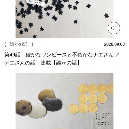
( 誰かの話 )
2020.09.03
第49話：確かなワンピースと不確かなナエさん ／
ナエさんの話 連載【誰かの話】