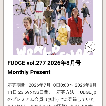
FUDGE vol.277 2026年8月号
Monthly Present
応募期間 : 2026年7月10日0:00〜 2026年8月
11日 23:59の33日間。 応募方法 : FUDGE.jp
のプレミアム会員（無料）*に登録していた