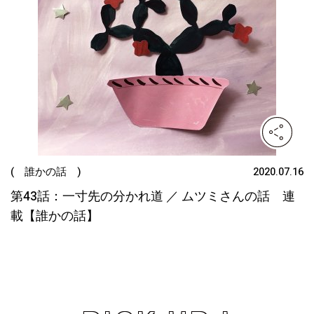
( 誰かの話 )
2020.07.16
第43話：一寸先の分かれ道 ／ ムツミさんの話 連
載【誰かの話】