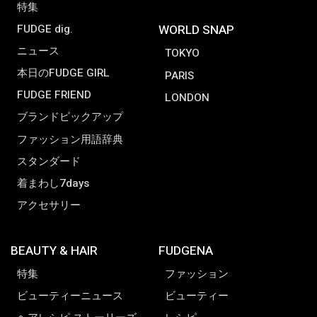
特集
FUDGE dig.
WORLD SNAP
ニュース
TOKYO
本日のFUDGE GIRL
PARIS
FUDGE FRIEND
LONDON
ブランドピックアップ
ファッション用語辞典
スタンダード
着まわし7days
アクセサリー
BEAUTY & HAIR
FUDGENA
特集
ファッション
ビューティーニュース
ビューティー