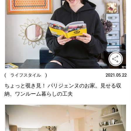
( ライフスタイル )
2021.05.22
ちょっと覗き見！ パリジェンヌのお家。見せる収
納、ワンルーム暮らしの工夫