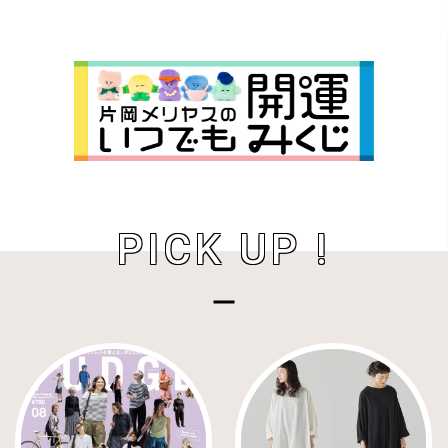
PICK UP !