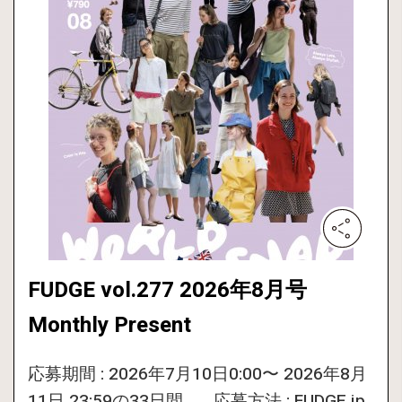
FUDGE vol.277 2026年8月号
Monthly Present
応募期間 : 2026年7月10日0:00〜 2026年8月
11日 23:59の33日間。 応募方法 : FUDGE.jp