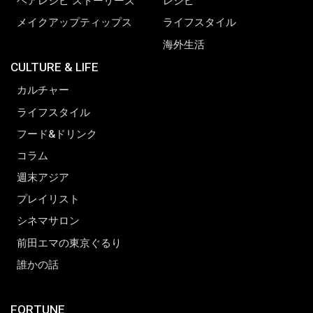
ヘアレシピ ストーリーズ
レシピ
メイクアップティップス
ライフスタイル
海外生活
CULTURE & LIFE
カルチャー
ライフスタイル
フード&ドリンク
コラム
週末アジア
プレイリスト
シネマサロン
前田エマの東京ぐるり
誰かの話
FORTUNE