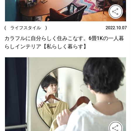
( ライフスタイル )
2022.10.07
カラフルに自分らしく住みこなす。6畳1Kの一人暮
らしインテリア【私らしく暮らす】