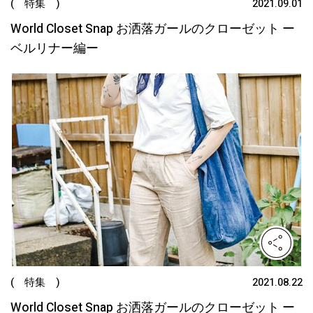
( 特集 )
2021.09.01
World Closet Snap お洒落ガールのクローゼット ー
ベルリナー編ー
( 特集 )
2021.08.22
World Closet Snap お洒落ガールのクローゼット ー