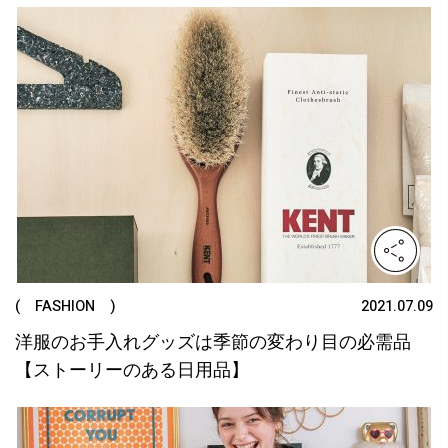
( FASHION )
2021.07.09
洋服のお手入れグッズは季節の変わり目の必需品
【ストーリーのある日用品】