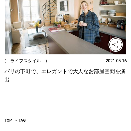
( ライフスタイル )
2021.05.16
パリの下町で、エレガントで大人なお部屋空間を演
出
TOP
TAG