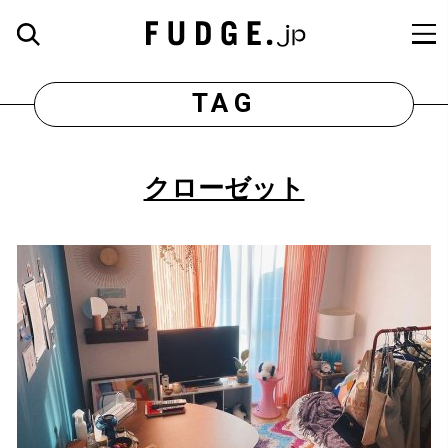
TAG
クローゼット