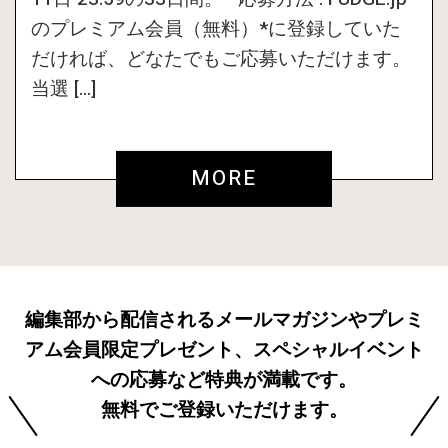
のプレミアム会員（無料）*に登録していた
だければ、どなたでもご応募いただけます。
当選 […]
MORE
編集部から配信されるメールマガジンやプレミ
アム会員限定プレゼント、スペシャルイベント
への応募など特典が満載です。
無料でご登録いただけます。