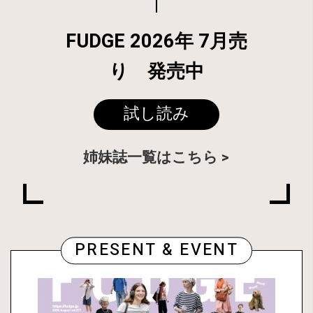
FUDGE 2026年 7月売
り 発売中
試し読み
姉妹誌一覧はこちら
PRESENT & EVENT