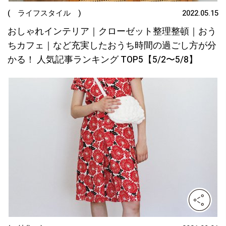
( ライフスタイル )
2022.05.15
おしゃれインテリア｜クローゼット整理整頓｜おう
ちカフェ｜など充実したおうち時間の過ごし方が分
かる！ 人気記事ランキング TOP5【5/2〜5/8】