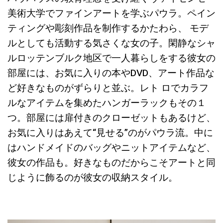
美術大学でファインアートを学ぶパウラ。ペイン
ティングや彫刻作品を制作するかたわら、 モデ
ルとしても活動する気さくな女の子。閑静なシャ
ルロッテンブルク地区で一人暮らしをする彼女の
部屋には、お気に入りの本やDVD、アート作品な
ど好きなものがずらりと並ぶ。レト ロでカラフ
ルなアイテムを集めたハンガーラックもその１
つ。部屋には扉付きのクローゼットもあるけど、
お気に入りはあえて“見せる”のがパウラ流。中に
はハンドメイドのバッグやニットアイテムなど、
彼女の作品も。好きなものだからこそアートと同
じように飾るのが彼女の収納スタイル。