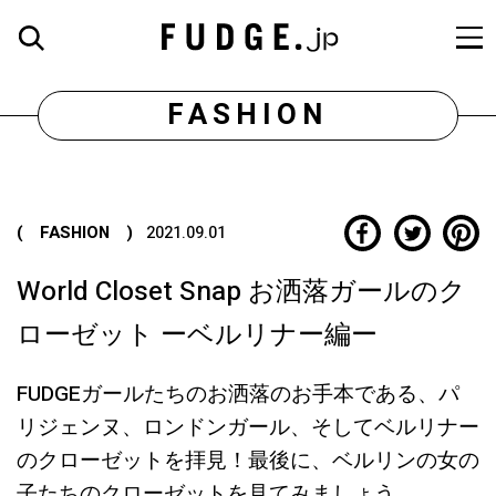
FASHION
( FASHION )
2021.09.01
World Closet Snap お洒落ガールのク
ローゼット ーベルリナー編ー
FUDGEガールたちのお洒落のお手本である、パ
リジェンヌ、ロンドンガール、そしてベルリナー
のクローゼットを拝見！最後に、ベルリンの女の
子たちのクローゼットを見てみましょう。