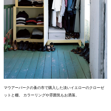
マウアーパークの蚤の市で購入した淡いイエローのクローゼ
ットと棚。 カラーリングや雰囲気もお洒落。