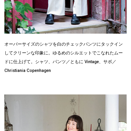
オーバーサイズのシャツを白のチェックパンツにタックイン
してクリーンな印象に。ゆるめのシルエットでこなれたムー
ドに仕上げて。シャツ、パンツ／ともに Vintage、サボ／
Christiania Copenhagen