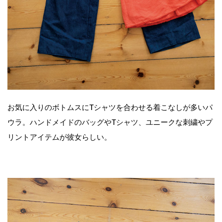
お気に入りのボトムスにTシャツを合わせる着こなしが多いパ
ウラ。ハンドメイドのバッグやTシャツ、ユニークな刺繍やプ
リントアイテムが彼女らしい。