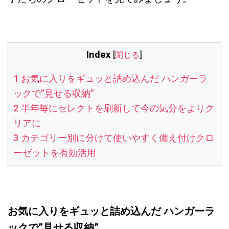
Index
[
閉じる
]
1
お気に入りをギュッと詰め込んだ ハンガーラ
ックで”見せる収納”
2
半年毎にセレクトを刷新して今の気分をよりク
リアに
3
カテゴリー別に分けて使いやすく備え付けクロ
ーゼットを有効活用
お気に入りをギュッと詰め込んだ ハンガーラ
ックで”見せる収納”