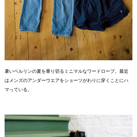
暑いベルリンの夏を乗り切るミニマルなワードローブ。最近
はメンズのアンダーウエアをショーツがわりに穿くことにハ
マっている。