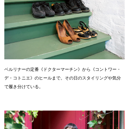
ベルリナーの定番《ドクターマーチン》から《コントワー・
デ・コトニエ》のヒールまで。その日のスタイリングや気分
で履き分けている。