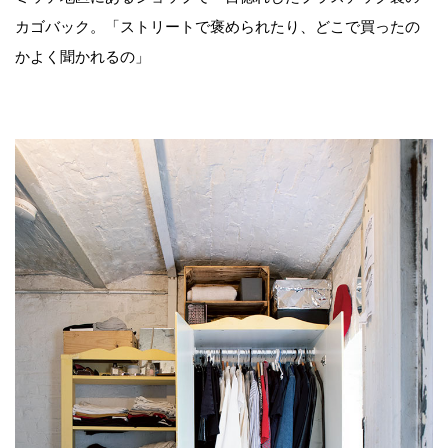
カゴバック。「ストリートで褒められたり、どこで買ったの
かよく聞かれるの」