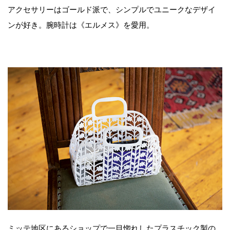
アクセサリーはゴールド派で、シンプルでユニークなデザイ
ンが好き。腕時計は《エルメス》を愛用。
ミッテ地区にあるショップで一目惚れしたプラスチック製の