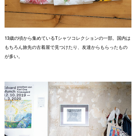
13歳の頃から集めているTシャツコレクションの一部。国内は
もちろん旅先の古着屋で見つけたり、友達からもらったもの
が多い。