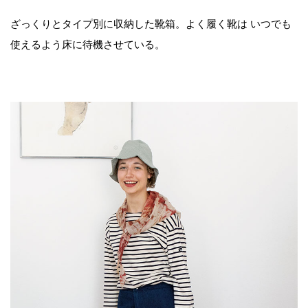
ざっくりとタイプ別に収納した靴箱。よく履く靴は いつでも
使えるよう床に待機させている。