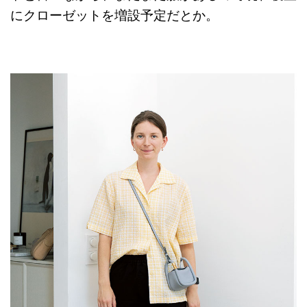
にクローゼットを増設予定だとか。