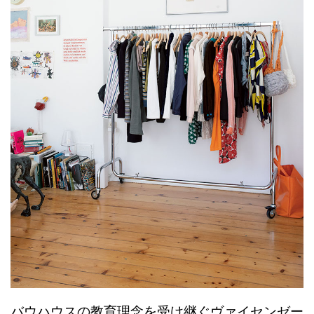
バウハウスの教育理念を受け継ぐヴァイセンゼー