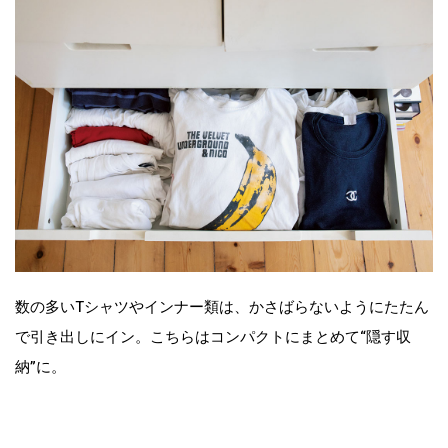
数の多いTシャツやインナー類は、かさばらないようにたたん
で引き出しにイン。こちらはコンパクトにまとめて“隠す収
納”に。