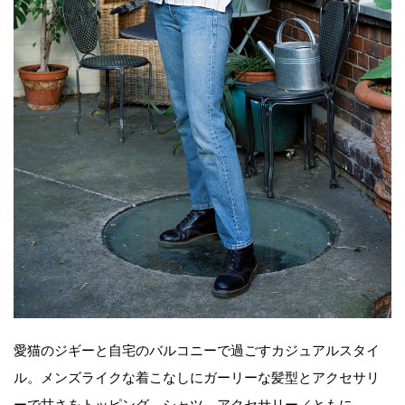
愛猫のジギーと自宅のバルコニーで過ごすカジュアルスタイ
ル。メンズライクな着こなしにガーリーな髪型とアクセサリ