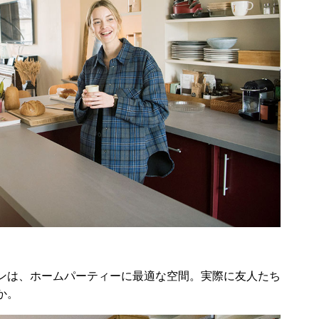
ンは、ホームパーティーに最適な空間。実際に友人たち
か。