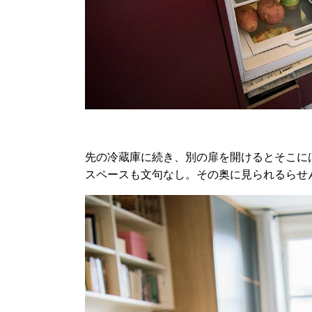
先の冷蔵庫に続き、別の扉を開けるとそこに
スペースも文句なし。その奥に見られるらせ