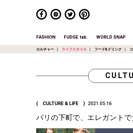
FASHION
FUDGE tab.
WORLD SNAP
カルチャー
ライフスタイル
フード&ドリンク
コ
CULTU
( CULTURE & LIFE )
2021.05.16
パリの下町で、エレガントで