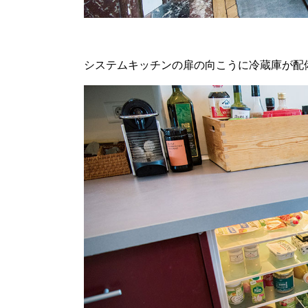
システムキッチンの扉の向こうに冷蔵庫が配