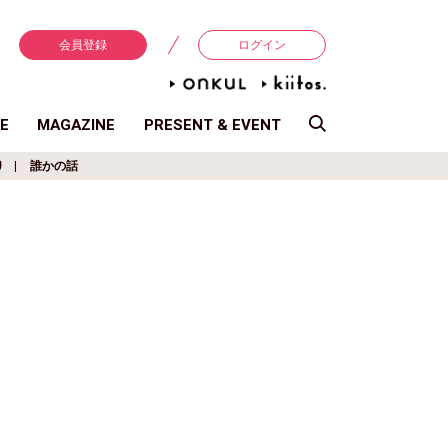
会員登録
ログイン
E
MAGAZINE
PRESENT & EVENT
り
誰かの話