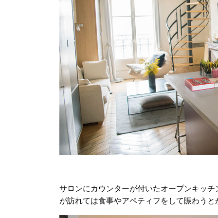
サロンにカウンターが付いたオープンキッチ
が訪れては食事やアペティフをして賑わうと