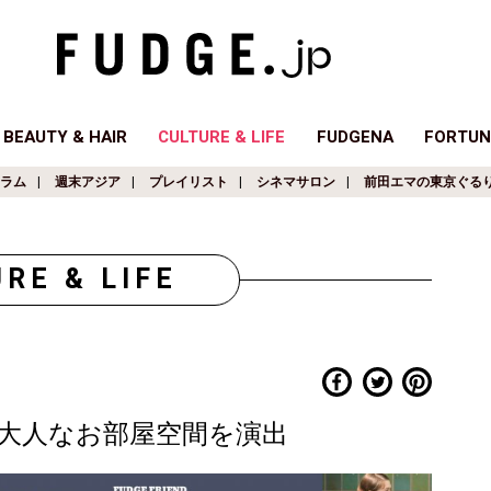
BEAUTY & HAIR
CULTURE & LIFE
FUDGENA
FORTUN
ラム
週末アジア
プレイリスト
シネマサロン
前田エマの東京ぐる
RE & LIFE
大人なお部屋空間を演出