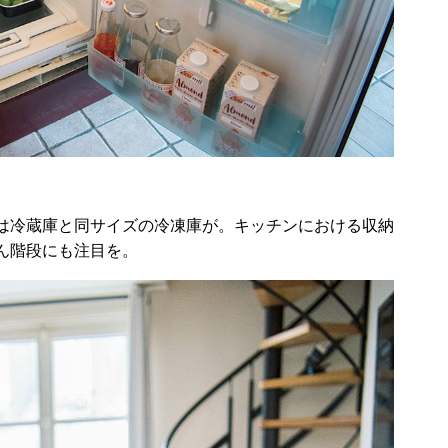
は冷蔵庫と同サイズの冷凍庫が。キッチンにおける収納
ん階段にも注目を。