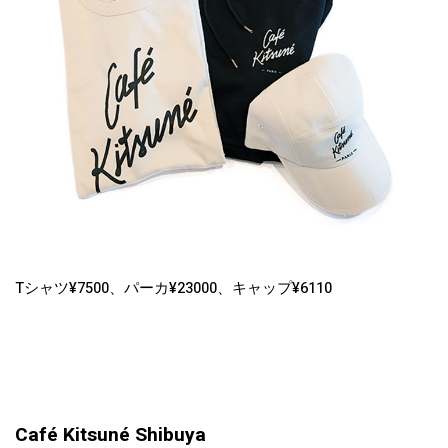
Tシャツ¥7500、パーカ¥23000、キャップ¥6110
Café Kitsuné Shibuya