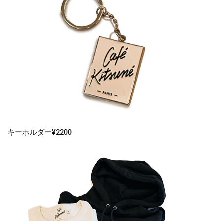
キーホルダー¥2200