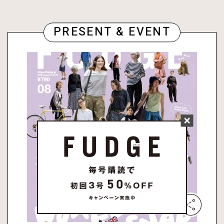
PRESENT & EVENT