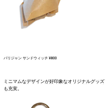
パリジャン サンドウィッチ ¥800
ミニマムなデザインが好印象なオリジナルグッズ
も充実。