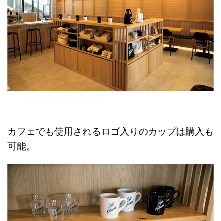
カフェでも使用されるロゴ入りのカップは購入も
可能。