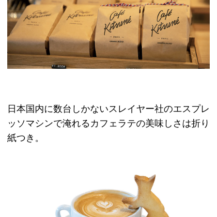
日本国内に数台しかないスレイヤー社のエスプレ
ッソマシンで淹れるカフェラテの美味しさは折り
紙つき。