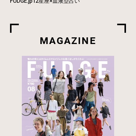
FUDGE.jp12星座×血液型占い
MAGAZINE