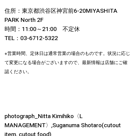
住所：東京都渋谷区神宮前6-20MIYASHITA
PARK North 2F
時間：11:00～21:00 不定休
TEL：03-6712-5322
※営業時間、定休日は通常営業の場合のものです。状況に応じ
て変更になる場合がございますので、最新情報は店舗にご確
認ください。
photograph_Nitta Kimihiko〈L
MANAGEMENT〉,Suganuma Shotaro(cutout
item, cutout food)