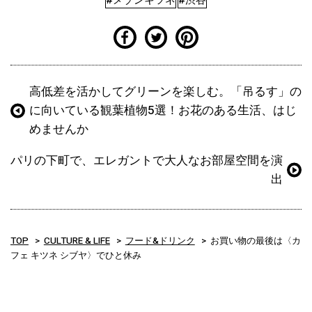
高低差を活かしてグリーンを楽しむ。「吊るす」の
に向いている観葉植物5選！お花のある生活、はじ
めませんか
パリの下町で、エレガントで大人なお部屋空間を演
出
TOP
CULTURE & LIFE
フード&ドリンク
お買い物の最後は〈カ
フェ キツネ シブヤ〉でひと休み