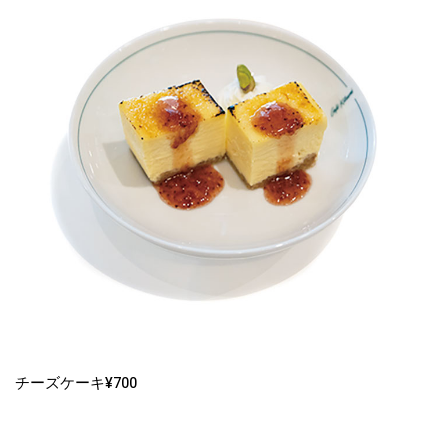
チーズケーキ¥700