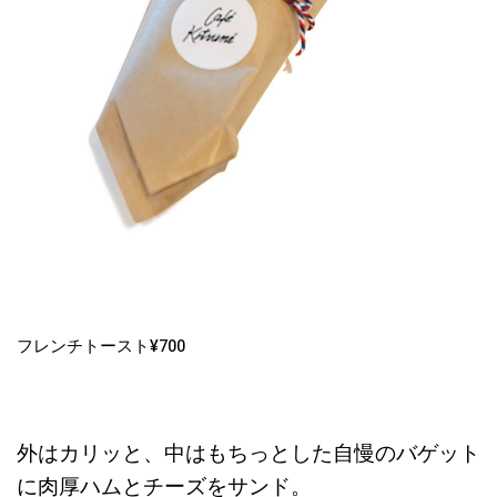
フレンチトースト¥700
外はカリッと、中はもちっとした自慢のバゲット
に肉厚ハムとチーズをサンド。