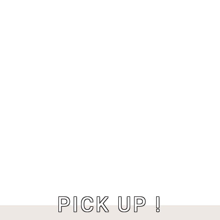
PICK UP !