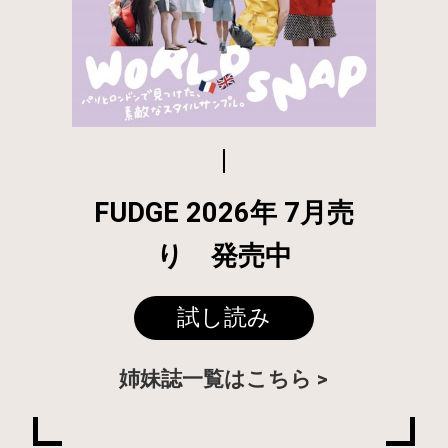
FUDGE 2026年 7月売
り 発売中
試し読み
姉妹誌一覧はこちら