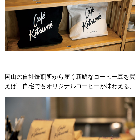
岡山の自社焙煎所から届く新鮮なコーヒー豆を買
えば、自宅でもオリジナルコーヒーが味わえる。