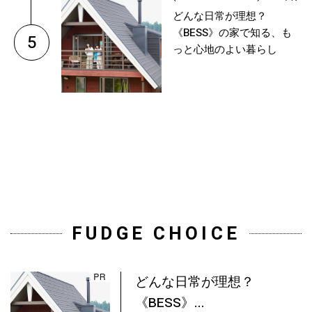
どんな日常が理想？
《BESS》の家で知る、も
5
っと心地のよい暮らし
FUDGE CHOICE
どんな日常が理想？
《BESS》...