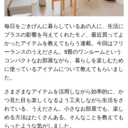
毎日をごきげんに暮らしているあの人に、生活に
プラスの影響を与えてくれたモノ、最近買ってよ
かったアイテムを教えてもらう連載。今回はフリ
ーランスのうえださん。5畳のワンルームという
コンパクトなお部屋ながら、暮らしを楽しむため
に使っているアイテムについて教えてもらいまし
た。
さまざまなアイテムを活用しながら効率的に、か
つ見た目も楽しくなるよう工夫しながら生活をさ
れている、うえださん。小さなお部屋でも、楽し
める方法はたくさんある。そんなことを教えても
らったような気がしました。