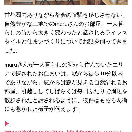
首都圏でありながら都会の喧騒を感じさせない、
自然豊かな土地でのmaruさんのお部屋。一人暮
らしの時から大きく変わったと話されるライフス
タイルと住まいづくりについてお話を伺ってきま
した。
maruさんが一人暮らしの時から住んでいたエリ
アで探されたお住まいは、駅から徒歩10分以内
でありながら、窓からは森が見える自然溢れるお
部屋。引越ししてしばらくは毎日ふたりで周辺を
散歩されたと話されるように、物件はもちろん街
にも惹かれた様子が伺えます。
▶︎