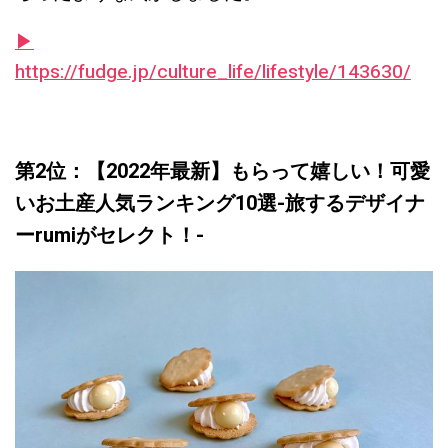
▶︎
https://fudge.jp/culture_life/lifestyle/143630/
第2位：【2022年最新】もらって嬉しい！可愛
いお土産人気ランキング10選-旅するデザイナ
ーrumiがセレクト！-