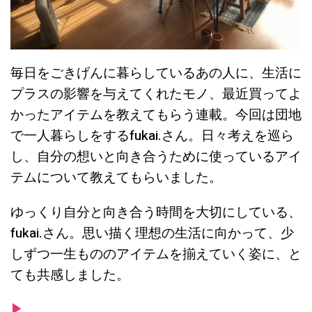
毎日をごきげんに暮らしているあの人に、生活に
プラスの影響を与えてくれたモノ、最近買ってよ
かったアイテムを教えてもらう連載。今回は団地
で一人暮らしをするfukai.さん。日々考えを巡ら
し、自分の想いと向き合うために使っているアイ
テムについて教えてもらいました。
ゆっくり自分と向き合う時間を大切にしている、
fukai.さん。思い描く理想の生活に向かって、少
しずつ一生もののアイテムを揃えていく姿に、と
ても共感しました。
▶︎