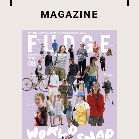
MAGAZINE