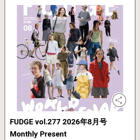
FUDGE vol.277 2026年8月号
Monthly Present