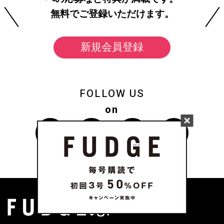
無料でご登録いただけます。
新規会員登録
FOLLOW US
on