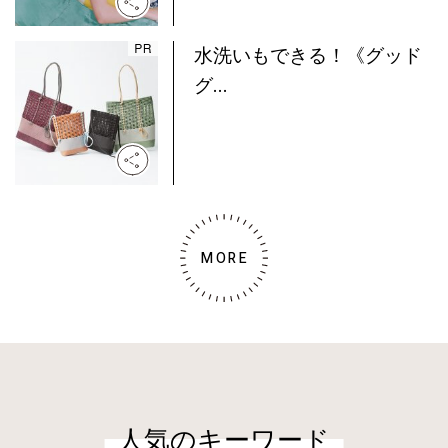
水洗いもできる！《グッド
グ...
MORE
人気のキーワード