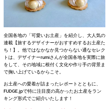
全国各地の「可愛いお土産」を紹介し、大人気の
連載【旅するデザイナーがおすすめするお土産た
ち！】。他ではなかなか見つからない通なセレク
トは、デザイナーrumiさんが全国各地を実際に旅
をして、その地域に根付く文化や作り手の背景ま
で掬い上げているからこそ。
お土産への愛着が詰まったレポートとともに、
FUDGE.jpで特に注目度の高かったお土産をラン
キング形式でご紹介いたします！