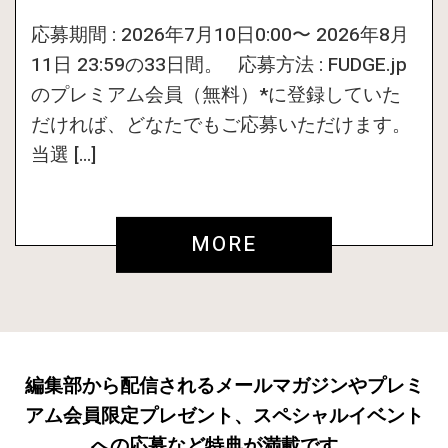
応募期間 : 2026年7月10日0:00〜 2026年8月
11日 23:59の33日間。 応募方法 : FUDGE.jp
のプレミアム会員（無料）*に登録していた
だければ、どなたでもご応募いただけます。
当選 […]
MORE
編集部から配信されるメールマガジンやプレミ
アム会員限定プレゼント、スペシャルイベント
への応募など特典が満載です。