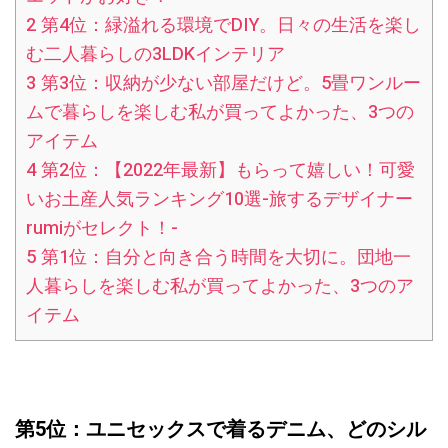
2
第4位：緑溢れる環境でDIY。日々の生活を楽し
む二人暮らしの3LDKインテリア
3
第3位：収納が少ない部屋だけど。5畳ワンルー
ムで暮らしを楽しむ私が買ってよかった、3つの
アイテム
4
第2位：【2022年最新】もらって嬉しい！可愛
いお土産人気ランキング10選-旅するデザイナー
rumiがセレクト！-
5
第1位：自分と向き合う時間を大切に。団地一
人暮らしを楽しむ私が買ってよかった、3つのア
イテム
第5位：ユニセックスで着るデニム、どのシル