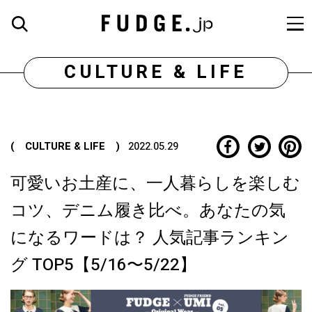
CULTURE & LIFE
( CULTURE & LIFE )
2022.05.29
可愛いお土産に、一人暮らしを楽しむ
コツ、デニム履き比べ。あなたの気
になるワードは？ 人気記事ランキン
グ TOP5【5/16〜5/22】