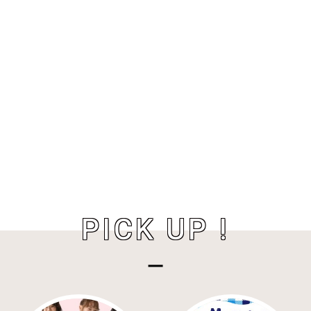
PICK UP !