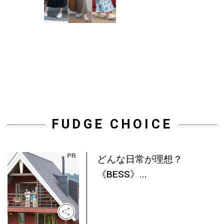
FUDGE CHOICE
どんな日常が理想？
《BESS》...