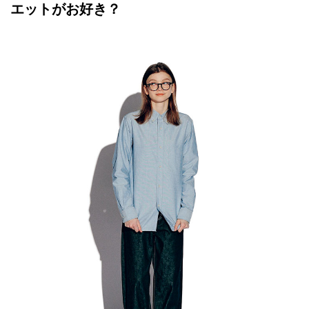
エットがお好き？