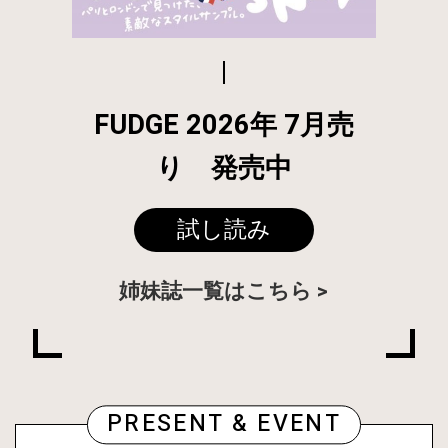
FUDGE 2026年 7月売
り 発売中
試し読み
姉妹誌一覧はこちら
PRESENT & EVENT