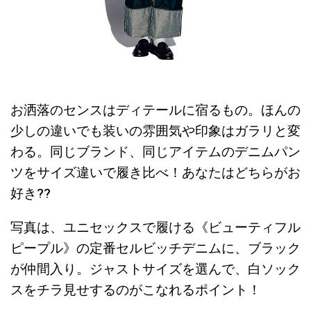
お洒落のセンスはディテールに宿るもの。ほんの
少しの違いでも装いの雰囲気や印象はガラリと変
わる。同じブランド、同じアイテムのデニムパン
ツをサイズ違いで履き比べ！あなたはどちらがお
好き??
写真は、ユニセックスで履ける《ビューティフル
ピープル》の定番セルビッチデニムに、ブラック
が仲間入り。ジャストサイズを選んで、白ソック
スをチラ見せするのがこなれるポイント！