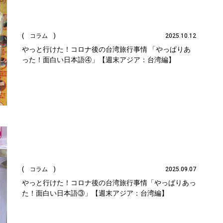
( コラム )
2025.10.12
やっと行けた！コロナ後の台湾旅行事情 「やっぱりあ
った！面白い日本語④」【週末アジア：台湾編】
( コラム )
2025.09.07
やっと行けた！コロナ後の台湾旅行事情「やっぱりあっ
た！面白い日本語③」【週末アジア：台湾編】