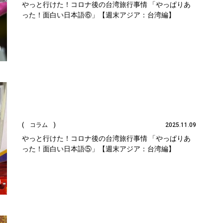
やっと行けた！コロナ後の台湾旅行事情 「やっぱりあ
った！面白い日本語⑥」【週末アジア：台湾編】
( コラム )
2025.11.09
やっと行けた！コロナ後の台湾旅行事情 「やっぱりあ
った！面白い日本語⑤」【週末アジア：台湾編】