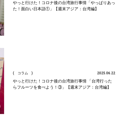
やっと行けた！コロナ後の台湾旅行事情「やっぱりあっ
た！面白い日本語①」【週末アジア：台湾編】
( コラム )
2025.06.22
やっと行けた！コロナ後の台湾旅行事情 「台湾行った
らフルーツを食べよう！③」【週末アジア：台湾編】