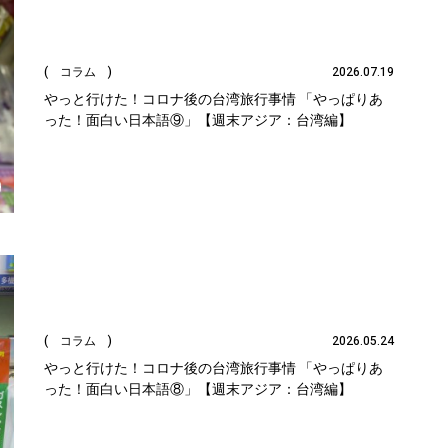
( コラム )
2026.07.19
やっと行けた！コロナ後の台湾旅行事情 「やっぱりあ
った！面白い日本語⑨」【週末アジア：台湾編】
( コラム )
2026.05.24
やっと行けた！コロナ後の台湾旅行事情 「やっぱりあ
った！面白い日本語⑧」【週末アジア：台湾編】