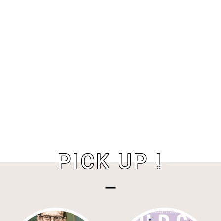
PICK UP !