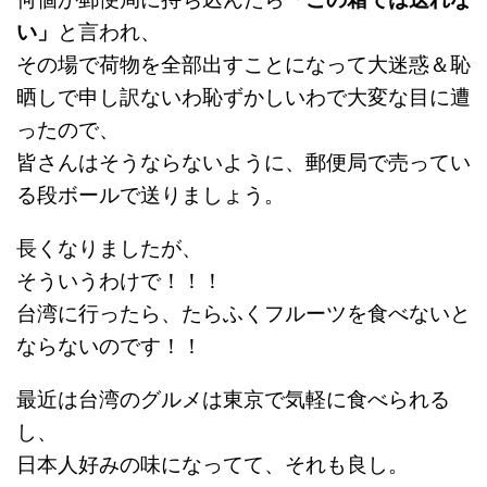
い」
と言われ、
その場で荷物を全部出すことになって大迷惑＆恥
晒しで申し訳ないわ恥ずかしいわで大変な目に遭
ったので、
皆さんはそうならないように、郵便局で売ってい
る段ボールで送りましょう。
長くなりましたが、
そういうわけで！！！
台湾に行ったら、たらふくフルーツを食べないと
ならないのです！！
最近は台湾のグルメは東京で気軽に食べられる
し、
日本人好みの味になってて、それも良し。