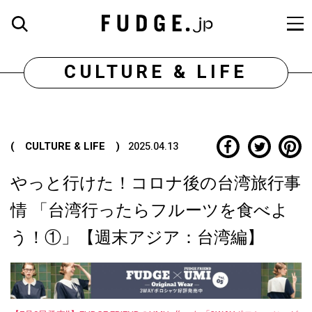
CULTURE & LIFE
( CULTURE & LIFE )
2025.04.13
やっと行けた！コロナ後の台湾旅行事
情 「台湾行ったらフルーツを食べよ
う！①」【週末アジア：台湾編】