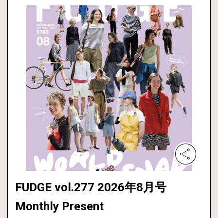
FUDGE vol.277 2026年8月号
Monthly Present