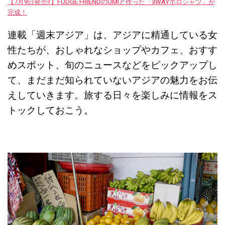
【7月9日発売‼︎】FUDGE FRIENDのUMIと作った「3WAYポロシャツ」が
完成！
連載「週末アジア」は、アジアに精通している女
性たちが、おしゃれなショップやカフェ、おすす
めスポット、旬のニュースなどをピックアップし
て、まだまだ知られていないアジアの魅力をお伝
えしていきます。旅する日々を楽しみに情報をス
トックしておこう。