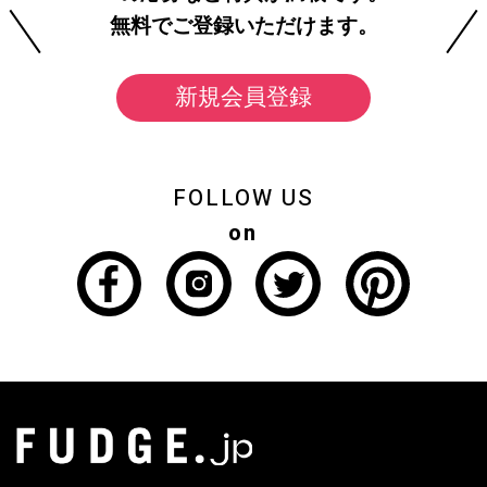
無料でご登録いただけます。
新規会員登録
FOLLOW US
on