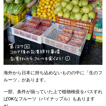
海外から日本に持ち込めないものの中に「生のフ
ルーツ」があります。
一部、条件が揃っていた上で植物検疫をパスすれ
ばOKなフルーツ（パイナップル）もあります
が、