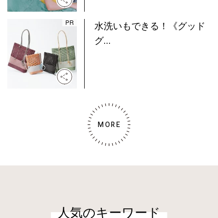
水洗いもできる！《グッド
グ...
MORE
人気のキーワード