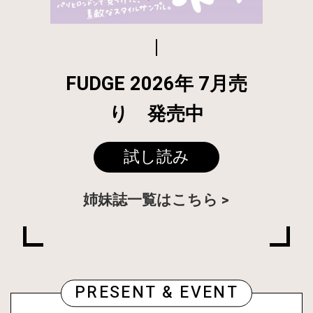
FUDGE 2026年 7月売
り 発売中
試し読み
姉妹誌一覧はこちら
PRESENT & EVENT