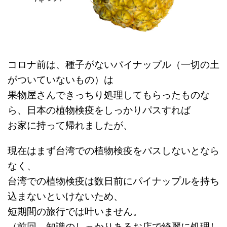
コロナ前は、種子がないパイナップル（一切の土
がついていないもの）は
果物屋さんできっちり処理してもらったものな
ら、日本の植物検疫をしっかりパスすれば
お家に持って帰れましたが、
現在はまず台湾での植物検疫をパスしないとなら
なく、
台湾での植物検疫は数日前にパイナップルを持ち
込まないといけないため、
短期間の旅行では叶いません。
（前回、知識のしっかりあるお店で綺麗に処理し