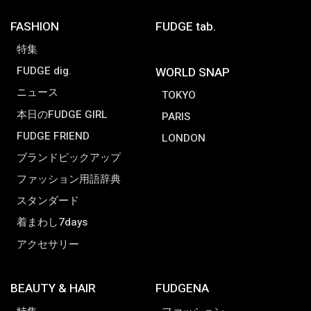
FASHION
FUDGE tab.
特集
FUDGE dig.
WORLD SNAP
ニュース
TOKYO
本日のFUDGE GIRL
PARIS
FUDGE FRIEND
LONDON
ブランドピックアップ
ファッション用語辞典
スタンダード
着まわし7days
アクセサリー
BEAUTY & HAIR
FUDGENA