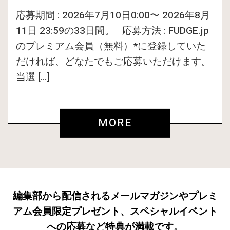
応募期間 : 2026年7月10日0:00〜 2026年8月
11日 23:59の33日間。 応募方法 : FUDGE.jp
のプレミアム会員（無料）*に登録していた
だければ、どなたでもご応募いただけます。
当選 […]
MORE
編集部から配信されるメールマガジンやプレミ
アム会員限定プレゼント、スペシャルイベント
への応募など特典が満載です。