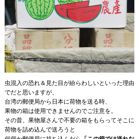
虫混入の恐れ＆見た目が紛らわしいといった理由
でだと思いますが、
台湾の郵便局から日本に荷物を送る時、
果物の箱は使用できませんのでご注意を。
その昔、果物屋さんで不要の箱をもらってそこに
荷物を詰め込んで送ろうと
何個か郵便局に持ち込んだら
「この箱では送れな