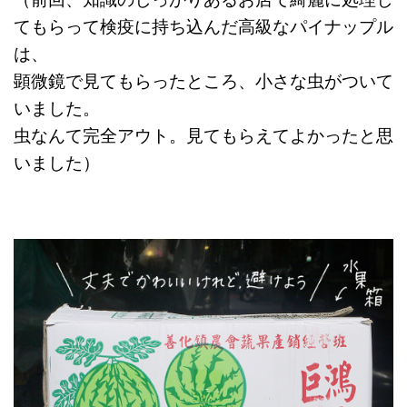
てもらって検疫に持ち込んだ高級なパイナップル
は、
顕微鏡で見てもらったところ、小さな虫がついて
いました。
虫なんて完全アウト。見てもらえてよかったと思
いました）