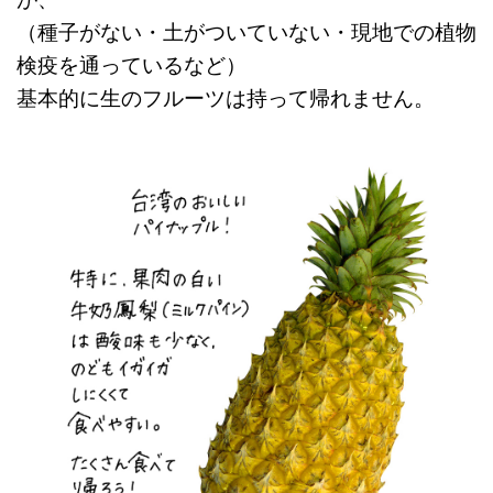
（種子がない・土がついていない・現地での植物
検疫を通っているなど）
基本的に生のフルーツは持って帰れません。