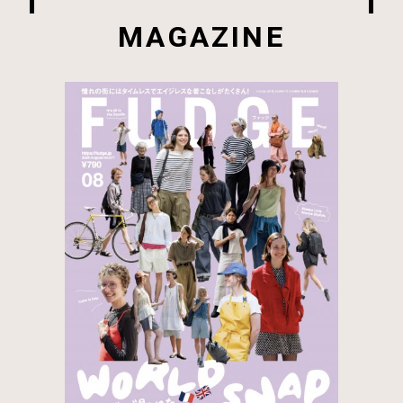
MAGAZINE