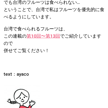
でも台湾のフルーツは食べられない…
ということで、台湾で私はフルーツを優先的に食
べるようにしています。
台湾で食べられるフルーツは、
この連載の
第10回〜第13回
でご紹介しています
ので
併せてご覧ください！
text：ayaco