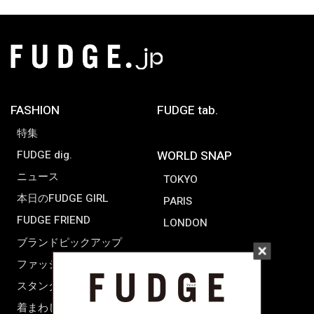
FASHION
FUDGE tab.
特集
FUDGE dig.
WORLD SNAP
ニュース
TOKYO
本日のFUDGE GIRL
PARIS
FUDGE FRIEND
LONDON
ブランドピックアップ
ファッション用語辞典
スタンダード
着まわし7days