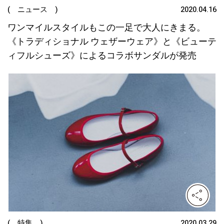
( ニュース )
2020.04.16
ワンマイルスタイルもこの一足で大人にきまる。
《トラディショナル ウェザーウェア》と《ビューテ
ィフルシューズ》によるコラボサンダルが発売
( 特集 )
2020.03.29