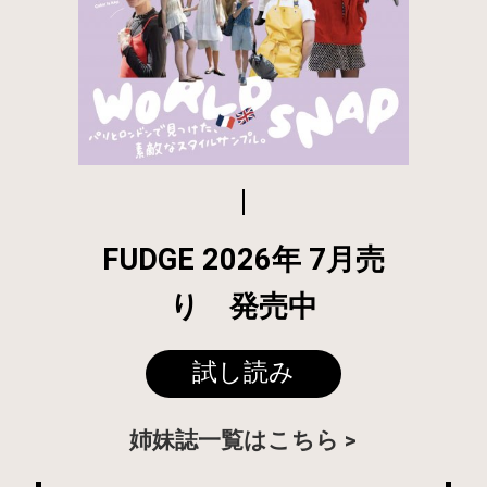
FUDGE 2026年 7月売
り 発売中
試し読み
姉妹誌一覧はこちら