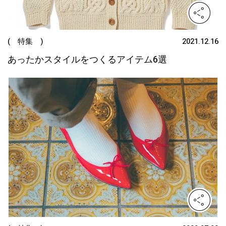
( 特集 )
2021.12.16
あったかスタイルをつくるアイテム6選