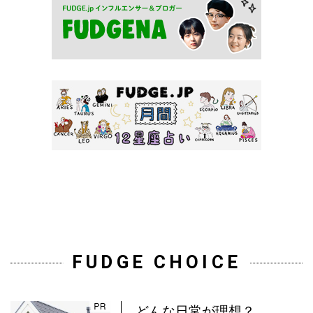
FUDGE CHOICE
どんな日常が理想？