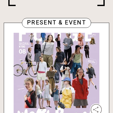
PRESENT & EVENT