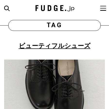
TAG
ビューティフルシューズ