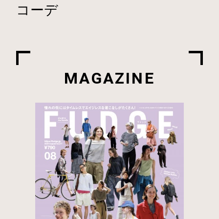
コーデ
MAGAZINE