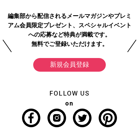
編集部から配信されるメールマガジンやプレミ
アム会員限定プレゼント、スペシャルイベント
への応募など特典が満載です。
無料でご登録いただけます。
新規会員登録
FOLLOW US
on