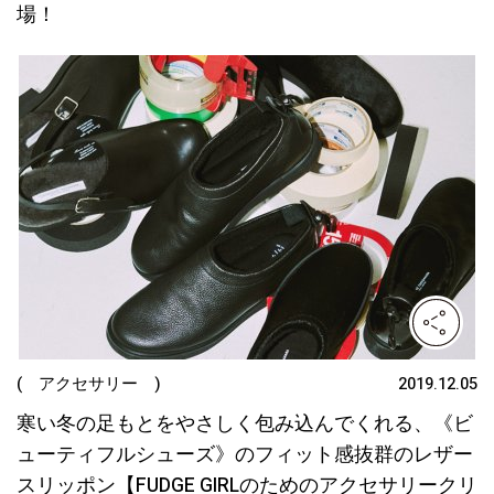
場！
( アクセサリー )
2019.12.05
寒い冬の足もとをやさしく包み込んでくれる、《ビ
ューティフルシューズ》のフィット感抜群のレザー
スリッポン【FUDGE GIRLのためのアクセサリークリ