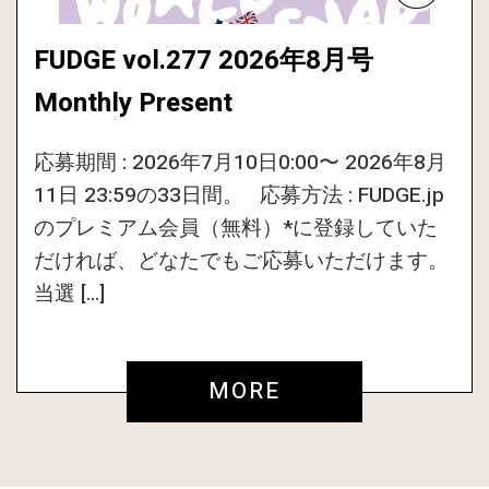
FUDGE vol.277 2026年8月号
Monthly Present
応募期間 : 2026年7月10日0:00〜 2026年8月
11日 23:59の33日間。 応募方法 : FUDGE.jp
のプレミアム会員（無料）*に登録していた
だければ、どなたでもご応募いただけます。
当選 […]
MORE