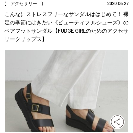
( アクセサリー )
2020.06.27
こんなにストレスフリーなサンダルははじめて！ 裸
足の季節にはきたい《ビューティフ ルシューズ》の
ベアフットサンダル【FUDGE GIRLのためのアクセサ
リークリップス】