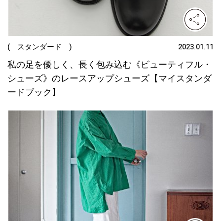
( スタンダード )
2023.01.11
私の足を優しく、長く包み込む《ビューティフル・
シューズ》のレースアップシューズ【マイスタンダ
ードブック】