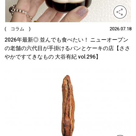
( コラム )
2026.07.18
2026年最新◎ 並んでも食べたい！ ニューオープン
の老舗の六代目が手掛けるパンとケーキの店【ささ
やかですてきなもの 大谷有紀 vol.296】