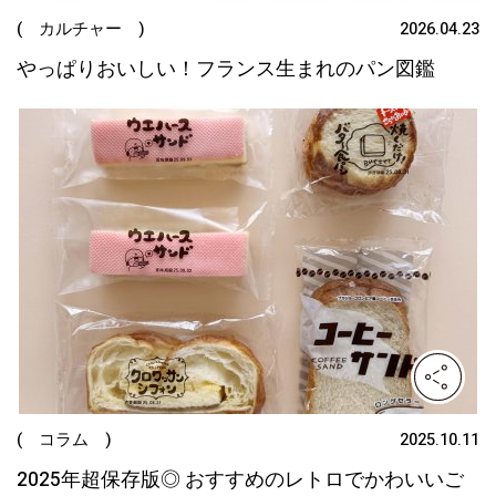
( カルチャー )
2026.04.23
やっぱりおいしい！フランス生まれのパン図鑑
( コラム )
2025.10.11
2025年超保存版◎ おすすめのレトロでかわいいご