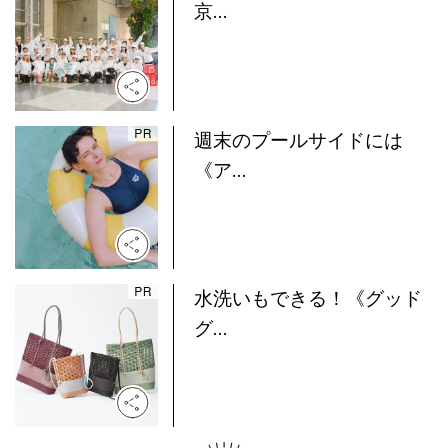
京...
週末のプールサイドには
《ア...
水洗いもできる！《グッド
グ...