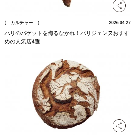
( カルチャー )
2026.04.27
パリのバゲットを侮るなかれ！パリジェンヌおすす
めの人気店4選