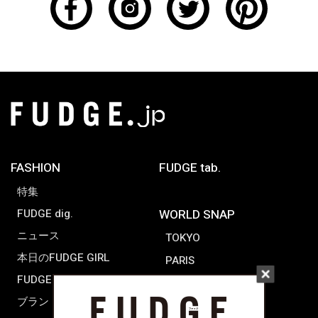
FASHION
FUDGE tab.
特集
FUDGE dig.
WORLD SNAP
ニュース
TOKYO
本日のFUDGE GIRL
PARIS
FUDGE FRIEND
LONDON
ブランドピックアップ