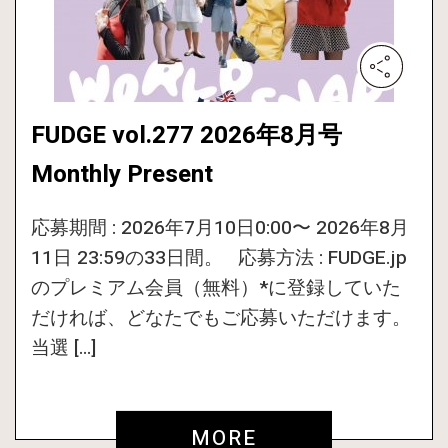
FUDGE vol.277 2026年8月号
Monthly Present
応募期間 : 2026年7月10日0:00〜 2026年8月
11日 23:59の33日間。 応募方法 : FUDGE.jp
のプレミアム会員（無料）*に登録していた
だければ、どなたでもご応募いただけます。
当選 […]
MORE