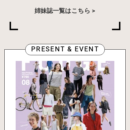
姉妹誌一覧はこちら
PRESENT & EVENT