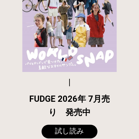
FUDGE 2026年 7月売
り 発売中
試し読み