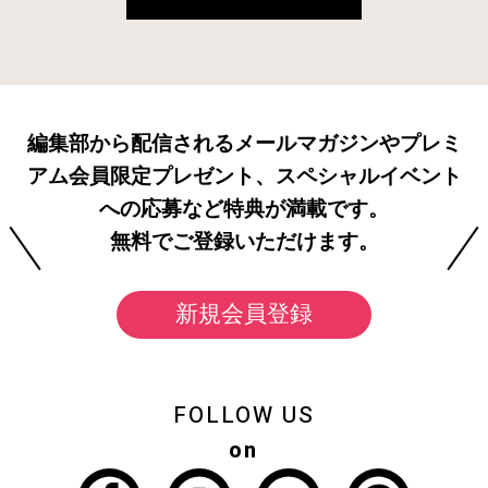
編集部から配信されるメールマガジンやプレミ
アム会員限定プレゼント、スペシャルイベント
への応募など特典が満載です。
無料でご登録いただけます。
新規会員登録
FOLLOW US
on