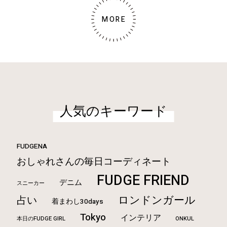
MORE
人気のキーワード
FUDGENA
おしゃれさんの毎日コーディネート
FUDGE FRIEND
デニム
スニーカー
ロンドンガール
占い
着まわし30days
Tokyo
インテリア
本日のFUDGE GIRL
ONKUL