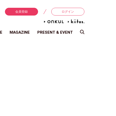
会員登録
ログイン
E
MAGAZINE
PRESENT & EVENT