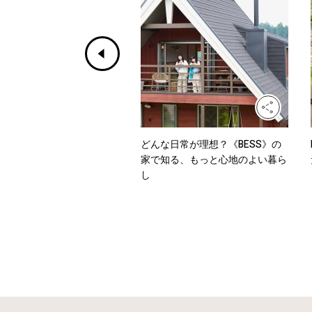
ホワイトからデニムまで、
どんな日常が理想？《BESS》の
を乗り切るワンツーコーデ
家で知る、もっと心地のよい暮ら
し