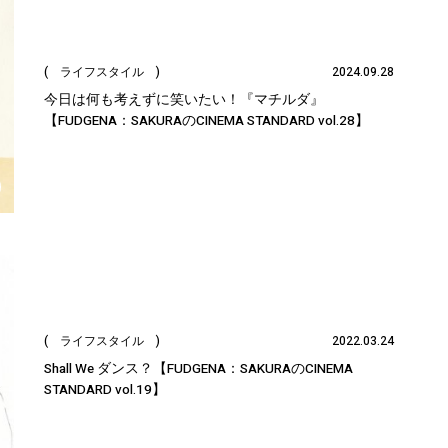
( ライフスタイル )
2024.09.28
今日は何も考えずに笑いたい！『マチルダ』
【FUDGENA：SAKURAのCINEMA STANDARD vol.28】
( ライフスタイル )
2022.03.24
Shall We ダンス？【FUDGENA：SAKURAのCINEMA
STANDARD vol.19】