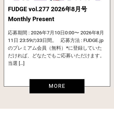
FUDGE vol.277 2026年8月号
Monthly Present
応募期間 : 2026年7月10日0:00〜 2026年8月
11日 23:59の33日間。 応募方法 : FUDGE.jp
のプレミアム会員（無料）*に登録していた
だければ、どなたでもご応募いただけます。
当選 […]
MORE