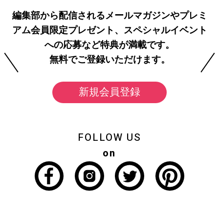
編集部から配信されるメールマガジンやプレミ
アム会員限定プレゼント、スペシャルイベント
への応募など特典が満載です。
無料でご登録いただけます。
新規会員登録
FOLLOW US
on