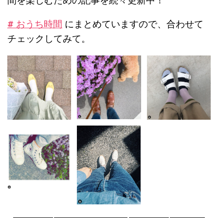
間を楽しむための記事を続々更新中！
# おうち時間
にまとめていますので、合わせて
チェックしてみて。