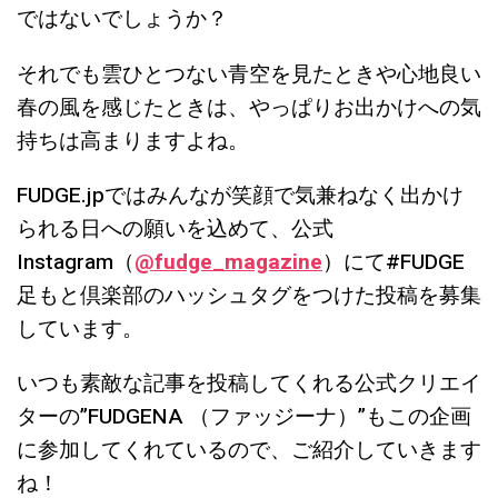
ではないでしょうか？
それでも雲ひとつない青空を見たときや心地良い
春の風を感じたときは、やっぱりお出かけへの気
持ちは高まりますよね。
FUDGE.jpではみんなが笑顔で気兼ねなく出かけ
られる日への願いを込めて、公式
Instagram（
@
fudge_magazine
）にて#FUDGE
足もと倶楽部のハッシュタグをつけた投稿を募集
しています。
いつも素敵な記事を投稿してくれる公式クリエイ
ターの”FUDGENA （ファッジーナ）”もこの企画
に参加してくれているので、ご紹介していきます
ね！