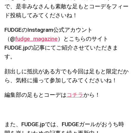
で、是非みなさんも素敵な足もとコーデをフィー
ド投稿してみてくださいね！
FUDGEのInstagram公式アカウント
（@
fudge_magazine
）とこちらのサイト
FUDGE.jpの記事にてご紹介させていただきま
す。
顔出しに抵抗がある方でも今回は足もと限定だか
ら、気軽に撮って参加してみてくださいね！
編集部の足もとコーデは
コチラ
から！
また、FUDGE.jpでは、FUDGEガールがおうち時