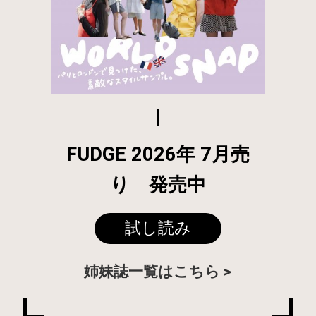
FUDGE 2026年 7月売
り 発売中
試し読み
姉妹誌一覧はこちら