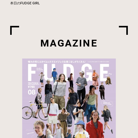
本日のFUDGE GIRL
MAGAZINE