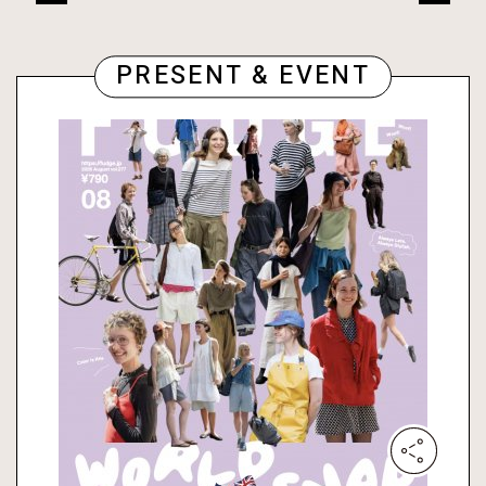
PRESENT & EVENT