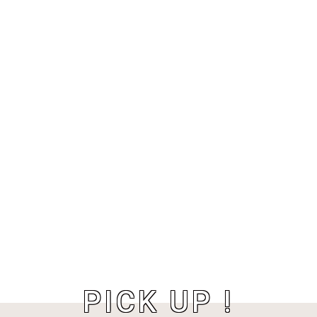
PICK UP !