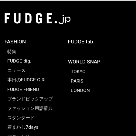
FASHION
FUDGE tab.
特集
FUDGE dig.
WORLD SNAP
ニュース
TOKYO
本日のFUDGE GIRL
PARIS
FUDGE FRIEND
LONDON
ブランドピックアップ
ファッション用語辞典
スタンダード
着まわし7days