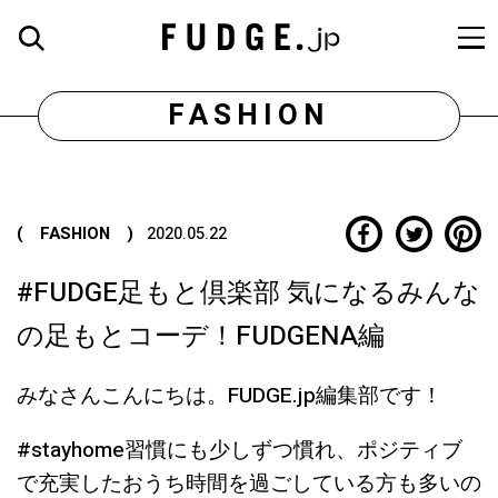
FASHION
( FASHION )
2020.05.22
#FUDGE足もと倶楽部 気になるみんな
の足もとコーデ！FUDGENA編
みなさんこんにちは。FUDGE.jp編集部です！
#stayhome習慣にも少しずつ慣れ、ポジティブ
で充実したおうち時間を過ごしている方も多いの