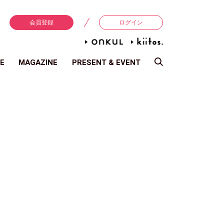
会員登録
ログイン
E
MAGAZINE
PRESENT & EVENT