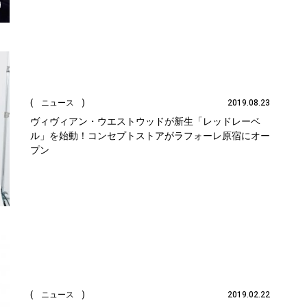
( ニュース )
2019.08.23
ヴィヴィアン・ウエストウッドが新生「レッドレーベ
ル」を始動！コンセプトストアがラフォーレ原宿にオー
プン
( ニュース )
2019.02.22