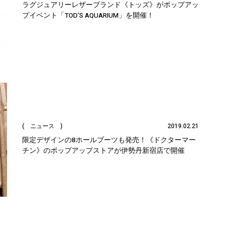
ラグジュアリーレザーブランド《トッズ》がポップアッ
プイベント「TOD’S AQUARIUM」を開催！
( ニュース )
2019.02.21
限定デザインの8ホールブーツも発売！《ドクターマー
チン》のポップアップストアが伊勢丹新宿店で開催