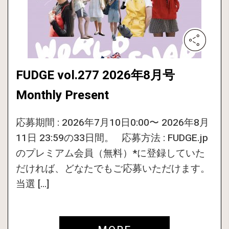
FUDGE vol.277 2026年8月号
Monthly Present
応募期間 : 2026年7月10日0:00〜 2026年8月
11日 23:59の33日間。 応募方法 : FUDGE.jp
のプレミアム会員（無料）*に登録していた
だければ、どなたでもご応募いただけます。
当選 […]