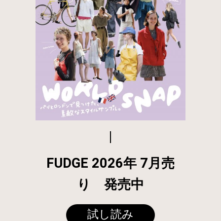
FUDGE 2026年 7月売
り 発売中
試し読み