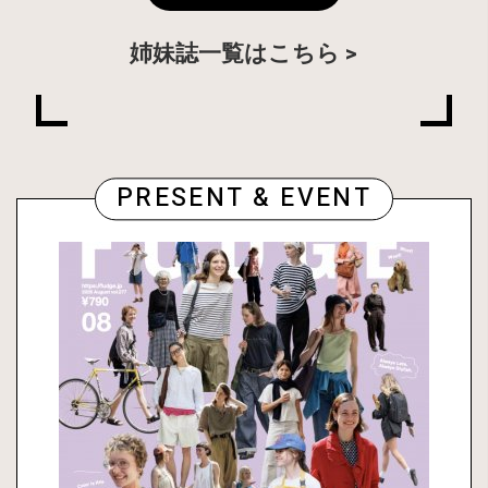
姉妹誌一覧はこちら
PRESENT & EVENT