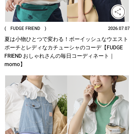
( FUDGE FRIEND )
2026.07.07
夏は小物ひとつで変わる！ボーイッシュなウエスト
ポーチとレディなカチューシャのコーデ【FUDGE
FRIEND おしゃれさんの毎日コーディネート｜
momo】