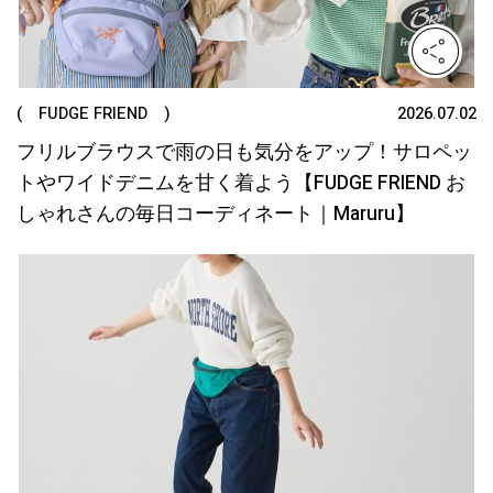
( FUDGE FRIEND )
2026.07.02
フリルブラウスで雨の日も気分をアップ！サロペッ
トやワイドデニムを甘く着よう【FUDGE FRIEND お
しゃれさんの毎日コーディネート｜Maruru】