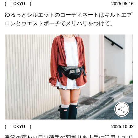
( TOKYO )
2026.05.16
ゆるっとシルエットのコーディネートはキルトエプ
ロンとウエストポーチでメリハリをつけて。
( TOKYO )
2025.10.02
季節の変わり目は薄手の羽織りを上手に活用！スポ