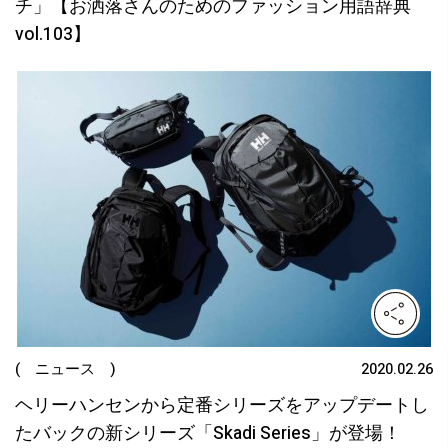
チ」【お洒落さんのためのファッション用語辞典
vol.103】
( ニュース )
2020.02.26
ヘリーハンセンから定番シリーズをアップデートし
たバックの新シリーズ「Skadi Series」が登場！