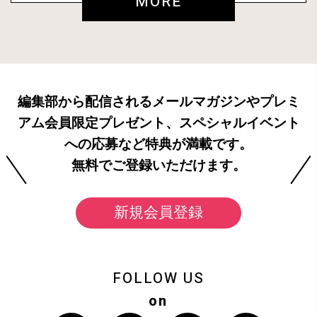
MORE
編集部から配信されるメールマガジンやプレミ
アム会員限定プレゼント、スペシャルイベント
への応募など特典が満載です。
無料でご登録いただけます。
新規会員登録
FOLLOW US
on