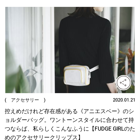
( アクセサリー )
2020.01.21
控えめだけれど存在感がある《アニエスベー》のシ
ョルダーバッグ。ワントーンスタイルに合わせて持
つならば、私らしくこんなふうに【FUDGE GIRLのた
めのアクセサリークリップス】