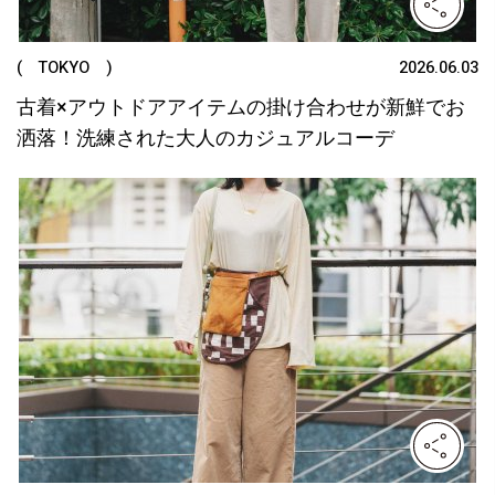
( TOKYO )
2026.06.03
古着×アウトドアアイテムの掛け合わせが新鮮でお
洒落！洗練された大人のカジュアルコーデ