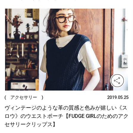
( アクセサリー )
2019.05.25
ヴィンテージのような革の質感と色みが嬉しい《ス
ロウ》のウエストポーチ【FUDGE GIRLのためのアク
セサリークリップス】