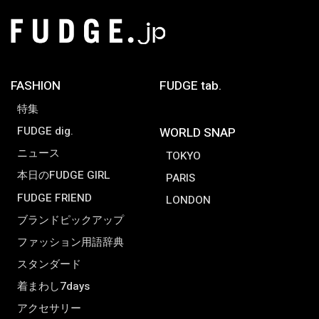
FASHION
FUDGE tab.
特集
FUDGE dig.
WORLD SNAP
ニュース
TOKYO
本日のFUDGE GIRL
PARIS
FUDGE FRIEND
LONDON
ブランドピックアップ
ファッション用語辞典
スタンダード
着まわし7days
アクセサリー