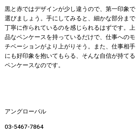
黒と赤ではデザインが少し違うので、第一印象で
選びましょう。手にしてみると、細かな部分まで
丁寧に作られているのを感じられるはずです。上
品なペンケースを持っているだけで、仕事へのモ
チベーションがより上がりそう。また、仕事相手
にも好印象を抱いてもらる、そんな自信が持てる
ペンケースなのです。
アングローバル
03-5467-7864