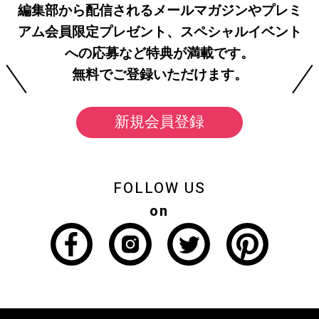
編集部から配信されるメールマガジンやプレミ
アム会員限定プレゼント、スペシャルイベント
への応募など特典が満載です。
無料でご登録いただけます。
新規会員登録
FOLLOW US
on