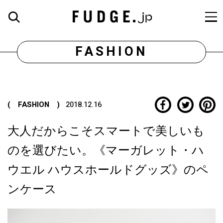
FASHION
( FASHION )
2018.12.16
大人だからこそスマートで美しいも
のを選びたい。《マーガレット・ハ
ウエル ハウスホールドグッズ》のペ
ンケース