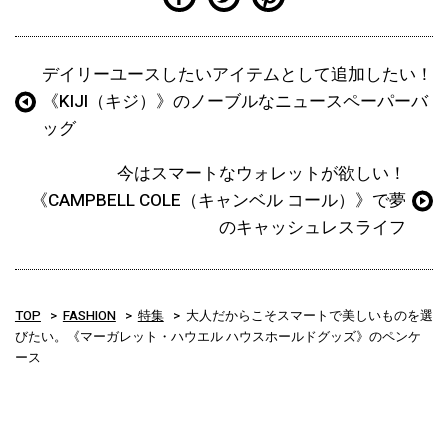
デイリーユースしたいアイテムとして追加したい！
《KIJI（キジ）》のノーブルなニュースペーパーバ
ッグ
今はスマートなウォレットが欲しい！
《CAMPBELL COLE（キャンベル コール）》で夢
のキャッシュレスライフ
TOP
FASHION
特集
大人だからこそスマートで美しいものを選
びたい。《マーガレット・ハウエル ハウスホールドグッズ》のペンケ
ース