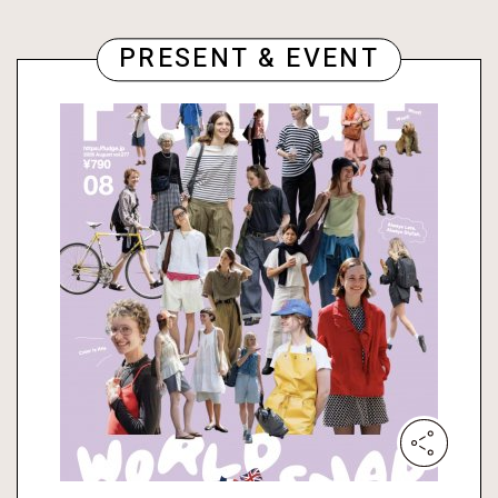
PRESENT & EVENT