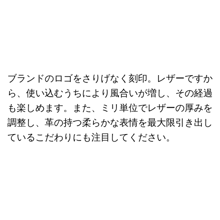
ブランドのロゴをさりげなく刻印。レザーですか
ら、使い込むうちにより風合いが増し、その経過
も楽しめます。また、ミリ単位でレザーの厚みを
調整し、革の持つ柔らかな表情を最大限引き出し
ているこだわりにも注目してください。