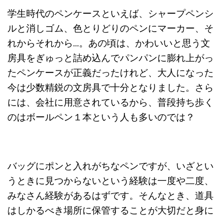
学生時代のペンケースといえば、シャープペンシ
ルと消しゴム、色とりどりのペンにマーカー、そ
れからそれから…。あの頃は、かわいいと思う文
房具をぎゅっと詰め込んでパンパンに膨れ上がっ
たペンケースが正義だったけれど、大人になった
今は少数精鋭の文房具で十分となりました。さら
には、会社に用意されているから、普段持ち歩く
のはボールペン１本という人も多いのでは？
バッグにポンと入れがちなペンですが、いざとい
うときに見つからないという経験は一度や二度、
みなさん経験があるはずです。そんなとき、道具
はしかるべき場所に保管することが大切だと身に