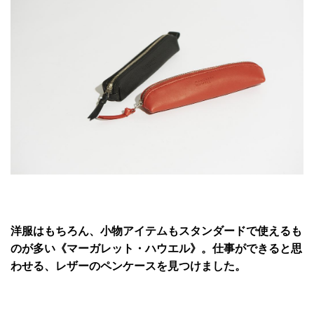
洋服はもちろん、小物アイテムもスタンダードで使えるも
のが多い《マーガレット・ハウエル》。仕事ができると思
わせる、レザーのペンケースを見つけました。