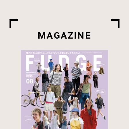
MAGAZINE