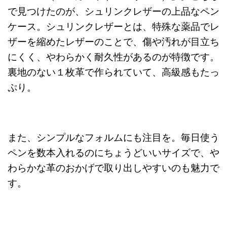
で見つけたのが、シュリンクレザーの上品なペン
ケース。シュリンクレザーとは、特殊な薬品でレ
ザーを縮めたレザーのことで、傷や汚れが目立ち
にくく、やわらかく耐久性があるのが特徴です。
裏地のない１枚革で作られていて、高級感もたっ
ぷり。
また、シンプルなフォルムにも注目を。毎日使う
ペンを数本入れるのにちょうどいいサイズで、や
わらかな革のおかげで取り出しやすいのも魅力で
す。