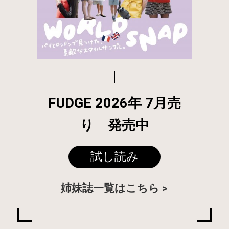
FUDGE 2026年 7月売
り 発売中
試し読み
姉妹誌一覧はこちら