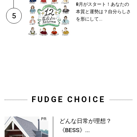
8月がスタート！あなたの
本質と運勢は？自分らしさ
5
を形にして...
FUDGE CHOICE
どんな日常が理想？
《BESS》...