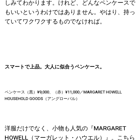
しみてわかります。けれど、どんなペンケースで
もいいというわけではありません。やはり、持っ
ていてワクワクするものでなければ。
スマートで上品。大人に似合うペンケース。
ペンケース（黒）¥9,000、（赤）¥11,000／MARGARET HOWELL
HOUSEHOLD GOODS（アングローバル）
洋服だけでなく、小物も人気の『MARGARET
HOWELL（マーガレット・ハウエル）』。こちら