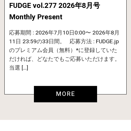
FUDGE vol.277 2026年8月号
Monthly Present
応募期間 : 2026年7月10日0:00〜 2026年8月
11日 23:59の33日間。 応募方法 : FUDGE.jp
のプレミアム会員（無料）*に登録していた
だければ、どなたでもご応募いただけます。
当選 […]
MORE