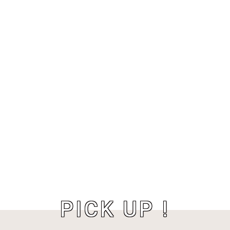
PICK UP !