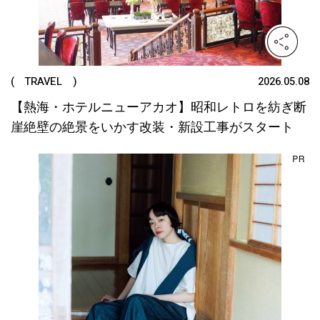
( TRAVEL )
2026.05.08
【熱海・ホテルニューアカオ】昭和レトロを紡ぎ断
崖絶壁の絶景をいかす改装・新設工事がスタート