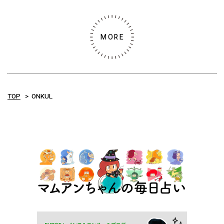
MORE
TOP
ONKUL