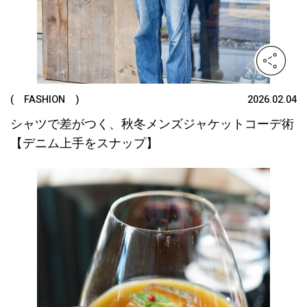
( FASHION )
2026.02.04
シャツで差がつく、秋冬メンズジャケットコーデ術
【デニム上手をスナップ】