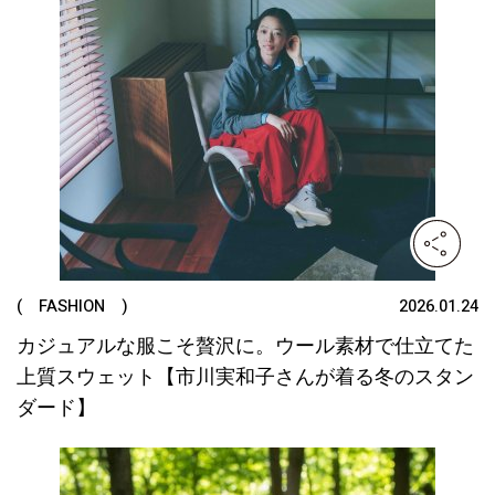
( FASHION )
2026.01.24
カジュアルな服こそ贅沢に。ウール素材で仕立てた
上質スウェット【市川実和子さんが着る冬のスタン
ダード】