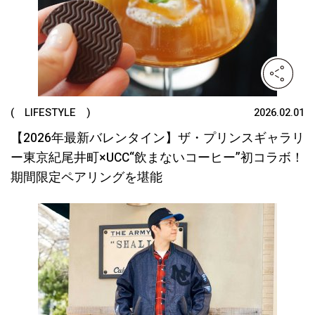
( LIFESTYLE )
2026.02.01
【2026年最新バレンタイン】ザ・プリンスギャラリ
ー東京紀尾井町×UCC“飲まないコーヒー”初コラボ！
期間限定ペアリングを堪能