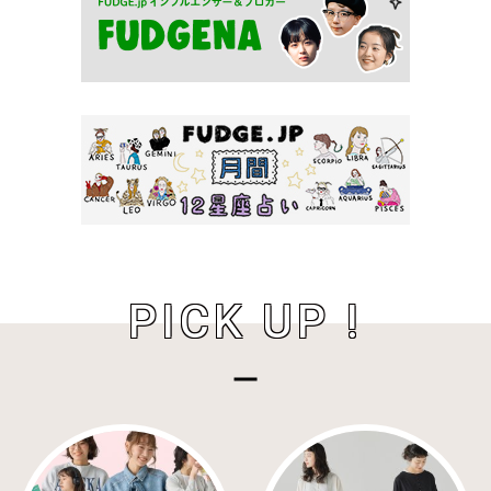
PICK UP !