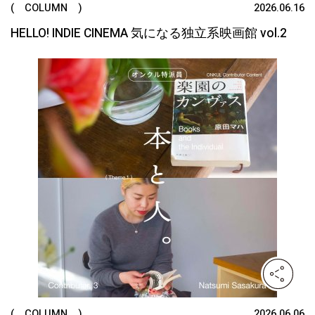
( COLUMN )
2026.06.16
HELLO! INDIE CINEMA 気になる独立系映画館 vol.2
( COLUMN )
2026.06.06