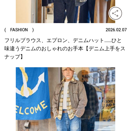
( FASHION )
2026.02.07
フリルブラウス、エプロン、デニムハット……ひと
味違うデニムのおしゃれのお手本【デニム上手をス
ナップ】