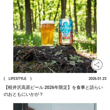
( LIFESTYLE )
2026.01.23
【軽井沢高原ビール 2026年限定】を食事と語らい
のおともにいかが？