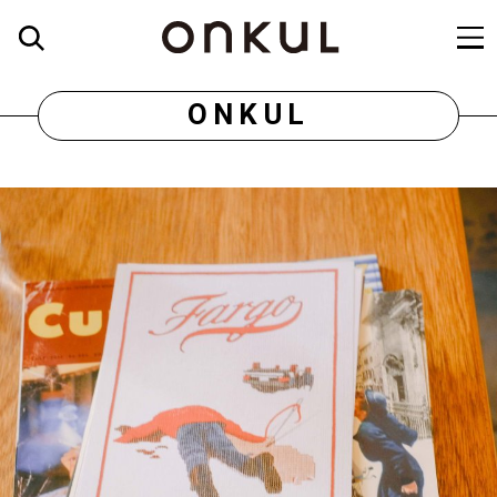
ONKUL