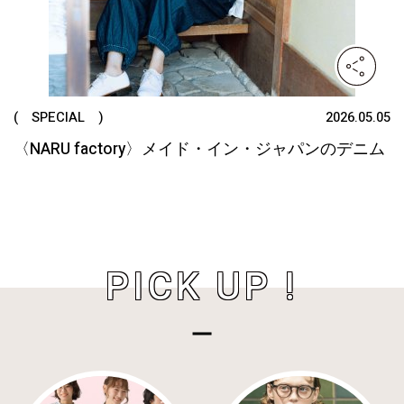
( SPECIAL )
2026.05.05
〈NARU factory〉メイド・イン・ジャパンのデニム
PICK UP !