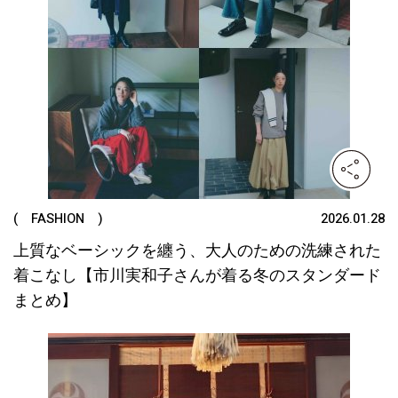
( FASHION )
2026.01.28
上質なベーシックを纏う、大人のための洗練された
着こなし【市川実和子さんが着る冬のスタンダード
まとめ】