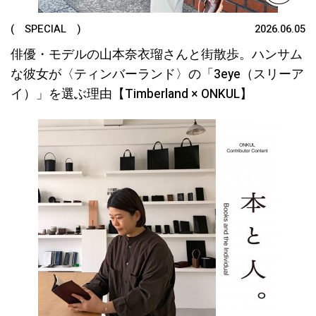
( SPECIAL )
2026.06.05
俳優・モデルの山本奈衣瑠さんと街散歩。ハンサム
な彼女が〈ティンバーランド〉の「3eye（スリーア
イ）」を選ぶ理由【Timberland × ONKUL】