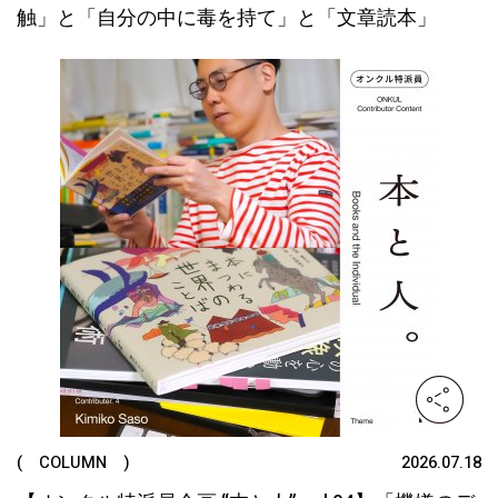
触」と「自分の中に毒を持て」と「文章読本」
( COLUMN )
2026.07.18