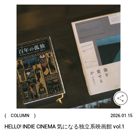
( COLUMN )
2026.01.15
HELLO! INDIE CINEMA 気になる独立系映画館 vol.1