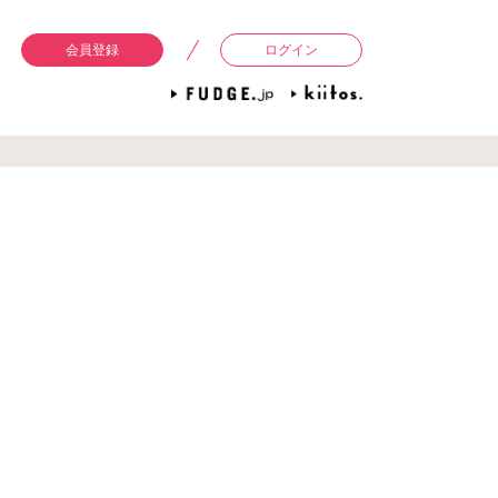
会員登録
ログイン