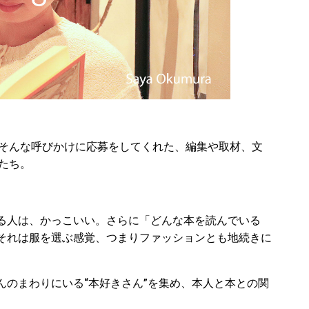
そんな呼びかけに応募をしてくれた、編集や取材、文
」たち。
る人は、かっこいい。さらに「どんな本を読んでいる
それは服を選ぶ感覚、つまりファッションとも地続きに
んのまわりにいる“本好きさん”を集め、本人と本との関