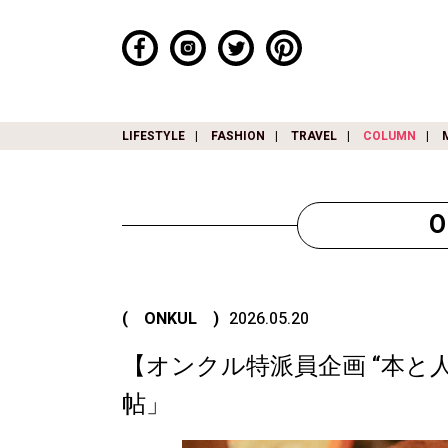
LIFESTYLE
FASHION
TRAVEL
COLUMN
( ONKUL )
2026.05.20
【オンクル特派員企画 “本と人”
帖」