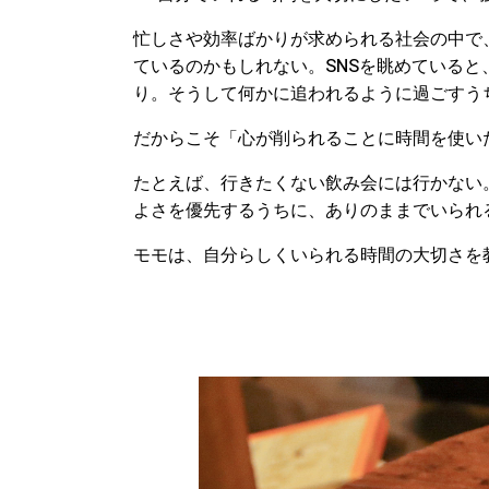
忙しさや効率ばかりが求められる社会の中で
ているのかもしれない。SNSを眺めている
り。そうして何かに追われるように過ごすう
だからこそ「心が削られることに時間を使い
たとえば、行きたくない飲み会には行かない
よさを優先するうちに、ありのままでいられ
モモは、自分らしくいられる時間の大切さを