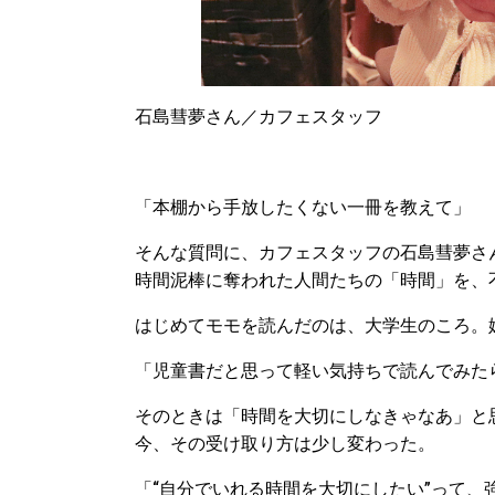
石島彗夢さん／カフェスタッフ
「本棚から手放したくない一冊を教えて」
そんな質問に、カフェスタッフの石島彗夢さ
時間泥棒に奪われた人間たちの「時間」を、
はじめてモモを読んだのは、大学生のころ。
「児童書だと思って軽い気持ちで読んでみた
そのときは「時間を大切にしなきゃなあ」と
今、その受け取り方は少し変わった。
「“自分でいれる時間を大切にしたい”って、