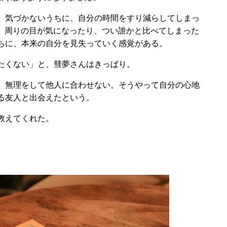
、気づかないうちに、自分の時間をすり減らしてしまっ
と、周りの目が気になったり、つい誰かと比べてしまった
ちに、本来の自分を見失っていく感覚がある。
たくない」と、彗夢さんはきっぱり。
。無理をして他人に合わせない。そうやって自分の心地
る友人と出会えたという。
教えてくれた。