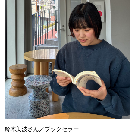
鈴木美波さん／ブックセラー