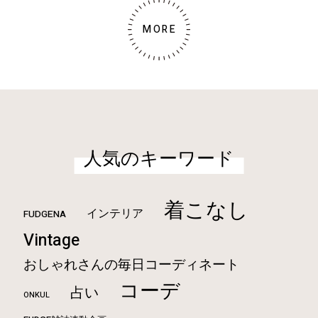
MORE
人気のキーワード
着こなし
インテリア
FUDGENA
Vintage
おしゃれさんの毎日コーディネート
コーデ
占い
ONKUL