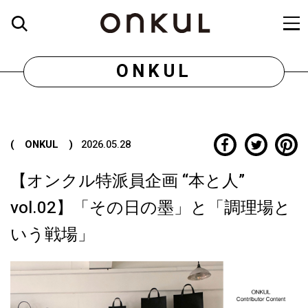
ONKUL
( ONKUL )
2026.05.28
【オンクル特派員企画 “本と人”
vol.02】「その日の墨」と「調理場と
いう戦場」