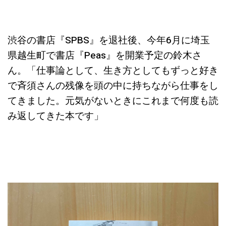
渋谷の書店『SPBS』を退社後、今年6月に埼玉
県越生町で書店『Peas』を開業予定の鈴木さ
ん。「仕事論として、生き方としてもずっと好き
で斉須さんの残像を頭の中に持ちながら仕事をし
てきました。元気がないときにこれまで何度も読
み返してきた本です」