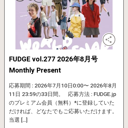
FUDGE vol.277 2026年8月号
Monthly Present
応募期間 : 2026年7月10日0:00〜 2026年8月
11日 23:59の33日間。 応募方法 : FUDGE.jp
のプレミアム会員（無料）*に登録していた
だければ、どなたでもご応募いただけます。
当選 […]