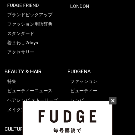
FUDGE FRIEND
LONDON
ブランドピックアップ
ファッション用語辞典
スタンダード
着まわし7days
アクセサリー
BEAUTY & HAIR
FUDGENA
特集
ファッション
ビューティーニュース
ビューティー
ヘアレシピ ストーリーズ
レシピ
メイクアップティップス
ライフスタイル
海外生活
CULTURE & LIFE