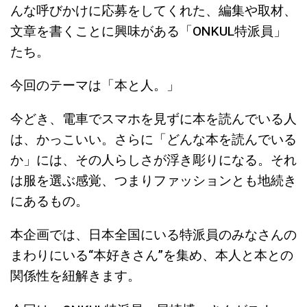
んな呼びかけに応募をしてくれた、編集や取材、
文章を書くことに興味がある「ONKUL特派員」
たち。
今回のテーマは「本と人。」
今どき、電車でスマホを見ずに本を読んでいる人
は、かっこいい。さらに「どんな本を読んでいる
か」には、その人らしさが浮き彫りになる。それ
は服を選ぶ感覚、つまりファッションとも地続き
にあるもの。
本企画では、日本全国にいる特派員のみなさんの
まわりにいる“本好きさん”を集め、本人と本との
関係性を紐解きます。