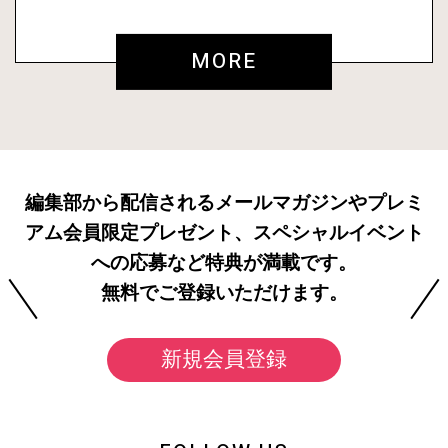
MORE
編集部から配信されるメールマガジンやプレミ
アム会員限定プレゼント、スペシャルイベント
への応募など特典が満載です。
無料でご登録いただけます。
新規会員登録