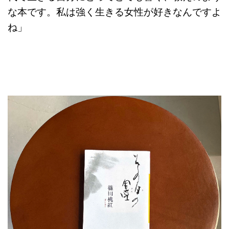
な本です。私は強く生きる女性が好きなんですよ
ね」