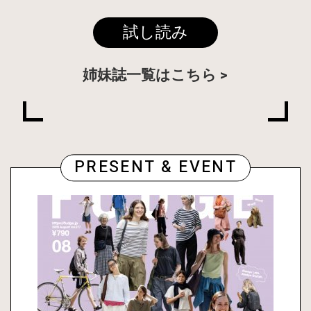
試し読み
姉妹誌一覧はこちら
PRESENT & EVENT