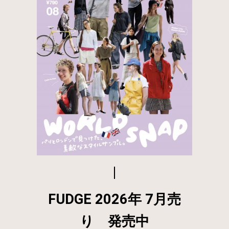
FUDGE 2026年 7月売
り 発売中