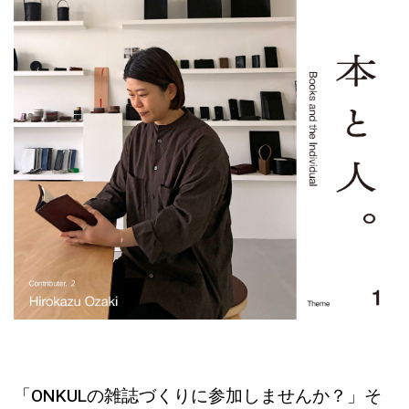
「ONKULの雑誌づくりに参加しませんか？」
そ