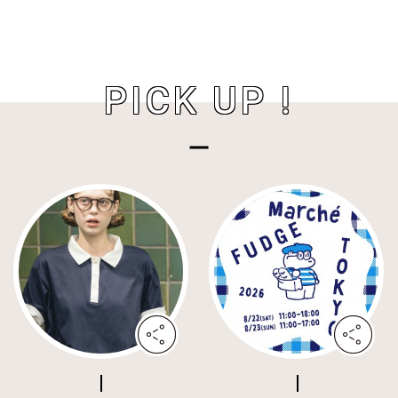
PICK UP !