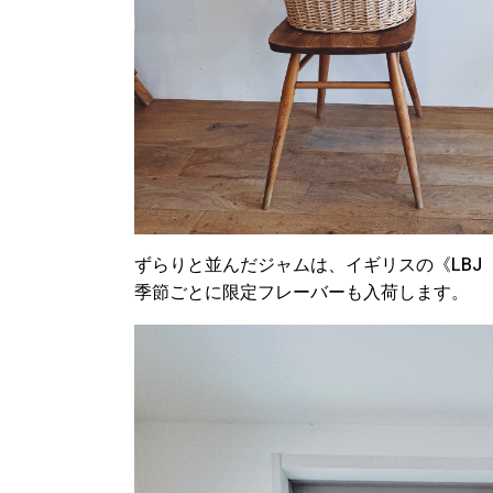
ずらりと並んだジャムは、イギリスの《LB
季節ごとに限定フレーバーも入荷します。