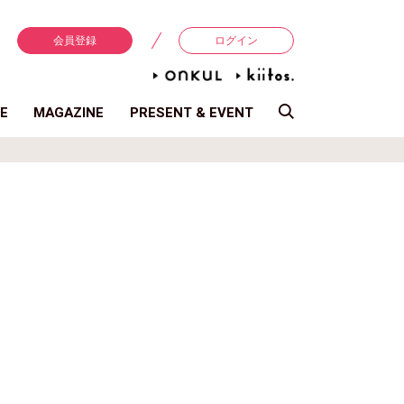
会員登録
ログイン
E
MAGAZINE
PRESENT & EVENT