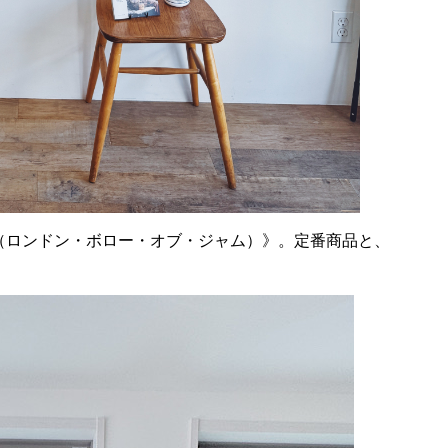
J（ロンドン・ボロー・オブ・ジャム）》。定番商品と、