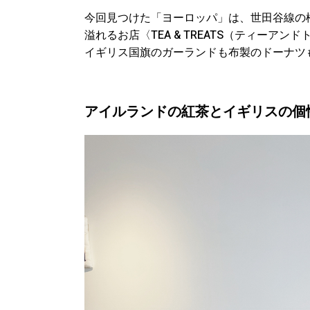
今回見つけた「ヨーロッパ」は、世田谷線の
溢れるお店〈TEA & TREATS（ティー
イギリス国旗のガーランドも布製のドーナツ
アイルランドの紅茶とイギリスの個