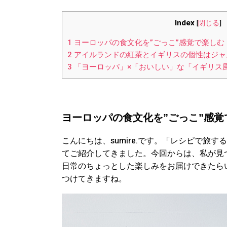
Index
[
閉じる
]
1
ヨーロッパの食文化を”ごっこ”感覚で楽しむ
2
アイルランドの紅茶とイギリスの個性はジャ
3
「ヨーロッパ」×「おいしい」な「イギリス
ヨーロッパの食文化を”ごっこ”感覚
こんにちは、sumire.です。「レシピで旅
てご紹介してきました。今回からは、私が見
日常のちょっとした楽しみをお届けできたら
つけてきますね。