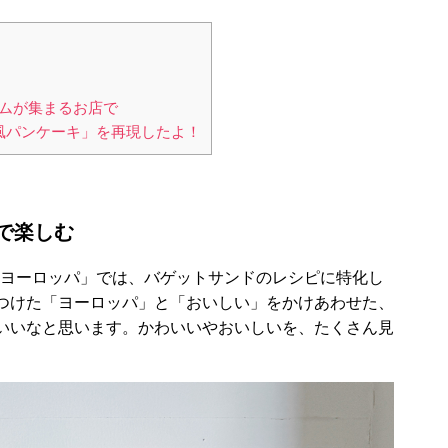
ムが集まるお店で
風パンケーキ」を再現したよ！
で楽しむ
するヨーロッパ」では、バゲットサンドのレシピに特化し
つけた「ヨーロッパ」と「おいしい」をかけあわせた、
いいなと思います。かわいいやおいしいを、たくさん見