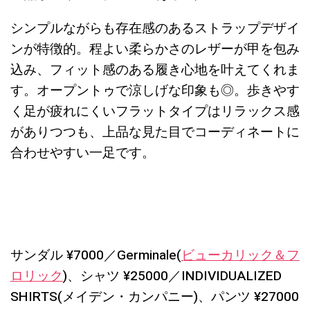
シンプルながらも存在感のあるストラップデザイ
ンが特徴的。程よい柔らかさのレザーが甲を包み
込み、フィット感のある履き心地を叶えてくれま
す。オープントゥで涼しげな印象も◎。歩きやす
く足が疲れにくいフラットタイプはリラックス感
がありつつも、上品な見た目でコーディネートに
合わせやすい一足です。
サンダル ¥7000／Germinale(
ビューカリック＆フ
ロリック
)、シャツ ¥25000／INDIVIDUALIZED
SHIRTS(メイデン・カンパニー)、パンツ ¥27000