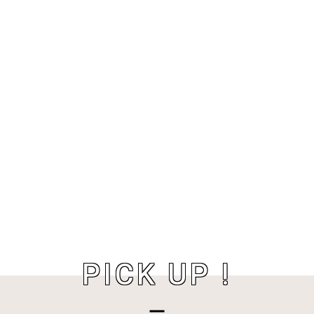
PICK UP !