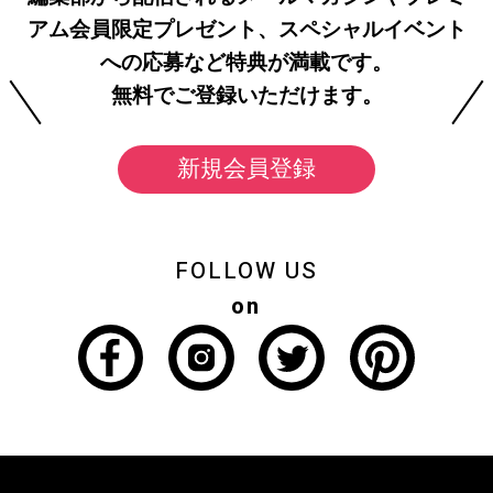
アム会員限定プレゼント、スペシャルイベント
への応募など特典が満載です。
無料でご登録いただけます。
新規会員登録
FOLLOW US
on