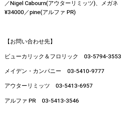
／Nigel Cabourn(アウターリミッツ)、メガネ
¥34000／pine(アルファ PR)
【お問い合わせ先】
ビューカリック＆フロリック 03-5794-3553
メイデン・カンパニー 03-5410-9777
アウターリミッツ 03-5413-6957
アルファ PR 03-5413-3546