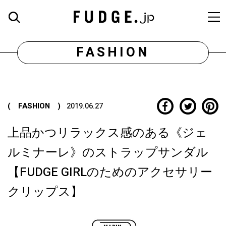
FASHION
( FASHION )
2019.06.27
上品かつリラックス感のある《ジェ
ルミナーレ》のストラップサンダル
【FUDGE GIRLのためのアクセサリー
クリップス】