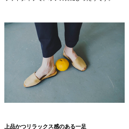
上品かつリラックス感のある一足