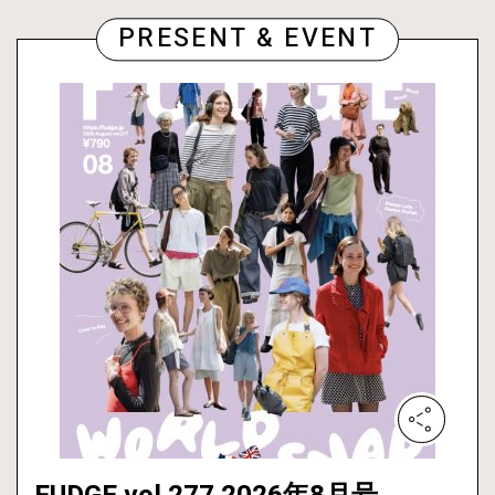
PRESENT & EVENT