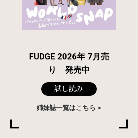
FUDGE 2026年 7月売
り 発売中
試し読み
姉妹誌一覧はこちら