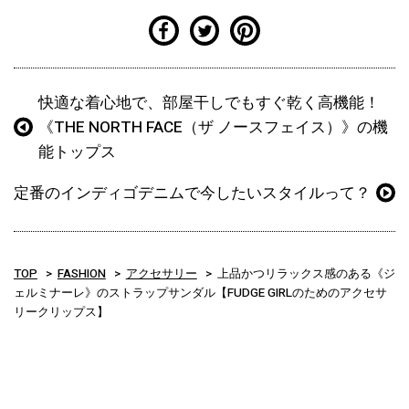
快適な着心地で、部屋干しでもすぐ乾く高機能！
《THE NORTH FACE（ザ ノースフェイス）》の機
能トップス
定番のインディゴデニムで今したいスタイルって？
TOP
FASHION
アクセサリー
上品かつリラックス感のある《ジ
ェルミナーレ》のストラップサンダル【FUDGE GIRLのためのアクセサ
リークリップス】