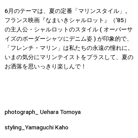
6月のテーマは、夏の定番「マリンスタイル」。
フランス映画『なまいきシャルロット』（’85）
の主人公・シャルロットのスタイル ( オーバーサ
イズのボーダーシャツにデニム姿 ) が印象的で、
「フレンチ・マリン」は私たちの永遠の憧れに。
いまの気分にマリンテイストをプラスして、夏の
お洒落を思いっきり楽しんで！
photograph_ Uehara Tomoya
styling_Yamaguchi Kaho