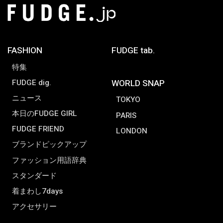
FASHION
FUDGE tab.
特集
FUDGE dig.
WORLD SNAP
ニュース
TOKYO
本日のFUDGE GIRL
PARIS
FUDGE FRIEND
LONDON
ブランドピックアップ
ファッション用語辞典
スタンダード
着まわし7days
アクセサリー