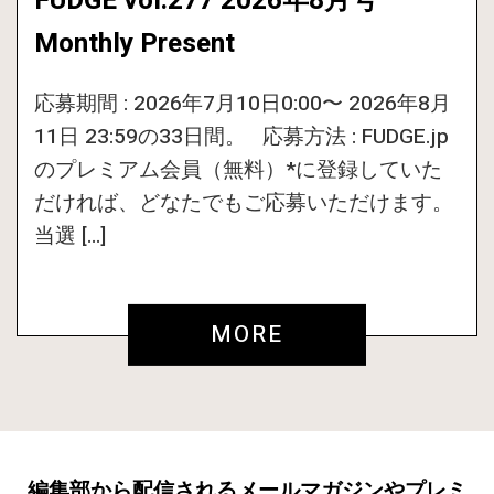
FUDGE vol.277 2026年8月号
Monthly Present
応募期間 : 2026年7月10日0:00〜 2026年8月
11日 23:59の33日間。 応募方法 : FUDGE.jp
のプレミアム会員（無料）*に登録していた
だければ、どなたでもご応募いただけます。
当選 […]
MORE
編集部から配信されるメールマガジンやプレミ