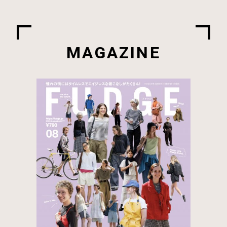
MAGAZINE