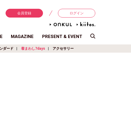
会員登録
ログイン
E
MAGAZINE
PRESENT & EVENT
ンダード
着まわし7days
アクセサリー