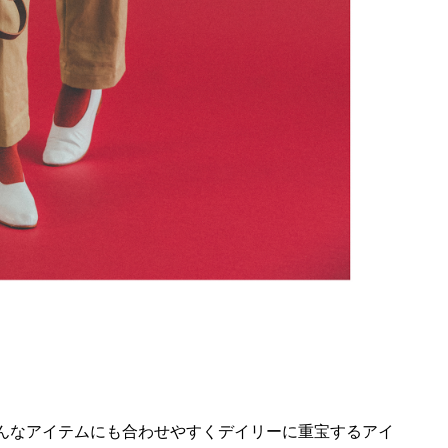
んなアイテムにも合わせやすくデイリーに重宝するアイ