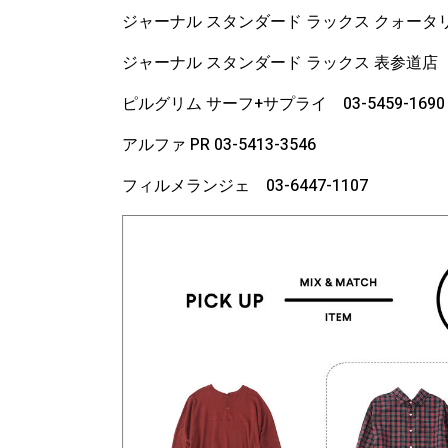
ジャーナル スタンダード ラックス クォータリー 
ジャーナル スタンダード ラックス 表参道店 03-
ピルグリム サーフ+サプライ 03-5459-1690
アルファ PR 03-5413-3546
フィルメランジェ 03-6447-1107