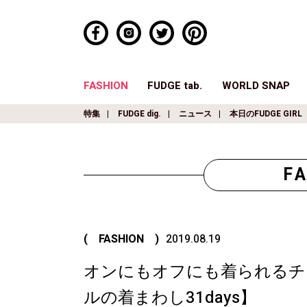
FASHION
FUDGE tab.
WORLD SNAP
特集
FUDGE dig.
ニュース
本日のFUDGE GIRL
F
( FASHION )
2019.08.19
オンにもオフにも着られるチ
ルの着まわし31days】