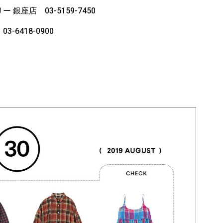
銀座店 03-5159-7450
6418-0900