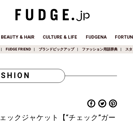
BEAUTY & HAIR
CULTURE & LIFE
FUDGENA
FORTUN
FUDGE FRIEND
ブランドピックアップ
ファッション用語辞典
スタ
ASHION
ェックジャケット【“チェック”ガー