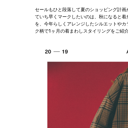
セールもひと段落して夏のショッピング計画
ていち早くマークしたいのは、秋になると着
を、今年らしくアレンジしたシルエットやカ
ク柄で1ヶ月の着まわしスタイリングをご紹