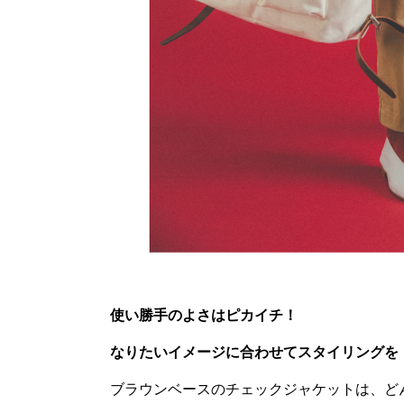
使い勝手のよさはピカイチ！
なりたいイメージに合わせてスタイリングを
ブラウンベースのチェックジャケットは、ど