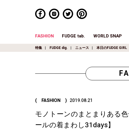
FASHION
FUDGE tab.
WORLD SNAP
特集
FUDGE dig.
ニュース
本日のFUDGE GIRL
F
( FASHION )
2019.08.21
モノトーンのまとまりある色
ールの着まわし31days】