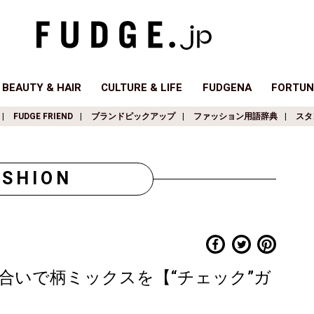
BEAUTY & HAIR
CULTURE & LIFE
FUDGENA
FORTUN
FUDGE FRIEND
ブランドピックアップ
ファッション用語辞典
スタ
ASHION
合いで柄ミックスを【“チェック”ガ