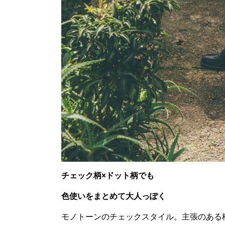
チェック柄×ドット柄でも
色使いをまとめて大人っぽく
モノトーンのチェックスタイル。主張のある