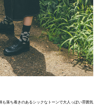
柄も落ち着きのあるシックなトーンで大人っぽい雰囲気