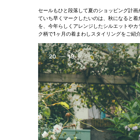
セールもひと段落して夏のショッピング計画
ていち早くマークしたいのは、秋になると着
を、今年らしくアレンジしたシルエットやカ
ク柄で1ヶ月の着まわしスタイリングをご紹