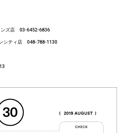
 03-6452-6836
ティ店 048-788-1130
13