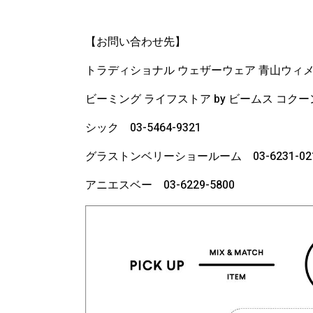
【お問い合わせ先】
トラディショナル ウェザーウェア 青山ウィメンズ店
ビーミング ライフストア by ビームス コクーンシ
シック 03-5464-9321
グラストンベリーショールーム 03-6231-02
アニエスベー 03-6229-5800