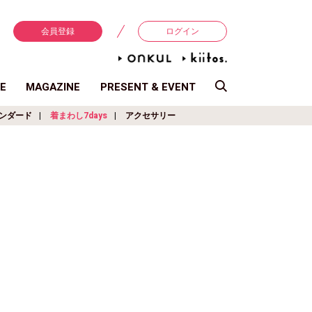
会員登録
ログイン
E
MAGAZINE
PRESENT & EVENT
ンダード
着まわし7days
アクセサリー