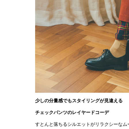
少しの分量感でもスタイリングが見違える
チェックパンツのレイヤードコーデ
すとんと落ちるシルエットがリラクシーなム