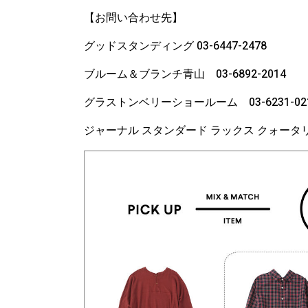
【お問い合わせ先】
グッドスタンディング 03-6447-2478
ブルーム＆ブランチ青山 03-6892-2014
グラストンベリーショールーム 03-6231-02
ジャーナル スタンダード ラックス クォータリー 