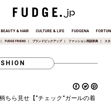
BEAUTY & HAIR
CULTURE & LIFE
FUDGENA
FORTUN
FUDGE FRIEND
ブランドピックアップ
ファッション用語辞典
スタ
ASHION
柄ちら見せ【“チェック”ガールの着