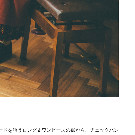
ードを誘うロング丈ワンピースの裾から、チェックパン