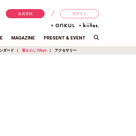
会員登録
ログイン
E
MAGAZINE
PRESENT & EVENT
ンダード
着まわし7days
アクセサリー