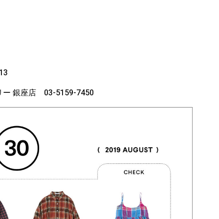
13
銀座店 03-5159-7450