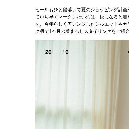
セールもひと段落して夏のショッピング計画
ていち早くマークしたいのは、秋になると着
を、今年らしくアレンジしたシルエットやカ
ク柄で1ヶ月の着まわしスタイリングをご紹