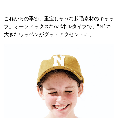
これからの季節、重宝しそうな起毛素材のキャッ
プ。オーソドックスな6パネルタイプで、“Ｎ”の
大きなワッペンがグッドアクセントに。