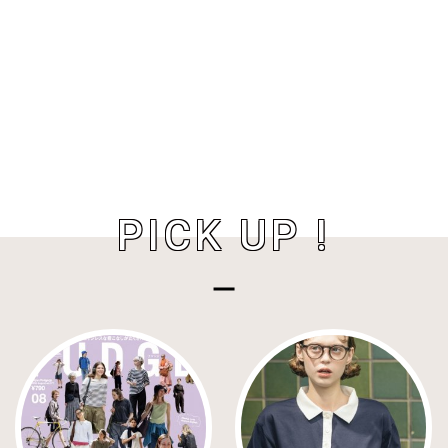
PICK UP !