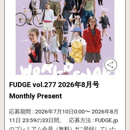
FUDGE vol.277 2026年8月号
Monthly Present
応募期間 : 2026年7月10日0:00〜 2026年8月
11日 23:59の33日間。 応募方法 : FUDGE.jp
のプレミアム会員（無料）*に登録していた