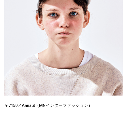
￥7150／Annaut（MNインターファッション）