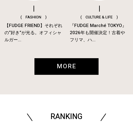
( FASHION )
( CULTURE & LIFE )
【FUDGE FRIEND】それぞれ
『FUDGE Marché TOKYO』
の“好き”が光る。オフィシャ
2026年も開催決定！古着や
ルガー...
フリマ、ハ...
MORE
RANKING