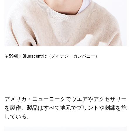
￥5940／Bluescentric（メイデン・カンパニー）
アメリカ・ニューヨークでウエアやアクセサリー
を製作。製品はすべて地元でプリントや刺繍を施
している。