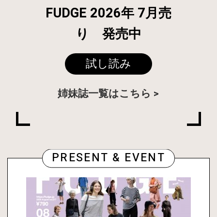
FUDGE 2026年 7月売
り 発売中
試し読み
姉妹誌一覧はこちら
PRESENT & EVENT