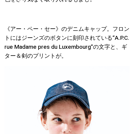
《アー・ペー・セー》のデニムキャップ。フロン
トにはジーンズのボタンに刻印されている“A.P.C.
rue Madame pres du Luxembourg”の文字と、ギ
ター＆剣のプリントが。