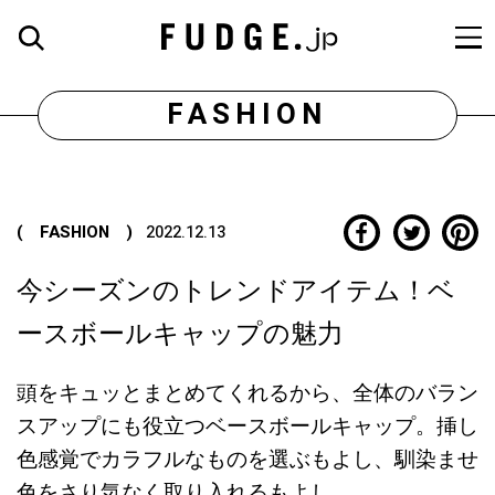
FASHION
( FASHION )
2022.12.13
今シーズンのトレンドアイテム！ベ
ースボールキャップの魅力
頭をキュッとまとめてくれるから、全体のバラン
スアップにも役立つベースボールキャップ。挿し
色感覚でカラフルなものを選ぶもよし、馴染ませ
色をさり気なく取り入れるもよし。