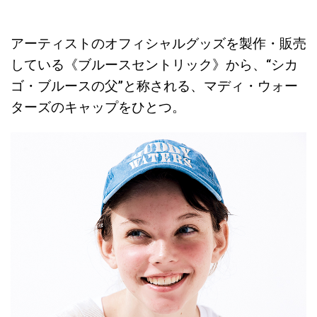
アーティストのオフィシャルグッズを製作・販売
している《ブルースセントリック》から、“シカ
ゴ・ブルースの父”と称される、マディ・ウォー
ターズのキャップをひとつ。