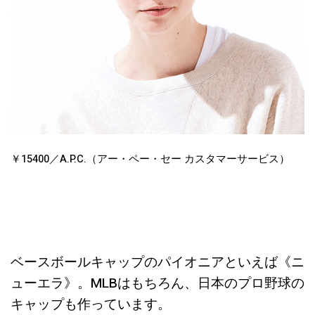
￥15400／A.P.C.（アー・ペー・セー カスタマーサービス）
ベースボールキャップのパイオニアといえば《ニ
ューエラ》。MLBはもちろん、日本のプロ野球の
キャップも作っています。