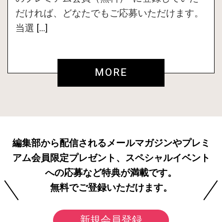
だければ、どなたでもご応募いただけます。
当選 […]
MORE
編集部から配信されるメールマガジンやプレミ
アム会員限定プレゼント、スペシャルイベント
への応募など特典が満載です。
無料でご登録いただけます。
新規会員登録