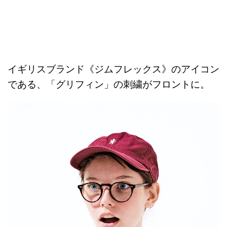
イギリスブランド《ジムフレックス》のアイコン
である、「グリフィン」の刺繍がフロントに。