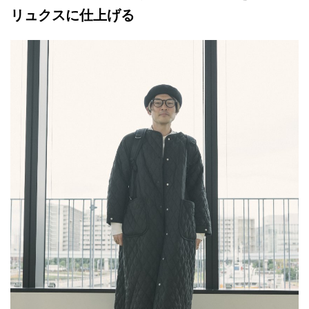
リュクスに仕上げる