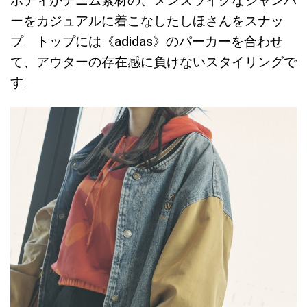
ボディがデニム素材の、メンズライクなジャンパ
ーをカジュアルに着こなしたしほさんをスナッ
プ。トップには《adidas》のパーカーを合わせ
て、アウターの存在感に負けないスタイリングで
す。