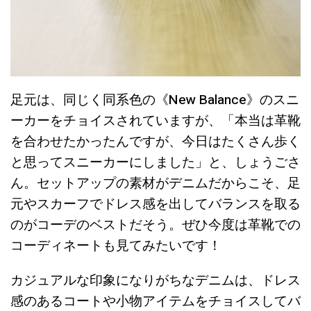
足元は、同じく同系色の《New Balance》のスニ
ーカーをチョイスされていますが、「本当は革靴
を合わせたかったんですが、今日はたくさん歩く
と思ってスニーカーにしました」と、しょうごさ
ん。セットアップの素材がデニムだからこそ、足
元やスカーフでドレス感を出してバランスを取る
のがコーデのベストだそう。ぜひ今度は革靴での
コーディネートも見てみたいです！
カジュアルな印象になりがちなデニムは、ドレス
感のあるコートや小物アイテムをチョイスしてバ