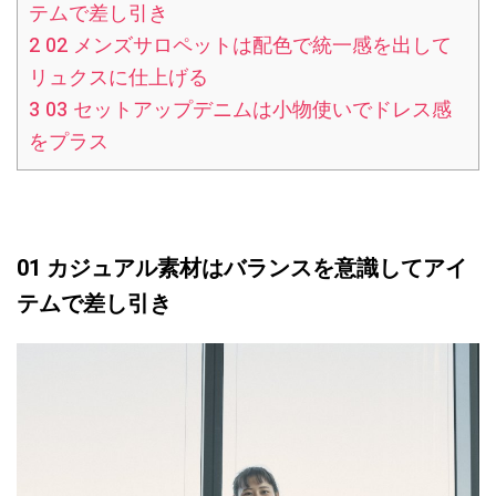
テムで差し引き
2
02 メンズサロペットは配色で統一感を出して
リュクスに仕上げる
3
03 セットアップデニムは小物使いでドレス感
をプラス
01 カジュアル素材はバランスを意識してアイ
テムで差し引き