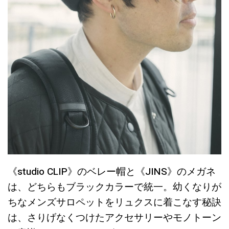
《studio CLIP》のベレー帽と《JINS》のメガネ
は、どちらもブラックカラーで統一。幼くなりが
ちなメンズサロペットをリュクスに着こなす秘訣
は、さりげなくつけたアクセサリーやモノトーン