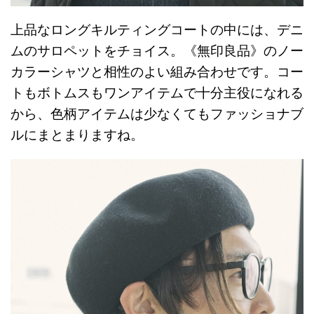
上品なロングキルティングコートの中には、デニ
ムのサロペットをチョイス。《無印良品》のノー
カラーシャツと相性のよい組み合わせです。コー
トもボトムスもワンアイテムで十分主役になれる
から、色柄アイテムは少なくてもファッショナブ
ルにまとまりますね。