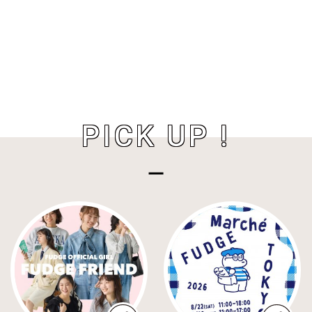
PICK UP !