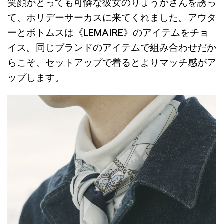
笑顔がとっても可憐な彼女のりょうかさんを誘っ
て、ホリデーサーカスに来てくれました。アウタ
ーとボトムスは《LEMAIRE》のアイテムをチョ
イス。同じブランドのアイテムで組み合わせだか
らこそ、セットアップで着るとよりマッチ感がア
ップします。