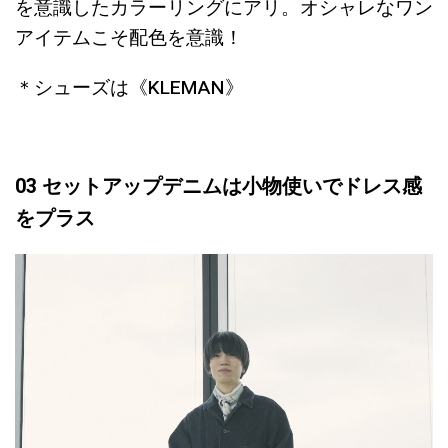
を意識したカラーリングにアリ。オシャレなワン
アイテムこそ配色を意識！
＊シューズは《KLEMAN》
03 セットアップデニムは小物使いでドレス感
をプラス