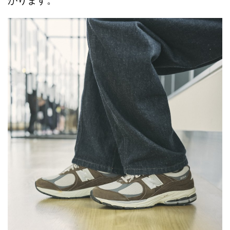
がります。