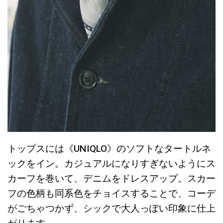
トップスには《UNIQLO》のソフトなタートルネ
ックをイン。カジュアルになりすぎないようにス
カーフを巻いて、デニムをドレスアップ。スカー
フの色柄も同系色をチョイスすることで、コーデ
がごちゃつかず、シックで大人っぽい印象に仕上