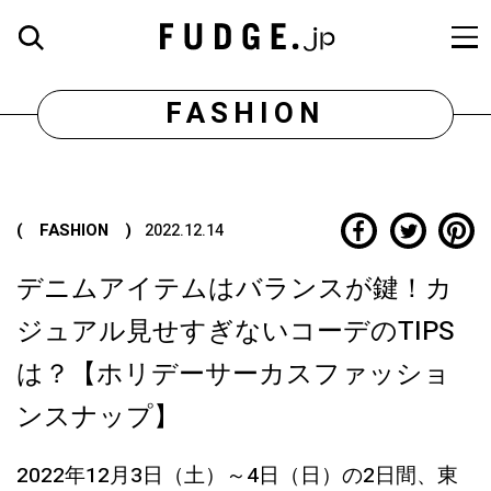
FASHION
( FASHION )
2022.12.14
デニムアイテムはバランスが鍵！カ
ジュアル見せすぎないコーデのTIPS
は？【ホリデーサーカスファッショ
ンスナップ】
2022年12月3日（土）～4日（日）の2日間、東