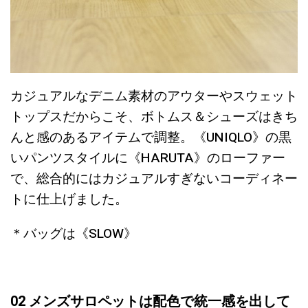
カジュアルなデニム素材のアウターやスウェット
トップスだからこそ、ボトムス＆シューズはきち
んと感のあるアイテムで調整。《UNIQLO》の黒
いパンツスタイルに《HARUTA》のローファー
で、総合的にはカジュアルすぎないコーディネー
トに仕上げました。
＊バッグは《SLOW》
02 メンズサロペットは配色で統一感を出して