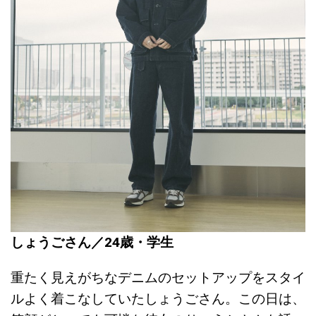
しょうごさん／24歳・学生
重たく見えがちなデニムのセットアップをスタイ
ルよく着こなしていたしょうごさん。この日は、