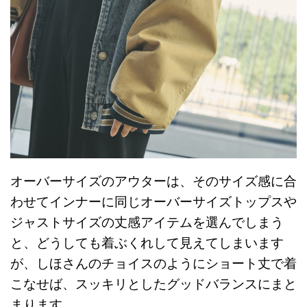
オーバーサイズのアウターは、そのサイズ感に合
わせてインナーに同じオーバーサイズトップスや
ジャストサイズの丈感アイテムを選んでしまう
と、どうしても着ぶくれして見えてしまいます
が、しほさんのチョイスのようにショート丈で着
こなせば、スッキリとしたグッドバランスにまと
まります。