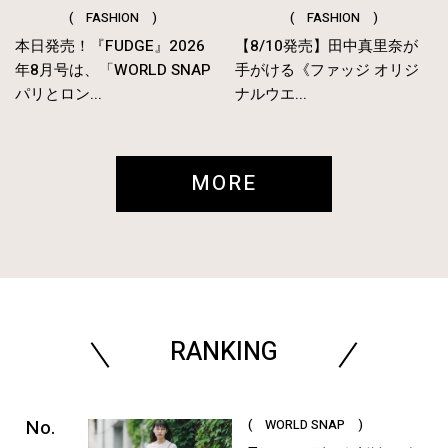
( FASHION )
( FASHION )
本日発売！『FUDGE』2026
【8/10発売】田中真里奈が
年8月号は、「WORLD SNAP
手がける《ファッジ オリジ
パリとロン...
ナルウエ...
MORE
RANKING
( WORLD SNAP )