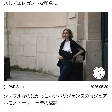
スしてエレガントな印象に
( PARIS )
2026.05.30
シンプルなのにかっこいいパリジェンヌのカジュア
ルモノトーンコーデの秘訣