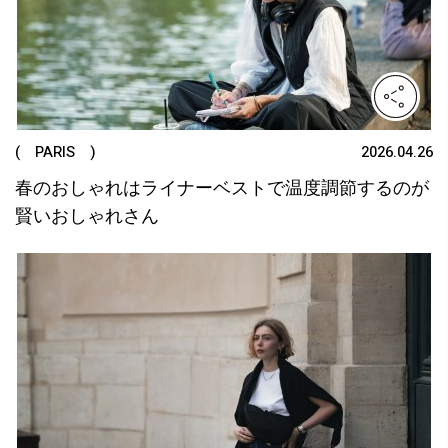
( PARIS )
2026.04.26
春のおしゃれはライナーベストで温度調節するのが
賢いおしゃれさん