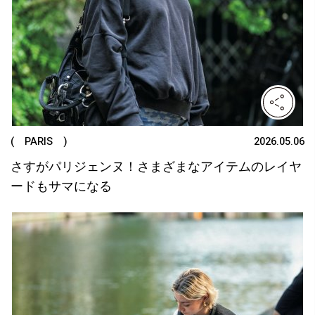
( PARIS )
2026.05.06
さすがパリジェンヌ！さまざまなアイテムのレイヤ
ードもサマになる