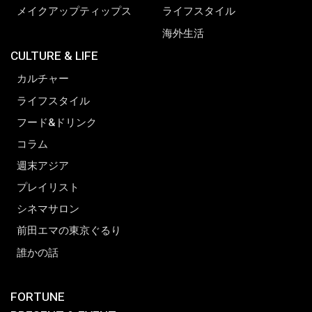
メイクアップティップス
ライフスタイル
海外生活
CULTURE & LIFE
カルチャー
ライフスタイル
フード&ドリンク
コラム
週末アジア
プレイリスト
シネマサロン
前田エマの東京ぐるり
誰かの話
FORTUNE