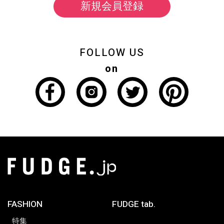
新規会員登録
FOLLOW US
on
FASHION
FUDGE tab.
特集