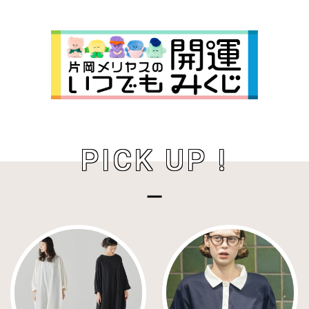
PICK UP !