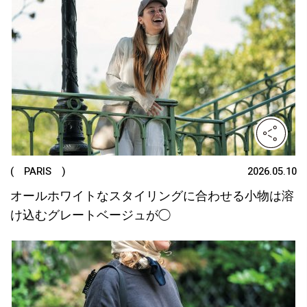
( PARIS )
2026.05.10
オールホワイトなスタイリングに合わせる小物は溶
け込むグレートベージュが◯