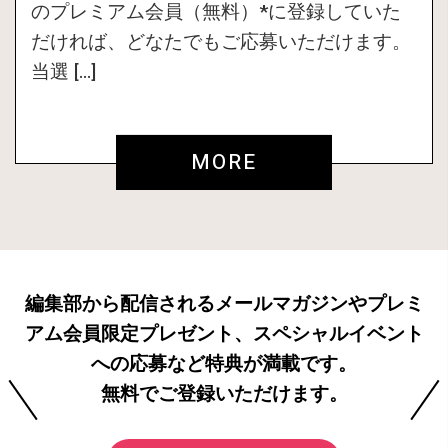
のプレミアム会員（無料）*に登録していた
だければ、どなたでもご応募いただけます。
当選 […]
MORE
編集部から配信されるメールマガジンやプレミ
アム会員限定プレゼント、スペシャルイベント
への応募など特典が満載です。
無料でご登録いただけます。