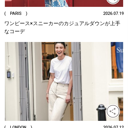
( PARIS )
2026.07.19
ワンピース×スニーカーのカジュアルダウンが上手
なコーデ
( LONDON )
2026.07.12