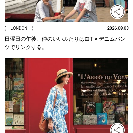
( LONDON )
2026.08.03
日曜日の午後。仲のいいふたりは白T × デニムパン
ツでリンクする。