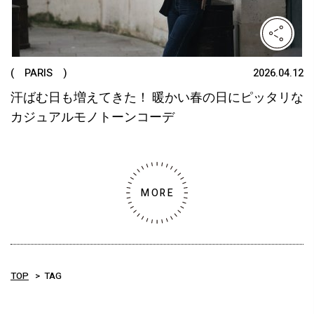
( PARIS )
2026.04.12
汗ばむ日も増えてきた！ 暖かい春の日にピッタリな
カジュアルモノトーンコーデ
MORE
TOP
TAG