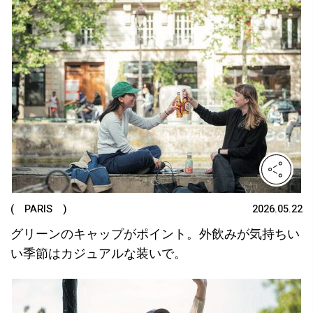
( PARIS )
2026.05.22
グリーンのキャップがポイント。外飲みが気持ちい
い季節はカジュアルな装いで。