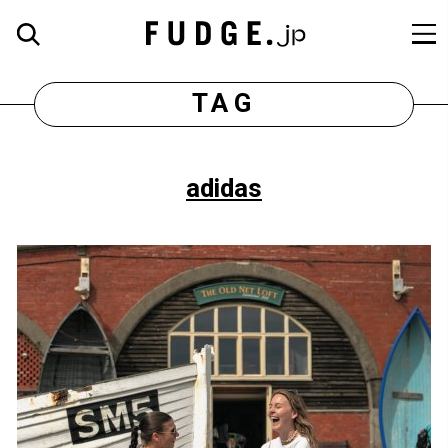
TAG
adidas