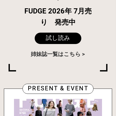
FUDGE 2026年 7月売
り 発売中
試し読み
姉妹誌一覧はこちら
PRESENT & EVENT