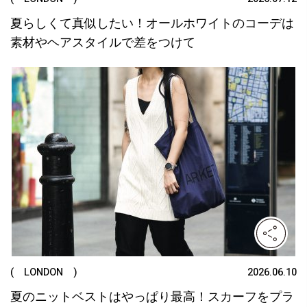
夏らしくて真似したい！オールホワイトのコーデは
素材やヘアスタイルで差をつけて
( LONDON )
2026.06.10
夏のニットベストはやっぱり最高！スカーフをプラ