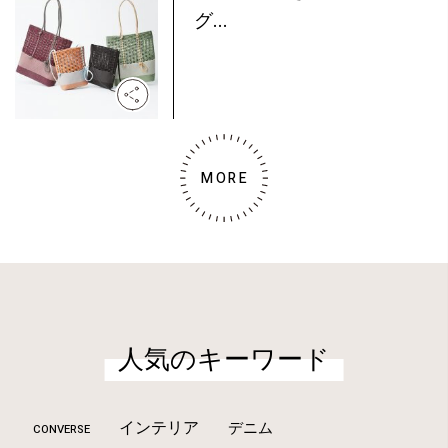
グ...
MORE
人気のキーワード
インテリア
デニム
CONVERSE