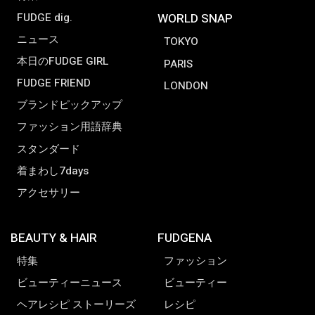
FUDGE dig.
WORLD SNAP
ニュース
TOKYO
本日のFUDGE GIRL
PARIS
FUDGE FRIEND
LONDON
ブランドピックアップ
ファッション用語辞典
スタンダード
着まわし7days
アクセサリー
BEAUTY & HAIR
FUDGENA
特集
ファッション
ビューティーニュース
ビューティー
ヘアレシピ ストーリーズ
レシピ