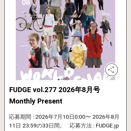
FUDGE vol.277 2026年8月号
Monthly Present
応募期間 : 2026年7月10日0:00〜 2026年8月
11日 23:59の33日間。 応募方法 : FUDGE.jp