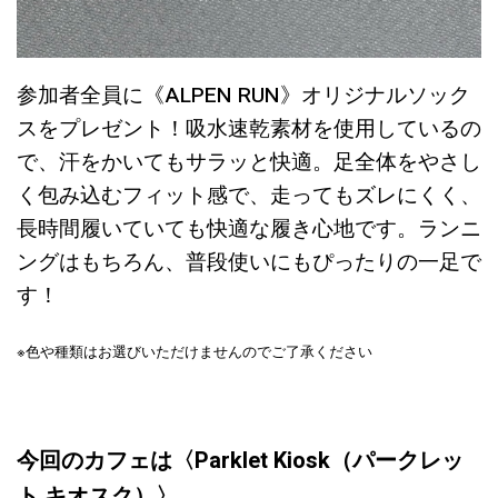
参加者全員に《ALPEN RUN》オリジナルソック
スをプレゼント！吸水速乾素材を使用しているの
で、汗をかいてもサラッと快適。足全体をやさし
く包み込むフィット感で、走ってもズレにくく、
長時間履いていても快適な履き心地です。ランニ
ングはもちろん、普段使いにもぴったりの一足で
す！
※色や種類はお選びいただけませんのでご了承ください
今回のカフェは〈Parklet Kiosk（パークレッ
ト キオスク）〉