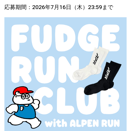
応募期間：2026年7月16日（木）23:59まで