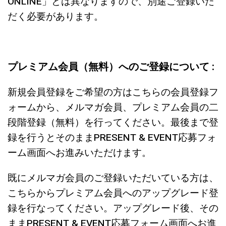
ONLINE」とは異なりますので、別途ご登録いた
だく必要があります。
プレミアム会員（無料）へのご登録について :
新規会員登録をご希望の方はこちらの会員登録フ
ォームから、メルマガ会員、プレミアム会員の二
段階登録（無料）を行ってください。最後まで登
録を行うとそのままPRESENT & EVENT応募フォ
ーム画面へお進みいただけます。
既にメルマガ会員のご登録いただいている方は、
こちらからプレミアム会員へのアップグレード登
録を行なってください。アップグレード後、その
ままPRESENT & EVENT応募フォーム画面へお進