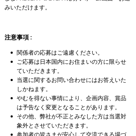
みいただけます。
注意事項 :
関係者の応募はご遠慮ください。
ご応募は日本国内にお住まいの方に限らせ
ていただきます。
当選に関するお問い合わせにはお答えいた
しかねます。
やむを得ない事情により、企画内容、賞品
は予告なく変更となることがあります。
その他、弊社が不正とみなした方は当選対
象外とさせていただきます。
参加者の皆さまが安心して交流できる場づ