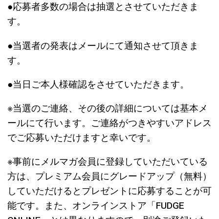
●応募者多数の場合は抽選とさせていただきま
す。
●当選者の発表はメールにて通知させて頂きま
す。
●当日ご本人様確認をさせていただきます。
※当選のご連絡、その後の詳細については基本メ
ールにて行います。ご連絡がつきやすいアドレス
でご応募いただけますと幸いです。
※事前にメルマガ会員に登録していただいている
方は、プレミアム会員にグレードアップ（無料）
していただけるとプレゼントに応募することが可
能です。また、オンラインストア「FUDGE