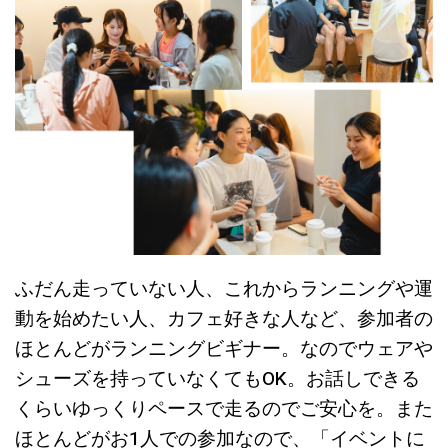
ふだん走っていない人、これからランニングや運
動を始めたい人、カフェ好きな人など、参加者の
ほとんどがランニングビギナー。なのでウェアや
シューズを持っていなくてもOK。お話しできる
くらいゆっくりペースで走るのでご安心を。また
ほとんどがお1人での参加なので、「イベントに