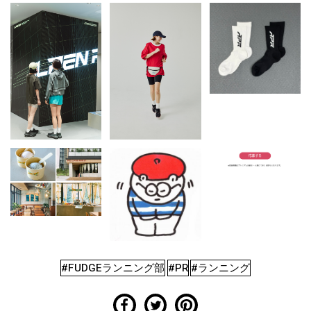
#FUDGEランニング部
#PR
#ランニング