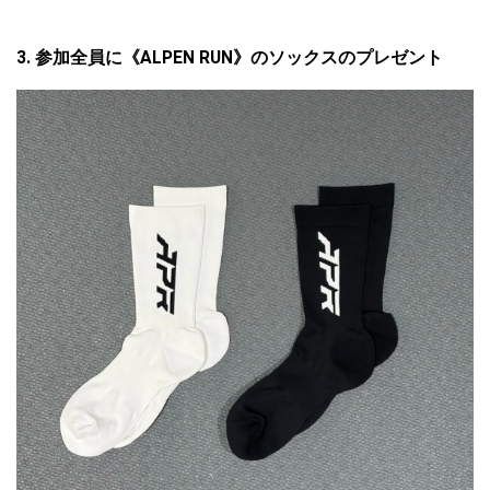
3. 参加全員に《ALPEN RUN》のソックスのプレゼント