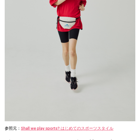
参照元：
Shall we play sports? はじめてのスポーツスタイル