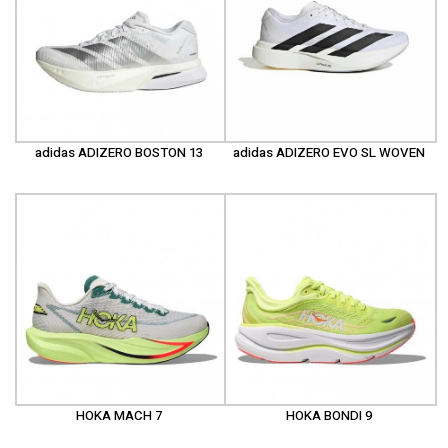
adidas ADIZERO BOSTON 13
adidas ADIZERO EVO SL WOVEN
HOKA MACH 7
HOKA BONDI 9