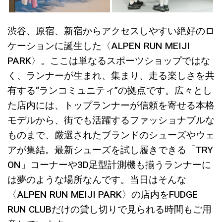
渋谷、原宿、新宿からアクセスしやすい絶好のロ
ケーションに誕生した〈ALPEN RUN MEIJI
PARK〉。ここは単なるスポーツショップではな
く、ランナーが生まれ、集まり、走る楽しさを共
有する“ランコミュニティ”の拠点です。広々とし
た店内には、トップランナーが信頼を寄せる本格
モデルから、街でも活躍するファッショナブルな
ものまで、厳選されたブランドのシューズやウェ
アが集結。最新シューズを試し履きできる「TRY
ON」コーナーや3D足型計測機も揃うランナーに
は夢のような場所なんです。当日はそんな
〈ALPEN RUN MEIJI PARK〉の店内をFUDGE
RUN CLUBだけの貸し切りで見られる時間もご用