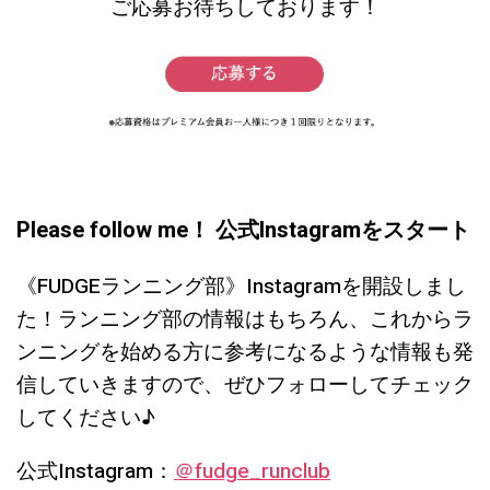
ご応募お待ちしております！
Please follow me！ 公式Instagramをスタート
《FUDGEランニング部》Instagramを開設しまし
た！ランニング部の情報はもちろん、これからラ
ンニングを始める方に参考になるような情報も発
信していきますので、ぜひフォローしてチェック
してください♪
公式Instagram：
＠fudge_runclub