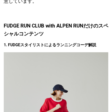
意しています。
FUDGE RUN CLUB with ALPEN RUN
だけのスペ
シャルコンテンツ
1. FUDGEスタイリストによるランニングコーデ解説