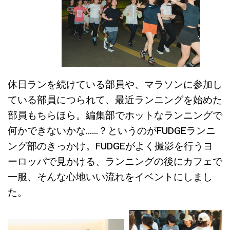
休日ランを続けている部員や、マラソンに参加し
ている部員につられて、最近ランニングを始めた
部員もちらほら。編集部でホットなランニングで
何かできないかな……？というのがFUDGEランニ
ング部のきっかけ。FUDGEがよく撮影を行うヨ
ーロッパで見かける、ランニングの後にカフェで
一服、そんな心地いい流れをイベントにしまし
た。