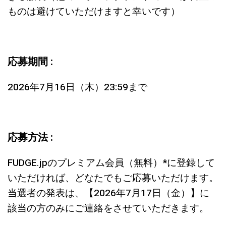
ものは避けていただけますと幸いです）
応募期間 :
2026年7月16日（木）23:59まで
応募方法 :
FUDGE.jpのプレミアム会員（無料）*に登録して
いただければ、どなたでもご応募いただけます。
当選者の発表は、【2026年7月17日（金）】に
該当の方のみにご連絡をさせていただきます。