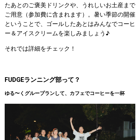
たあとのご褒美ドリンクや、うれしいお土産まで
ご用意（参加費に含まれます）。暑い季節の開催
ということで、ゴールしたあとはみんなでコーヒ
ー＆アイスクリームを楽しみましょう♪
それでは詳細をチェック！
FUDGEランニング部って？
ゆる〜くグループランして、カフェでコーヒーを一杯