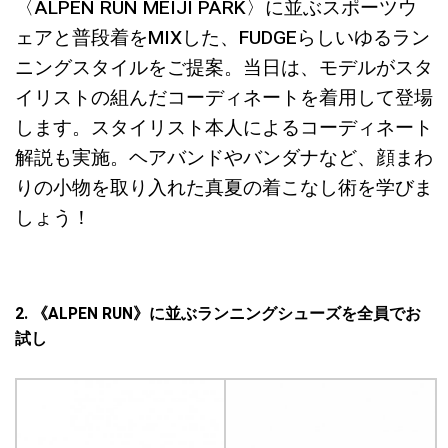
〈ALPEN RUN MEIJI PARK〉に並ぶスポーツウ
ェアと普段着をMIXした、FUDGEらしいゆるラン
ニングスタイルをご提案。当日は、モデルがスタ
イリストの組んだコーディネートを着用して登場
します。スタイリスト本人によるコーディネート
解説も実施。ヘアバンドやバンダナなど、顔まわ
りの小物を取り入れた真夏の着こなし術を学びま
しょう！
2. 《ALPEN RUN》に並ぶランニングシューズを全員でお
試し