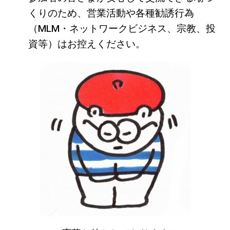
くりのため、営業活動や各種勧誘行為
（MLM・ネットワークビジネス、宗教、投
資等）はお控えください。