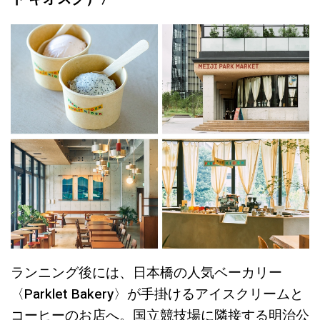
ランニング後には、日本橋の人気ベーカリー
〈Parklet Bakery〉が手掛けるアイスクリームと
コーヒーのお店へ。国立競技場に隣接する明治公