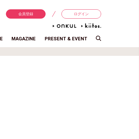
会員登録
ログイン
E
MAGAZINE
PRESENT & EVENT