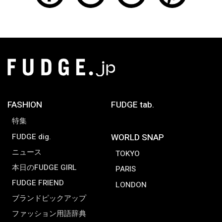
FASHION
FUDGE tab.
特集
FUDGE dig.
WORLD SNAP
ニュース
TOKYO
本日のFUDGE GIRL
PARIS
FUDGE FRIEND
LONDON
ブランドピックアップ
ファッション用語辞典