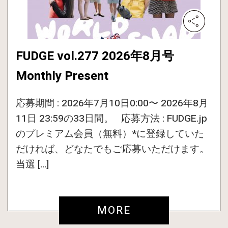
FUDGE vol.277 2026年8月号
Monthly Present
応募期間 : 2026年7月10日0:00〜 2026年8月
11日 23:59の33日間。 応募方法 : FUDGE.jp
のプレミアム会員（無料）*に登録していた
だければ、どなたでもご応募いただけます。
当選 […]
MORE