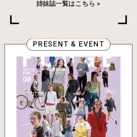
姉妹誌一覧はこちら
PRESENT & EVENT