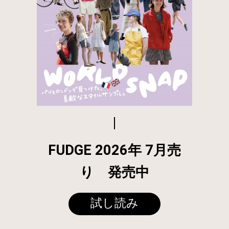
FUDGE 2026年 7月売
り 発売中
試し読み