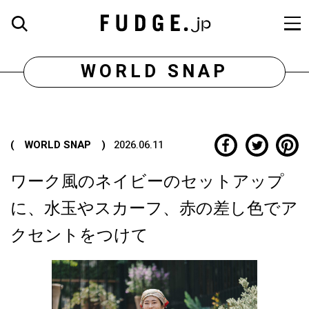
WORLD SNAP
( WORLD SNAP )
2026.06.11
ワーク風のネイビーのセットアップ
に、水玉やスカーフ、赤の差し色でア
クセントをつけて