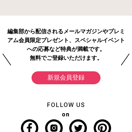
編集部から配信されるメールマガジンやプレミ
アム会員限定プレゼント、スペシャルイベント
への応募など特典が満載です。
無料でご登録いただけます。
新規会員登録
FOLLOW US
on