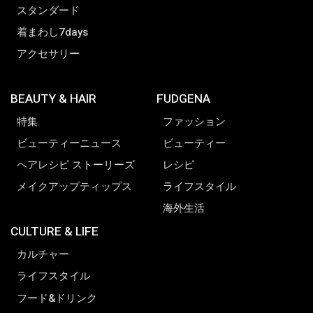
スタンダード
着まわし7days
アクセサリー
BEAUTY & HAIR
FUDGENA
特集
ファッション
ビューティーニュース
ビューティー
ヘアレシピ ストーリーズ
レシピ
メイクアップティップス
ライフスタイル
海外生活
CULTURE & LIFE
カルチャー
ライフスタイル
フード&ドリンク