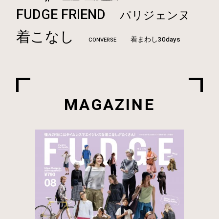
FUDGE FRIEND
パリジェンヌ
着こなし
着まわし30days
CONVERSE
MAGAZINE