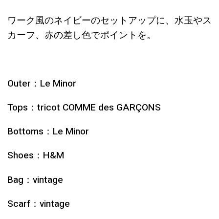
ワーク風のネイビーのセットアップに、水玉やス
カーフ、赤の差し色でポイントを。
Outer：Le Minor
Tops：tricot COMME des GARÇONS
Bottoms：Le Minor
Shoes：H&M
Bag：vintage
Scarf：vintage