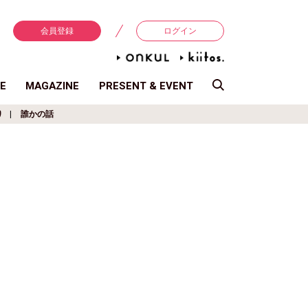
会員登録
ログイン
E
MAGAZINE
PRESENT & EVENT
り
誰かの話