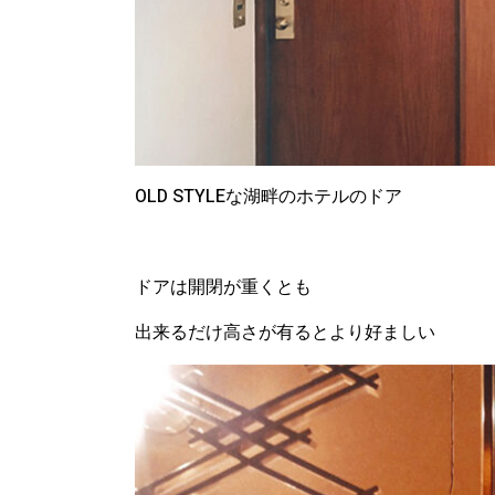
OLD STYLEな湖畔のホテルのドア
ドアは開閉が重くとも
出来るだけ高さが有るとより好ましい