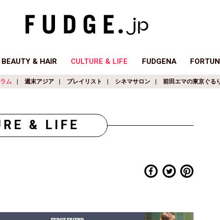
BEAUTY & HAIR
CULTURE & LIFE
FUDGENA
FORTUN
ラム
週末アジア
プレイリスト
シネマサロン
前田エマの東京ぐる
RE & LIFE