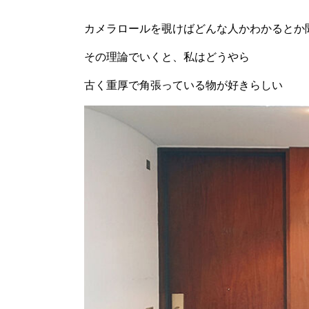
カメラロールを覗けばどんな人かわかるとか
その理論でいくと、私はどうやら
古く重厚で角張っている物が好きらしい