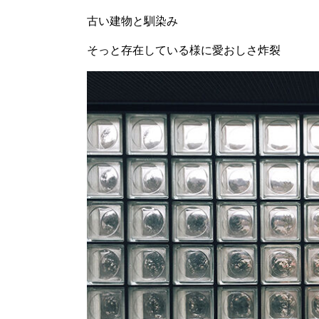
古い建物と馴染み
そっと存在している様に愛おしさ炸裂