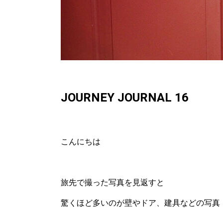
JOURNEY JOURNAL 16
こんにちは
旅先で撮った写真を見返すと
驚くほど多いのが壁やドア、建具などの写真