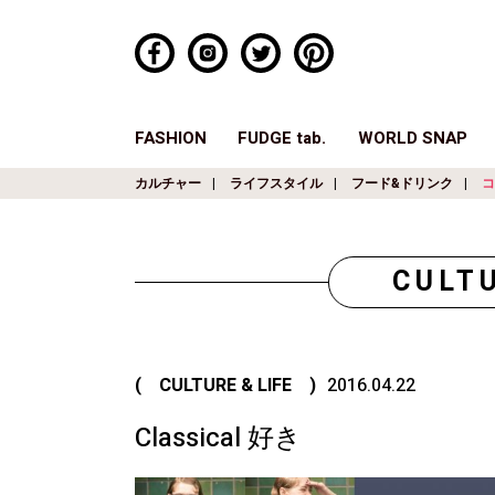
FASHION
FUDGE tab.
WORLD SNAP
カルチャー
ライフスタイル
フード&ドリンク
コ
CULTU
( CULTURE & LIFE )
2016.04.22
Classical 好き