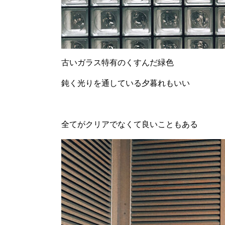
古いガラス特有のくすんだ緑色
鈍く光りを通している夕暮れもいい
全てがクリアでなくて良いこともある