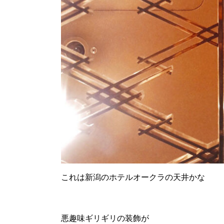
これは新潟のホテルオークラの天井かな
悪趣味ギリギリの装飾が