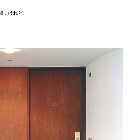
聞くけれど