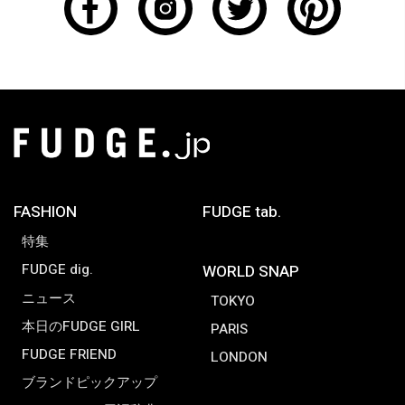
FASHION
FUDGE tab.
特集
FUDGE dig.
WORLD SNAP
ニュース
TOKYO
本日のFUDGE GIRL
PARIS
FUDGE FRIEND
LONDON
ブランドピックアップ