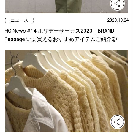
( ニュース )
2020.10.24
HC News #14 ホリデーサーカス2020｜BRAND
Passage いま買えるおすすめアイテムご紹介②