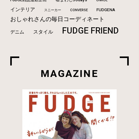
ONKUL
インテリア
FUDGENA
CONVERSE
スニーカー
おしゃれさんの毎日コーディネート
FUDGE FRIEND
スタイル
デニム
MAGAZINE