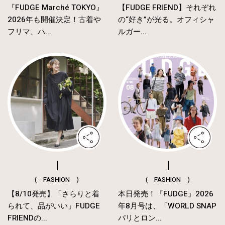
『FUDGE Marché TOKYO』
【FUDGE FRIEND】それぞれ
2026年も開催決定！古着や
の“好き”が光る。オフィシャ
フリマ、ハ...
ルガー...
( FASHION )
( FASHION )
【8/10発売】「さらりと着
本日発売！『FUDGE』2026
られて、品がいい」FUDGE
年8月号は、「WORLD SNAP
FRIENDの...
パリとロン...