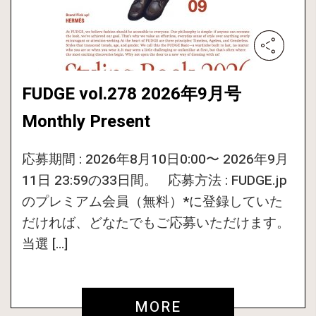
FUDGE vol.278 2026年9月号
Monthly Present
応募期間 : 2026年8月10日0:00〜 2026年9月
11日 23:59の33日間。 応募方法 : FUDGE.jp
のプレミアム会員（無料）*に登録していた
だければ、どなたでもご応募いただけます。
当選 […]
MORE