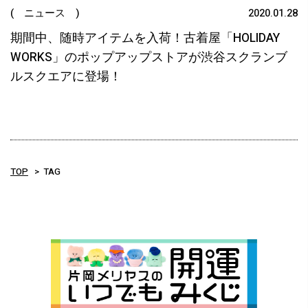
( ニュース )
2020.01.28
期間中、随時アイテムを入荷！古着屋「HOLIDAY
WORKS」のポップアップストアが渋谷スクランブ
ルスクエアに登場！
TOP
TAG