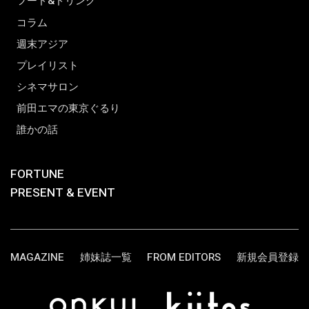
フード&ドリンク
コラム
週末アジア
プレイリスト
シネマサロン
前田エマの東京ぐるり
誰かの話
FORTUNE
PRESENT & EVENT
MAGAZINE
姉妹誌一覧
FROM EDITORS
新規会員登録