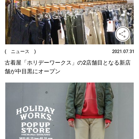
( ニュース )
2021.07.31
古着屋「ホリデーワークス」の2店舗目となる新店
舗が中目黒にオープン