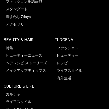
ファッション用語辞典
スタンダード
着まわし7days
アクセサリー
BEAUTY & HAIR
FUDGENA
特集
ファッション
ビューティーニュース
ビューティー
ヘアレシピ ストーリーズ
レシピ
メイクアップティップス
ライフスタイル
海外生活
CULTURE & LIFE
カルチャー
ライフスタイル