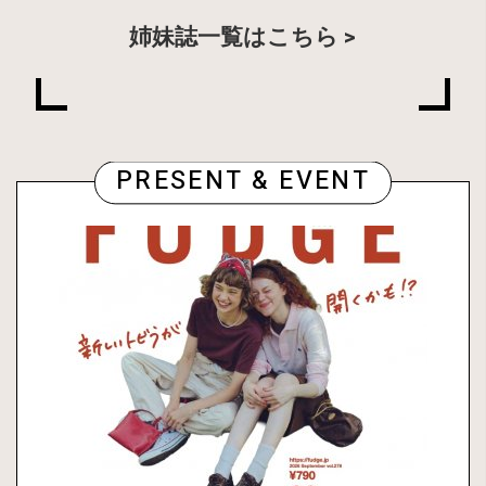
姉妹誌一覧はこちら
PRESENT & EVENT