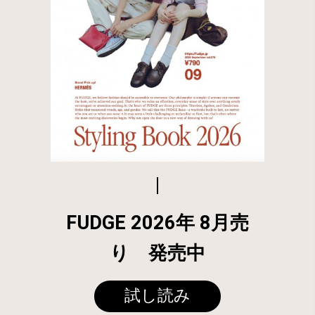
FUDGE 2026年 8月売
り 発売中
試し読み