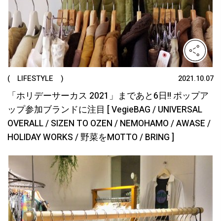
( LIFESTYLE )
2021.10.07
「ホリデーサーカス 2021」まであと6日!! ポップア
ップ参加ブランドに注目 [ VegieBAG / UNIVERSAL
OVERALL / SIZEN TO OZEN / NEMOHAMO / AWASE /
HOLIDAY WORKS / 野菜をMOTTO / BRING ]