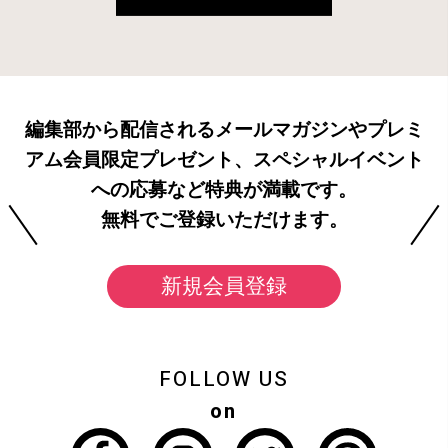
編集部から配信されるメールマガジンやプレミ
アム会員限定プレゼント、スペシャルイベント
への応募など特典が満載です。
無料でご登録いただけます。
新規会員登録
FOLLOW US
on