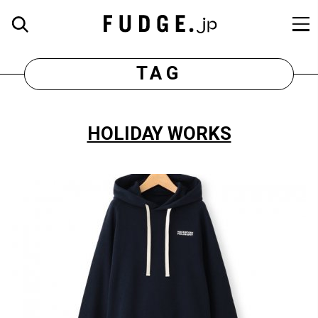
TAG
HOLIDAY WORKS