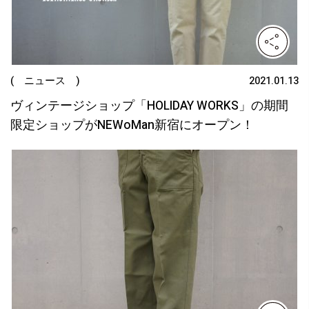
( ニュース )
2021.01.13
ヴィンテージショップ「HOLIDAY WORKS」の期間
限定ショップがNEWoMan新宿にオープン！