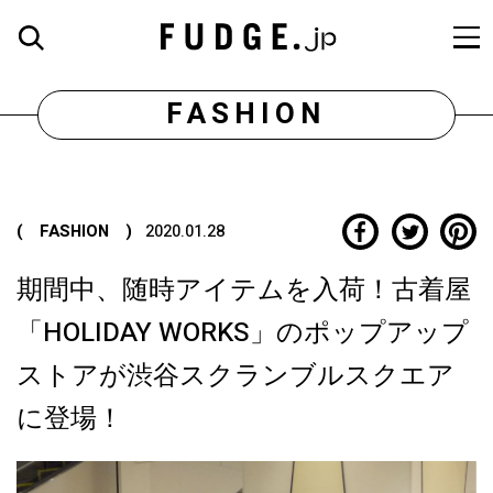
FASHION
( FASHION )
2020.01.28
期間中、随時アイテムを入荷！古着屋
「HOLIDAY WORKS」のポップアップ
ストアが渋谷スクランブルスクエア
に登場！