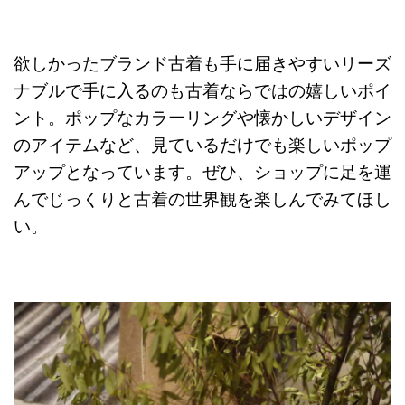
欲しかったブランド古着も手に届きやすいリーズ
ナブルで手に入るのも古着ならではの嬉しいポイ
ント。ポップなカラーリングや懐かしいデザイン
のアイテムなど、見ているだけでも楽しいポップ
アップとなっています。ぜひ、ショップに足を運
んでじっくりと古着の世界観を楽しんでみてほし
い。