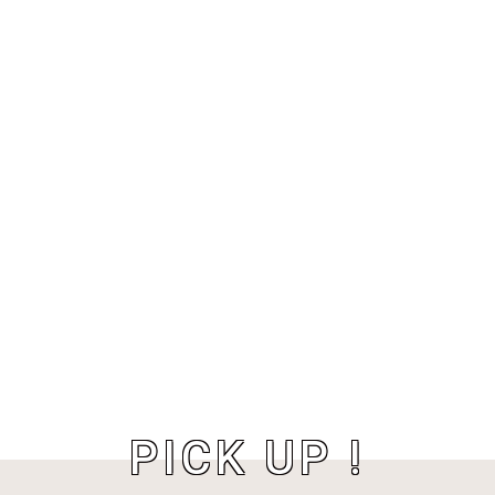
PICK UP !