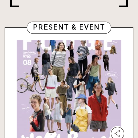
PRESENT & EVENT