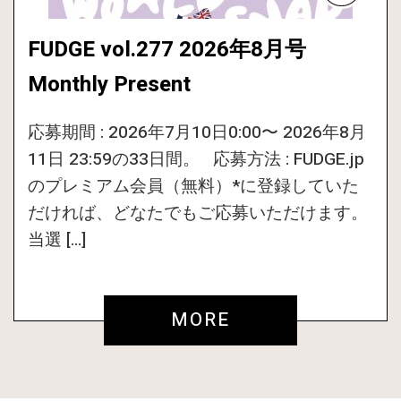
FUDGE vol.277 2026年8月号
Monthly Present
応募期間 : 2026年7月10日0:00〜 2026年8月
11日 23:59の33日間。 応募方法 : FUDGE.jp
のプレミアム会員（無料）*に登録していた
だければ、どなたでもご応募いただけます。
当選 […]
MORE