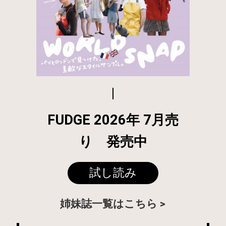
FUDGE 2026年 7月売
り 発売中
試し読み
姉妹誌一覧はこちら