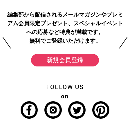
編集部から配信されるメールマガジンやプレミ
アム会員限定プレゼント、スペシャルイベント
への応募など特典が満載です。
無料でご登録いただけます。
新規会員登録
FOLLOW US
on