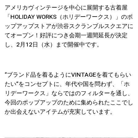
アメリカヴィンテージを中心に展開する古着屋
「HOLIDAY WORKS（ホリデーワークス）」のポ
ップアップストアが渋谷スクランブルスクエアに
てオープン！好評につき会期一週間延長が決定
し、2月12日（水）まで開催中です。
“ブランド品を着るようにVINTAGEを着てもらい
たい”をコンセプトに、年代や国を問わず、「ホ
リデーワークス」ならではのフィルターを通し、
今回のポップアップのために集められたここでし
か出会えないアイテムが充実しています。