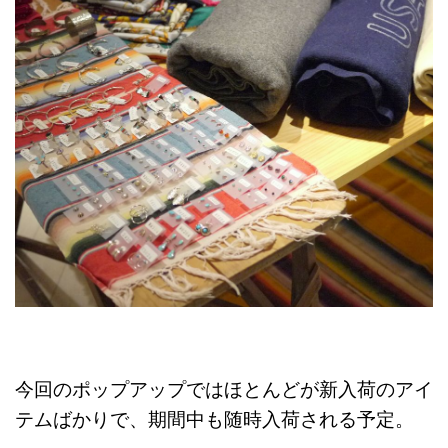
今回のポップアップではほとんどが新入荷のアイ
テムばかりで、期間中も随時入荷される予定。