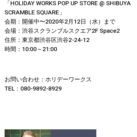
「HOLIDAY WORKS POP UP STORE @ SHIBUYA
SCRAMBLE SQUARE」
会期：開催中〜2020年2月12日（水）まで
会場：渋谷スクランブルスクエア2F Space2
住所：東京都渋谷区渋谷2-24-12
時間：10:00～21:00
お問い合わせ：ホリデーワークス
TEL：080-9892-8929