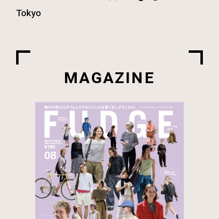
Tokyo
MAGAZINE