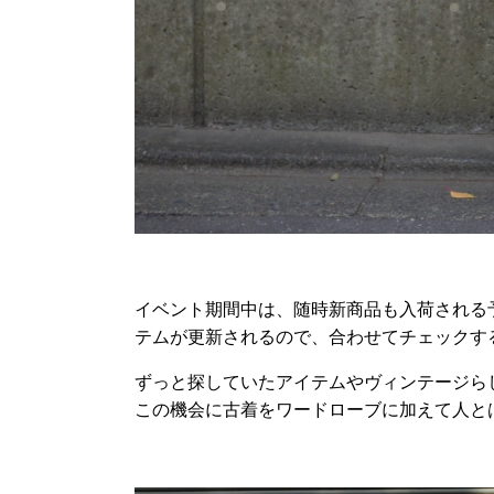
イベント期間中は、随時新商品も入荷される
テムが更新されるので、合わせてチェックす
ずっと探していたアイテムやヴィンテージら
この機会に古着をワードローブに加えて人と