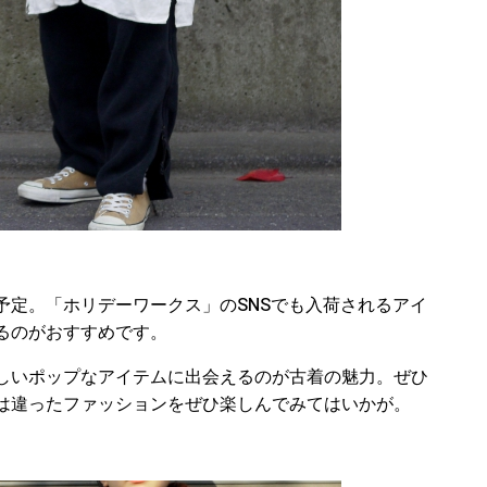
予定。「ホリデーワークス」のSNSでも入荷されるアイ
るのがおすすめです。
しいポップなアイテムに出会えるのが古着の魅力。ぜひ
は違ったファッションをぜひ楽しんでみてはいかが。