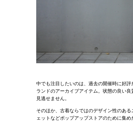
中でも注目したいのは、過去の開催時に好評だった《Y
ランドのアーカイブアイテム。状態の良い良
見逃せません。
そのほか、古着ならではのデザイン性のある
ェットなどポップアップストアのために集め