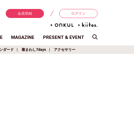
会員登録
ログイン
E
MAGAZINE
PRESENT & EVENT
ンダード
着まわし7days
アクセサリー