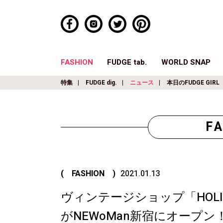
FASHION
FUDGE tab.
WORLD SNAP
特集
FUDGE dig.
ニュース
本日のFUDGE GIRL
F
( FASHION )
2021.01.13
ヴィンテージショップ「HOLI
がNEWoMan新宿にオープン