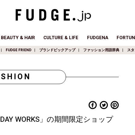
BEAUTY & HAIR
CULTURE & LIFE
FUDGENA
FORTUN
FUDGE FRIEND
ブランドピックアップ
ファッション用語辞典
スタ
ASHION
DAY WORKS」の期間限定ショップ
！