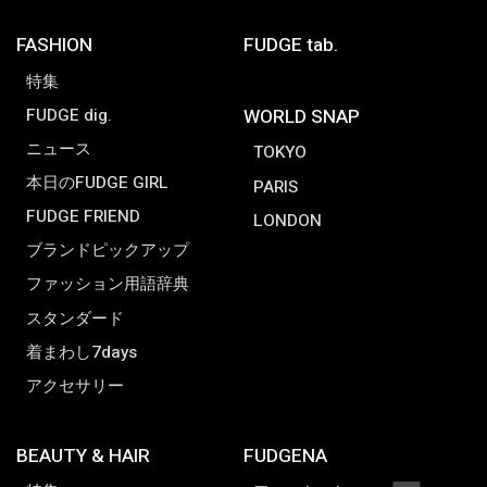
FASHION
FUDGE tab.
特集
FUDGE dig.
WORLD SNAP
ニュース
TOKYO
本日のFUDGE GIRL
PARIS
FUDGE FRIEND
LONDON
ブランドピックアップ
ファッション用語辞典
スタンダード
着まわし7days
アクセサリー
BEAUTY & HAIR
FUDGENA