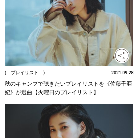
( プレイリスト )
2021.09.28
秋のキャンプで聴きたいプレイリストを《佐藤千亜
妃》が選曲【火曜日のプレイリスト】