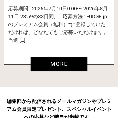
応募期間 : 2026年7月10日0:00〜 2026年8月
11日 23:59の33日間。 応募方法 : FUDGE.jp
のプレミアム会員（無料）*に登録していた
だければ、どなたでもご応募いただけます。
当選 […]
MORE
編集部から配信されるメールマガジンやプレミ
アム会員限定プレゼント、スペシャルイベント
への応募など特典が満載です。