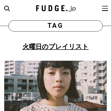
TAG
火曜日のプレイリスト