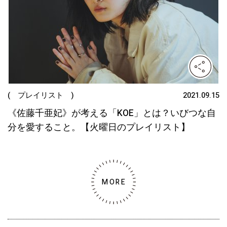
( プレイリスト )
2021.09.15
《佐藤千亜妃》が考える「KOE」とは？いびつな自
分を愛すること。【火曜日のプレイリスト】
MORE