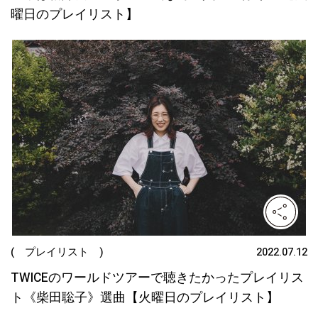
曜日のプレイリスト】
( プレイリスト )
2022.07.12
TWICEのワールドツアーで聴きたかったプレイリス
ト《柴田聡子》選曲【火曜日のプレイリスト】