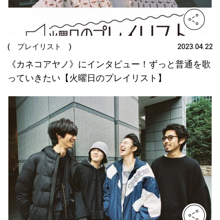
( プレイリスト )
2023.04.22
《カネコアヤノ》にインタビュー！ずっと普通を歌
っていきたい【火曜日のプレイリスト】