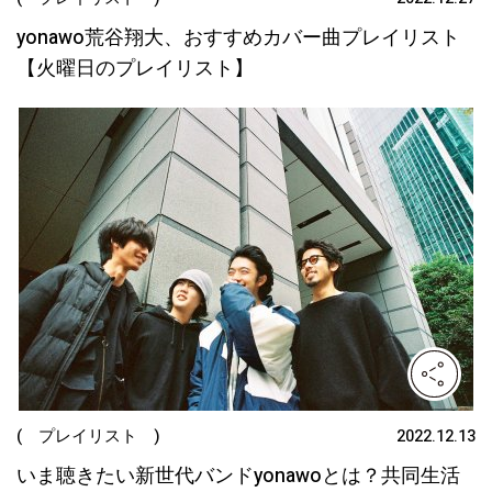
yonawo荒谷翔大、おすすめカバー曲プレイリスト
【火曜日のプレイリスト】
( プレイリスト )
2022.12.13
いま聴きたい新世代バンドyonawoとは？共同生活