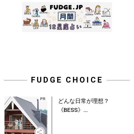
FUDGE CHOICE
どんな日常が理想？
《BESS》...