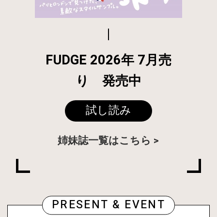
FUDGE 2026年 7月売
り 発売中
試し読み
姉妹誌一覧はこちら
PRESENT & EVENT