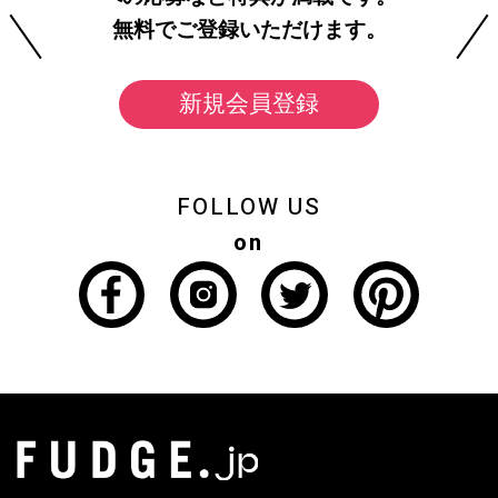
無料でご登録いただけます。
新規会員登録
FOLLOW US
on