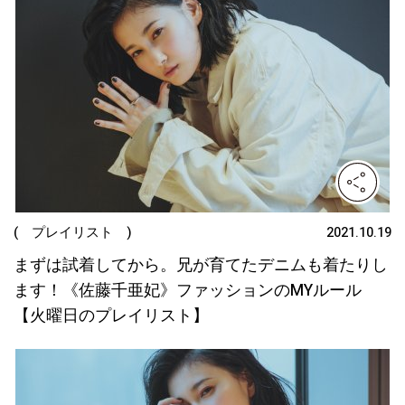
( プレイリスト )
2021.10.19
まずは試着してから。兄が育てたデニムも着たりし
ます！《佐藤千亜妃》ファッションのMYルール
【火曜日のプレイリスト】