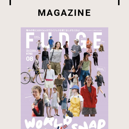
MAGAZINE