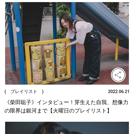
( プレイリスト )
2022.06.21
《柴田聡子》インタビュー！芽生えた自我、想像力
の限界は銀河まで【火曜日のプレイリスト】