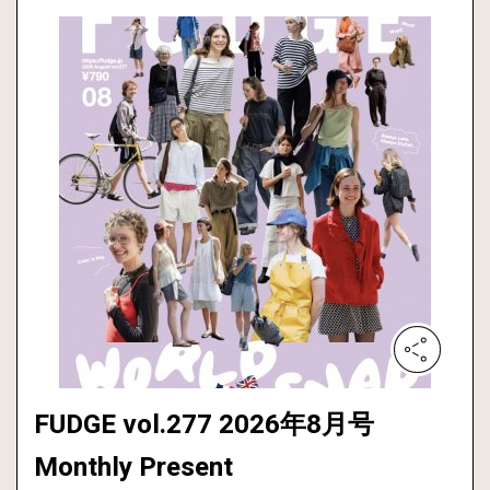
FUDGE vol.277 2026年8月号
Monthly Present