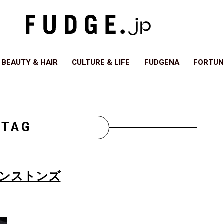
BEAUTY & HAIR
CULTURE & LIFE
FUDGENA
FORTUN
TAG
ンストンズ