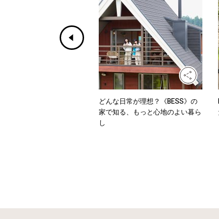
ホワイトからデニムまで、
どんな日常が理想？《BESS》の
を乗り切るワンツーコーデ
家で知る、もっと心地のよい暮ら
し