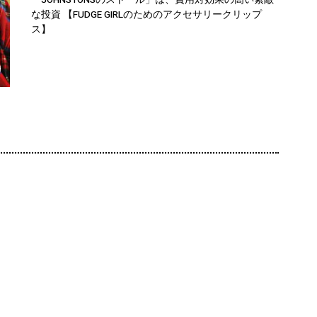
な投資 【FUDGE GIRLのためのアクセサリークリップ
ス】