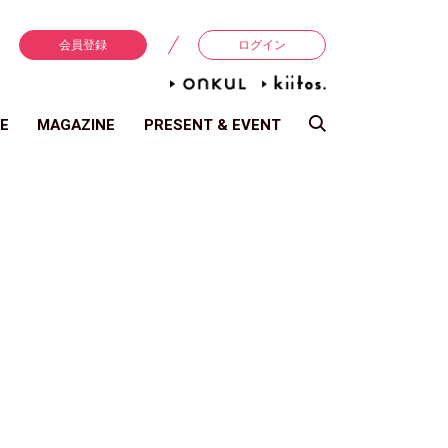
会員登録
ログイン
E
MAGAZINE
PRESENT & EVENT