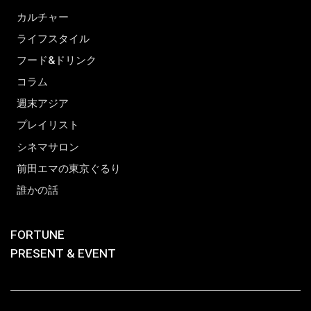
カルチャー
ライフスタイル
フード&ドリンク
コラム
週末アジア
プレイリスト
シネマサロン
前田エマの東京ぐるり
誰かの話
FORTUNE
PRESENT & EVENT