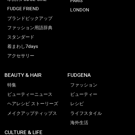
PARIS
FUDGE FRIEND
LONDON
ブランドピックアップ
ファッション用語辞典
スタンダード
着まわし7days
アクセサリー
BEAUTY & HAIR
FUDGENA
特集
ファッション
ビューティーニュース
ビューティー
ヘアレシピ ストーリーズ
レシピ
メイクアップティップス
ライフスタイル
海外生活
CULTURE & LIFE