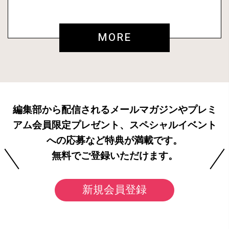
MORE
編集部から配信されるメールマガジンやプレミ
アム会員限定プレゼント、スペシャルイベント
への応募など特典が満載です。
無料でご登録いただけます。
新規会員登録