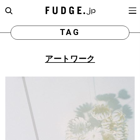
TAG
アートワーク