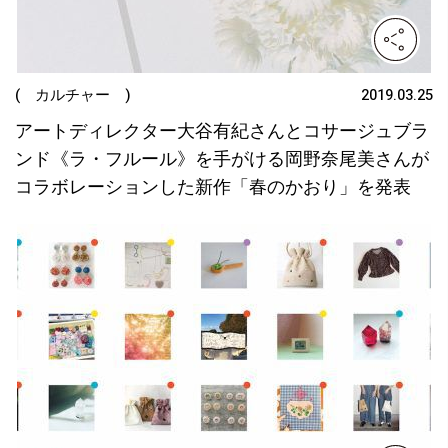
( カルチャー )
2019.03.25
アートディレクター大谷有紀さんとコサージュブラ
ンド《ラ・フルール》を手がける岡野奈尾美さんが
コラボレーションした新作「春のかおり」を発表