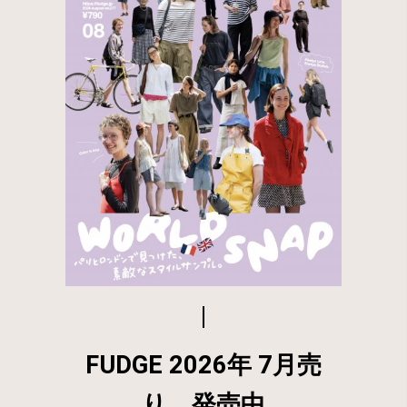
FUDGE 2026年 7月売
り 発売中