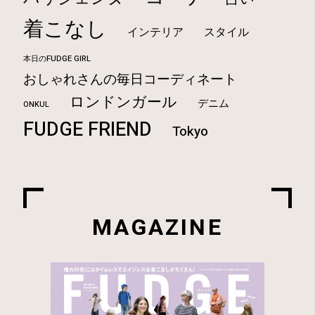
着こなし
インテリア
スタイル
本日のFUDGE GIRL
おしゃれさんの毎日コーディネート
ロンドンガール
デニム
ONKUL
FUDGE FRIEND
Tokyo
MAGAZINE