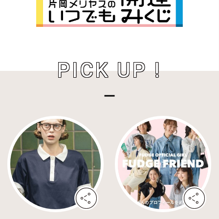
PICK UP !