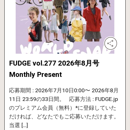
FUDGE vol.277 2026年8月号
Monthly Present
応募期間 : 2026年7月10日0:00〜 2026年8月
11日 23:59の33日間。 応募方法 : FUDGE.jp
のプレミアム会員（無料）*に登録していた
だければ、どなたでもご応募いただけます。
当選 […]