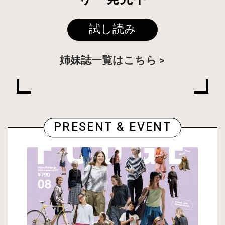
試し読み
姉妹誌一覧はこちら
PRESENT & EVENT