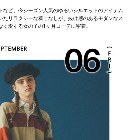
トなど、今シーズン人気のゆるいシルエットのアイテム
いたリラクシーな着こなしが、抜け感のあるモダンなス
なく愛する女の子の1ヶ月コーデに密着。