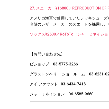
27. スニーカー¥16800／REPRODUCTION 
アメリカ海軍で使用していたデッキシューズ
老舗のレザーメーカーのスエードを採用し、
ソックス¥2600／RoToTo（ジャーミネイシ
【お問い合わせ先】
ビショップ 03-5775-3266
グラストンベリー ショールーム 03-6231-02
アイ ファウンド 03-6434-7418
ジャーミネイション 06-6585-9660