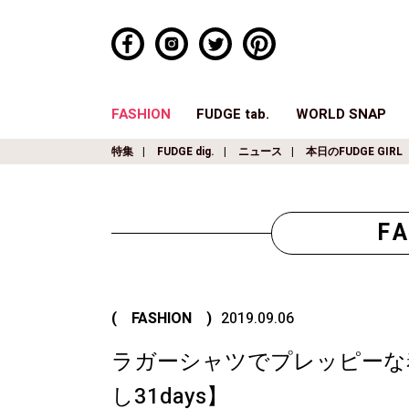
FASHION
FUDGE tab.
WORLD SNAP
特集
FUDGE dig.
ニュース
本日のFUDGE GIRL
F
( FASHION )
2019.09.06
ラガーシャツでプレッピーな
し31days】