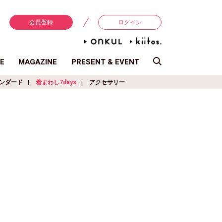
会員登録
ログイン
E
MAGAZINE
PRESENT & EVENT
ンダード
着まわし7days
アクセサリー