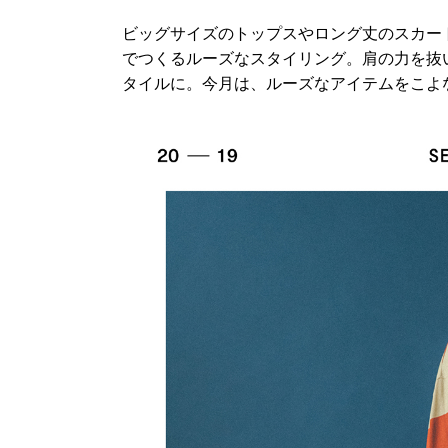
ビッグサイズのトップスやロング丈のスカー
でつくるルーズなスタイリング。肩の力を抜
タイルに。今月は、ルーズなアイテムをこよ