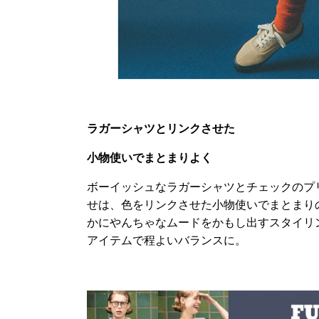
ラガーシャツとリンクさせた
小物使いでまとまりよく
ボーイッシュなラガーシャツとチェックのプ
せは、色をリンクさせた小物使いでまとまり
かにやんちゃなムードをかもし出すスタイリ
アイテムで程よいバランスに。