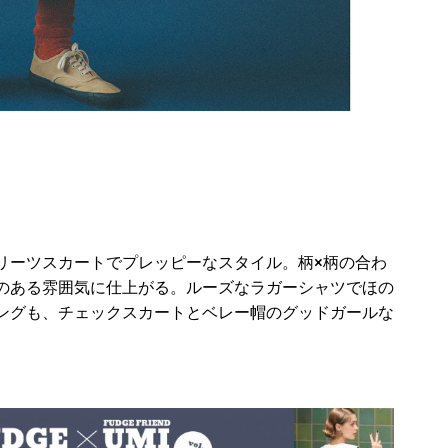
リーツスカートでプレッピーなスタイル。柄×柄の合わ
のある雰囲気に仕上がる。ルーズなラガーシャツでほの
ングも、チェックスカートとベレー帽のグッドガールな