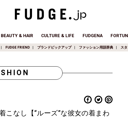
BEAUTY & HAIR
CULTURE & LIFE
FUDGENA
FORTUN
FUDGE FRIEND
ブランドピックアップ
ファッション用語辞典
スタ
ASHION
着こなし【“ルーズ”な彼女の着まわ