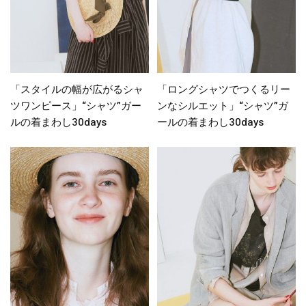
「スタイルの幅が広がるシャ
「ロングシャツでつくるリー
ツワンピース」“シャツ”ガー
ンなシルエット」“シャツ”ガ
ルの着まわし30days
ールの着まわし30days