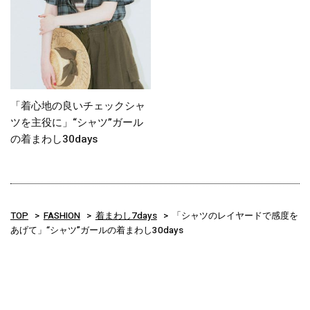
「着心地の良いチェックシャ
ツを主役に」“シャツ”ガール
の着まわし30days
TOP
FASHION
着まわし7days
「シャツのレイヤードで感度を
あげて」“シャツ”ガールの着まわし30days