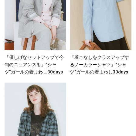
「優しげなセットアップで今
「着こなしをクラスアップす
旬のニュアンスを」“シャ
るノーカラーシャツ」“シャ
ツ”ガールの着まわし30days
ツ”ガールの着まわし30days