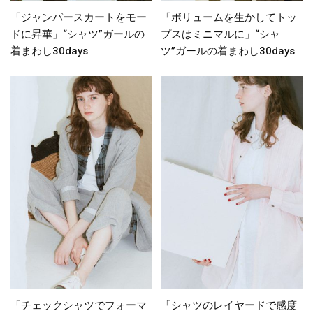
「ジャンパースカートをモー
「ボリュームを生かしてトッ
ドに昇華」“シャツ”ガールの
プスはミニマルに」“シャ
着まわし30days
ツ”ガールの着まわし30days
「チェックシャツでフォーマ
「シャツのレイヤードで感度