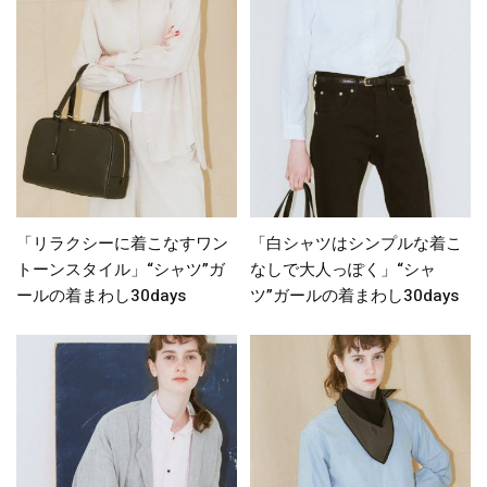
「リラクシーに着こなすワン
「白シャツはシンプルな着こ
トーンスタイル」“シャツ”ガ
なしで大人っぽく」“シャ
ールの着まわし30days
ツ”ガールの着まわし30days