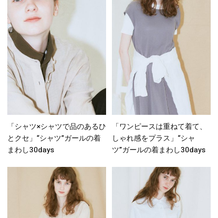
「シャツ×シャツで品のあるひ
「ワンピースは重ねて着て、
とクセ」“シャツ”ガールの着
しゃれ感をプラス」“シャ
まわし30days
ツ”ガールの着まわし30days