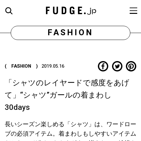
FASHION
( FASHION )
2019.05.16
「シャツのレイヤードで感度をあげ
て」“シャツ”ガールの着まわし
30days
長いシーズン楽しめる「シャツ」は、ワードロー
ブの必須アイテム。着まわしもしやすいアイテム