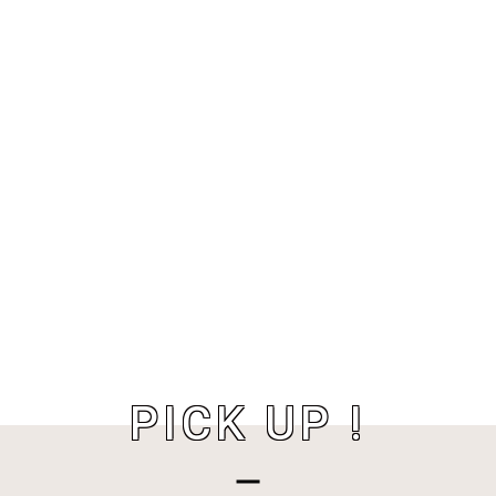
PICK UP !