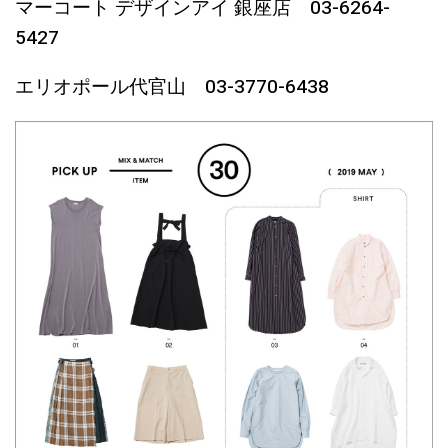
マーコート デザインアイ 銀座店 03-6264-
5427
エリオポール代官山 03-3770-6438