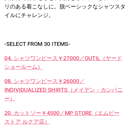
リのある着こなしに。脱ベーシックなシャツスタ
イルにチャレンジ。
-SELECT FROM 30 ITEMS-
04. シャツワンピース￥27000／OUTIL（ヤード
ショールーム）
08. シャツワンピース￥26000／
INDIVIDUALIZED SHIRTS（メイデン・カンパニ
ー）
20. カットソー￥4500／MP STORE（エムピー
ストア ルクア店）