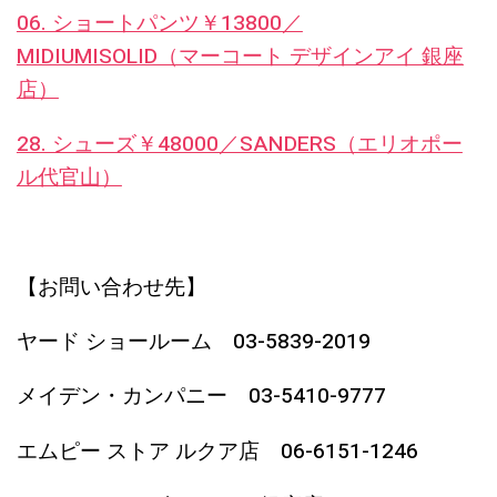
06. ショートパンツ￥13800／
MIDIUMISOLID（マーコート デザインアイ 銀座
店）
28. シューズ￥48000／SANDERS（エリオポー
ル代官山）
【お問い合わせ先】
ヤード ショールーム 03-5839-2019
メイデン・カンパニー 03-5410-9777
エムピー ストア ルクア店 06-6151-1246