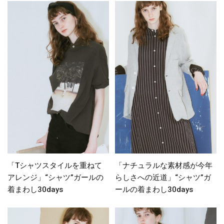
「Tシャツスタイルを重ねて
「ナチュラルな素材感が今年
アレンジ」“シャツ”ガールの
らしさへの近道」“シャツ”ガ
着まわし30days
ールの着まわし30days