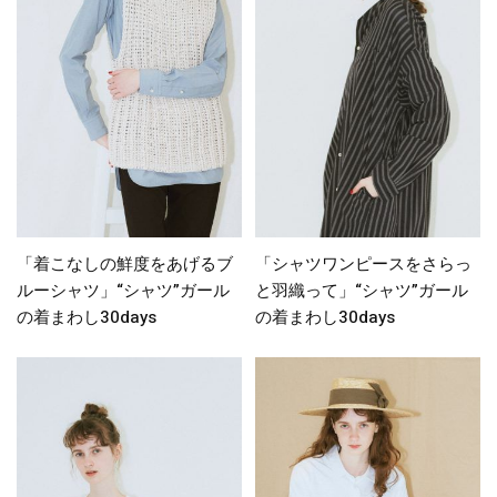
「着こなしの鮮度をあげるブ
「シャツワンピースをさらっ
ルーシャツ」“シャツ”ガール
と羽織って」“シャツ”ガール
の着まわし30days
の着まわし30days