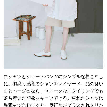
白シャツとショートパンツのシンプルな着こなし
に、羽織り感覚でシャツをレイヤード。品の良い
白とベージュなら、ユニークなスタイリングでも
落ち着いた印象をキープできる。重ねたシャツは
異素材で合わせると、奥行きがプラスされメリハ