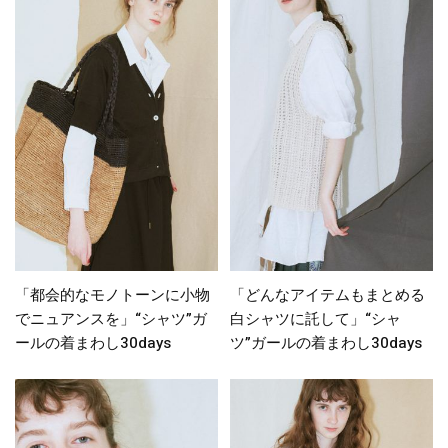
「都会的なモノトーンに小物
「どんなアイテムもまとめる
でニュアンスを」“シャツ”ガ
白シャツに託して」“シャ
ールの着まわし30days
ツ”ガールの着まわし30days