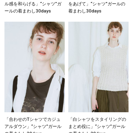
ル感を和らげる」“シャツ”ガ
をあげて」“シャツ”ガールの
ールの着まわし30days
着まわし30days
「合わせのTシャツでカジュ
「白シャツをスタイリングの
アルダウン」“シャツ”ガール
まとめ役に」“シャツ”ガール