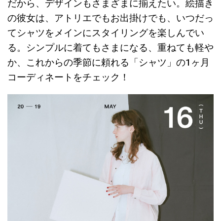
だから、デザインもさまざまに揃えたい。絵描き
の彼女は、アトリエでもお出掛けでも、いつだっ
てシャツをメインにスタイリングを楽しんでい
る。シンプルに着てもさまになる、重ねても軽や
か、これからの季節に頼れる「シャツ」の1ヶ月
コーディネートをチェック！