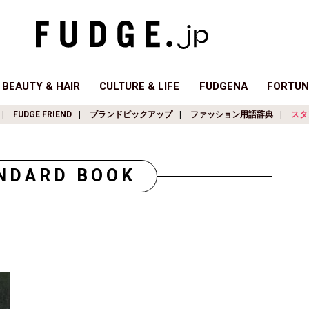
BEAUTY & HAIR
CULTURE & LIFE
FUDGENA
FORTUN
FUDGE FRIEND
ブランドピックアップ
ファッション用語辞典
スタ
NDARD BOOK