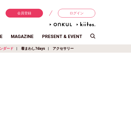
会員登録
ログイン
E
MAGAZINE
PRESENT & EVENT
ンダード
着まわし7days
アクセサリー