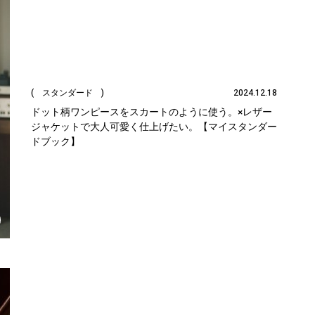
( スタンダード )
2024.12.18
ドット柄ワンピースをスカートのように使う。×レザー
ジャケットで大人可愛く仕上げたい。【マイスタンダー
ドブック】