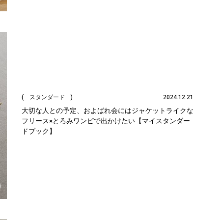
( スタンダード )
2024.12.21
大切な人との予定、およばれ会にはジャケットライクな
フリース×とろみワンピで出かけたい【マイスタンダー
ドブック】