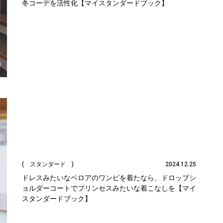
冬コーデを活性化【マイスタンダードブック】
( スタンダード )
2024.12.25
ドレスみたいなベロアのワンピを着たなら、ドロップシ
ョルダーコートでプリンセスみたいな着こなしを【マイ
スタンダードブック】