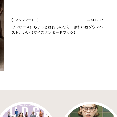
( スタンダード )
2024.12.17
ワンピースにちょっとはおるのなら、きれい色ダウンベ
ストがいい【マイスタンダードブック】