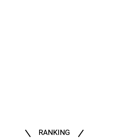
RANKING