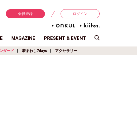
会員登録
ログイン
E
MAGAZINE
PRESENT & EVENT
ンダード
着まわし7days
アクセサリー