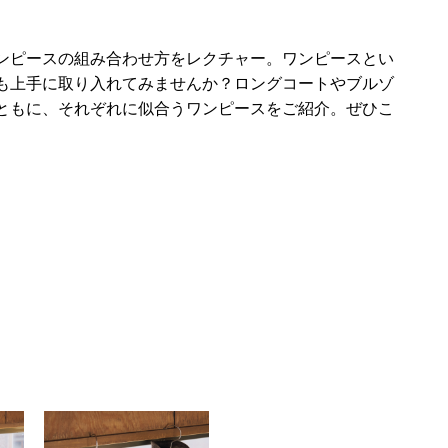
ンピースの組み合わせ方をレクチャー。ワンピースとい
も上手に取り入れてみませんか？ロングコートやブルゾ
ともに、それぞれに似合うワンピースをご紹介。ぜひこ