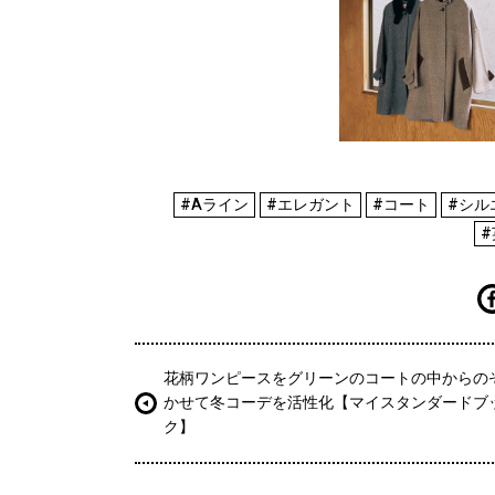
#Aライン
#エレガント
#コート
#シル
花柄ワンピースをグリーンのコートの中からの
かせて冬コーデを活性化【マイスタンダードブ
ク】