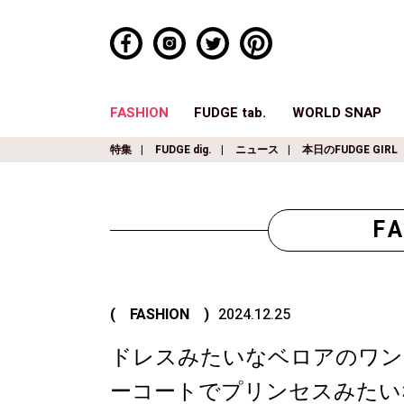
FASHION
FUDGE tab.
WORLD SNAP
特集
FUDGE dig.
ニュース
本日のFUDGE GIRL
F
( FASHION )
2024.12.25
ドレスみたいなベロアのワン
ーコートでプリンセスみたい