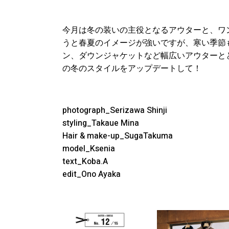
今月は冬の装いの主役となるアウターと、ワ
うと春夏のイメージが強いですが、寒い季節
ン、ダウンジャケットなど幅広いアウターと
の冬のスタイルをアップデートして！
photograph_Serizawa Shinji
styling_Takaue Mina
Hair & make-up_SugaTakuma
model_Ksenia
text_Koba.A
edit_Ono Ayaka