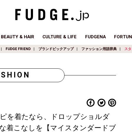
BEAUTY & HAIR
CULTURE & LIFE
FUDGENA
FORTUN
FUDGE FRIEND
ブランドピックアップ
ファッション用語辞典
スタ
ASHION
ピを着たなら、ドロップショルダ
な着こなしを【マイスタンダードブ