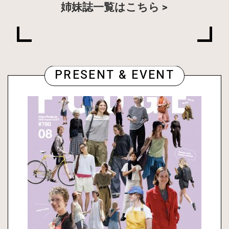
姉妹誌一覧はこちら
PRESENT & EVENT