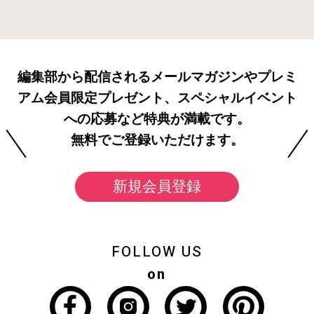
編集部から配信されるメールマガジンやプレミ
アム会員限定プレゼント、スペシャルイベント
への応募など特典が満載です。
無料でご登録いただけます。
新規会員登録
FOLLOW US
on