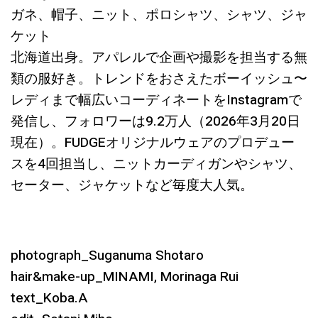
ガネ、帽子、ニット、ポロシャツ、シャツ、ジャ
ケット
北海道出身。アパレルで企画や撮影を担当する無
類の服好き。トレンドをおさえたボーイッシュ〜
レディまで幅広いコーディネートをInstagramで
発信し、フォロワーは9.2万人（2026年3月20日
現在）。FUDGEオリジナルウェアのプロデュー
スを4回担当し、ニットカーディガンやシャツ、
セーター、ジャケットなど毎度大人気。
photograph_Suganuma Shotaro
hair&make-up_MINAMI, Morinaga Rui
text_Koba.A