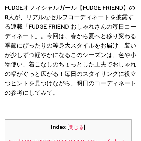
FUDGEオフィシャルガール【FUDGE FRIEND】の
8人が、リアルなセルフコーディネートを披露す
る連載「FUDGE FRIEND おしゃれさんの毎日コー
ディネート」。今回は、春から夏へと移り変わる
季節にぴったりの等身大スタイルをお届け。装い
が少しずつ軽やかになるこのシーズンは、色や小
物使い、着こなしのちょっとした工夫でおしゃれ
の幅がぐっと広がる！毎日のスタイリングに役立
つヒントを見つけながら、明日のコーディネート
の参考にしてみて。
Index
[
閉じる
]