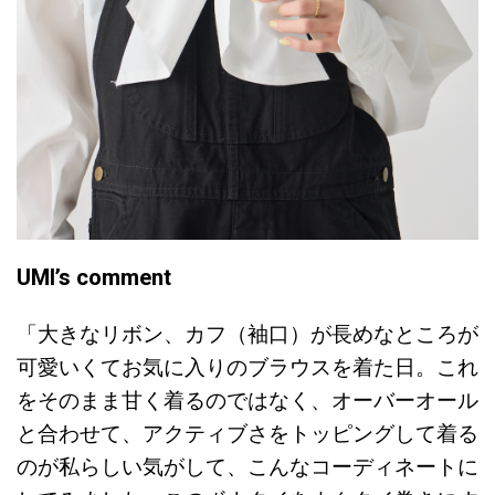
UMI’s comment
「大きなリボン、カフ（袖口）が長めなところが
可愛いくてお気に入りのブラウスを着た日。これ
をそのまま甘く着るのではなく、オーバーオール
と合わせて、アクティブさをトッピングして着る
のが私らしい気がして、こんなコーディネートに