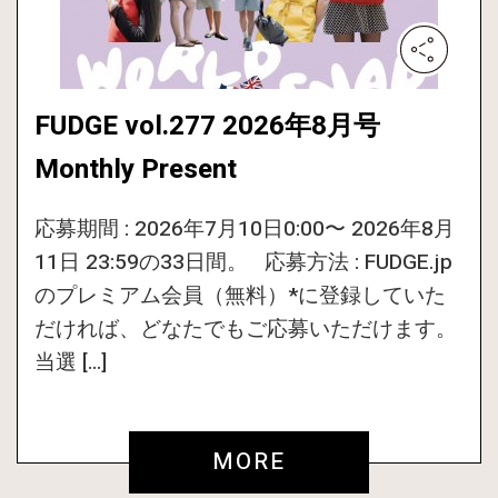
FUDGE vol.277 2026年8月号
Monthly Present
応募期間 : 2026年7月10日0:00〜 2026年8月
11日 23:59の33日間。 応募方法 : FUDGE.jp
のプレミアム会員（無料）*に登録していた
だければ、どなたでもご応募いただけます。
当選 […]
MORE