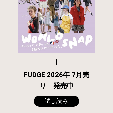
FUDGE 2026年 7月売
り 発売中
試し読み