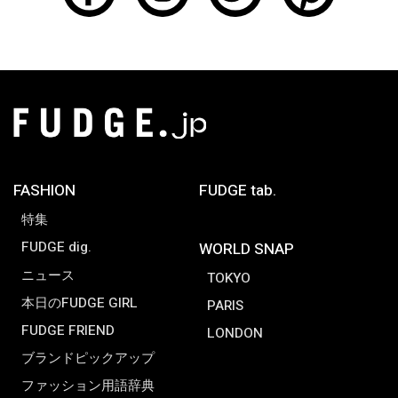
FASHION
FUDGE tab.
特集
FUDGE dig.
WORLD SNAP
ニュース
TOKYO
本日のFUDGE GIRL
PARIS
FUDGE FRIEND
LONDON
ブランドピックアップ
ファッション用語辞典