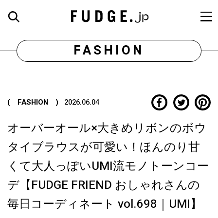
FASHION
( FASHION )
2026.06.04
オーバーオール×大きめリボンのボウ
タイブラウスが可愛い！ほんのり甘
くて大人っぽいUMI流モノトーンコー
デ【FUDGE FRIEND おしゃれさんの
毎日コーディネート vol.698｜UMI】