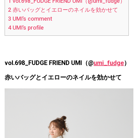
1
vol.698_FUDGE FRIEND UMI（@umi_fudge）
2
赤いバッグとイエローのネイルを効かせて
3
UMI’s comment
4
UMI’s profile
vol.698_FUDGE FRIEND UMI（@
umi_fudge
）
赤いバッグとイエローのネイルを効かせて