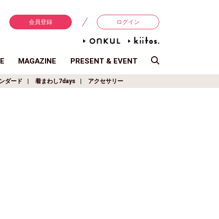
会員登録
ログイン
E
MAGAZINE
PRESENT & EVENT
ンダード
着まわし7days
アクセサリー