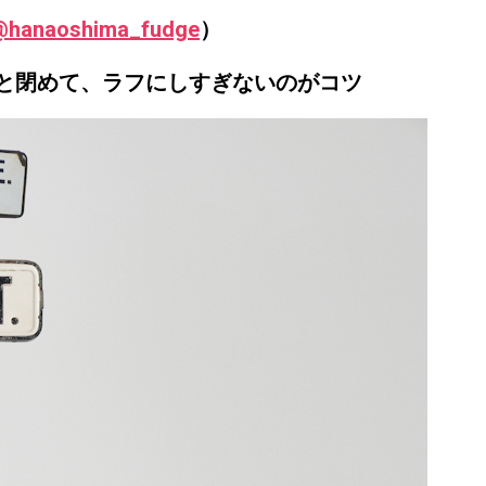
@hanaoshima_fudge
）
と閉めて、ラフにしすぎないのがコツ