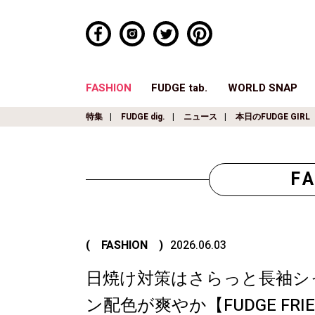
FASHION
FUDGE tab.
WORLD SNAP
特集
FUDGE dig.
ニュース
本日のFUDGE GIRL
F
( FASHION )
2026.06.03
日焼け対策はさらっと長袖シ
ン配色が爽やか【FUDGE FR