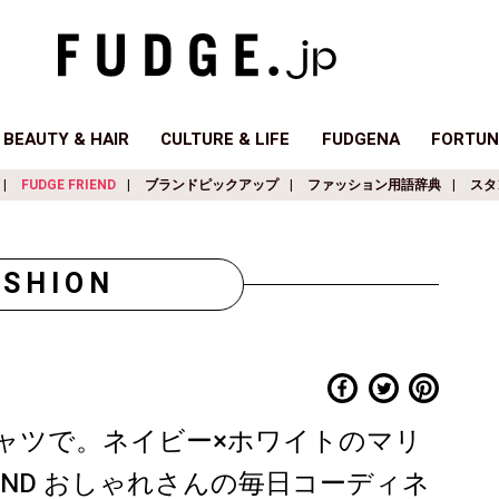
BEAUTY & HAIR
CULTURE & LIFE
FUDGENA
FORTUN
FUDGE FRIEND
ブランドピックアップ
ファッション用語辞典
スタ
ASHION
ャツで。ネイビー×ホワイトのマリ
IEND おしゃれさんの毎日コーディネ