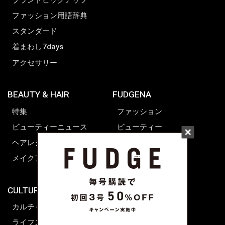
ファッション用語辞典
スタンダード
着まわし7days
アクセサリー
BEAUTY & HAIR
FUDGENA
特集
ファッション
ビューティーニュース
ビューティー
ヘアレシピ ストーリーズ
レシピ
メイクアップティップス
ライフスタイル
海外生活
CULTURE & LIFE
カルチャー
ライフスタイル