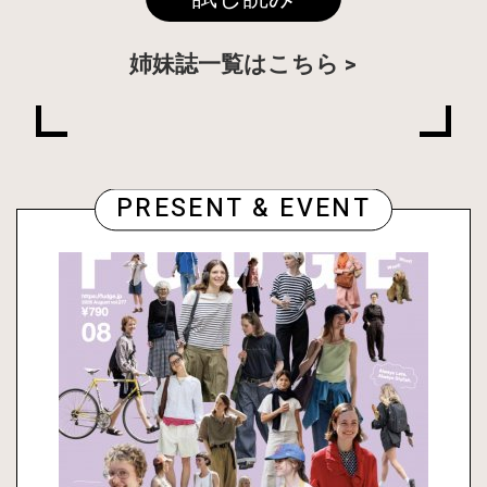
姉妹誌一覧はこちら
PRESENT & EVENT