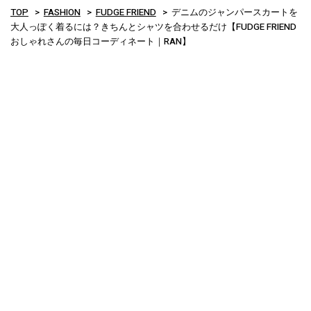
TOP
FASHION
FUDGE FRIEND
デニムのジャンパースカートを
大人っぽく着るには？きちんとシャツを合わせるだけ【FUDGE FRIEND
おしゃれさんの毎日コーディネート｜RAN】