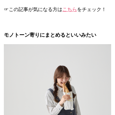
☞この記事が気になる方は
こちら
をチェック！
モノトーン寄りにまとめるといいみたい