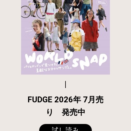
FUDGE 2026年 7月売
り 発売中
試し読み