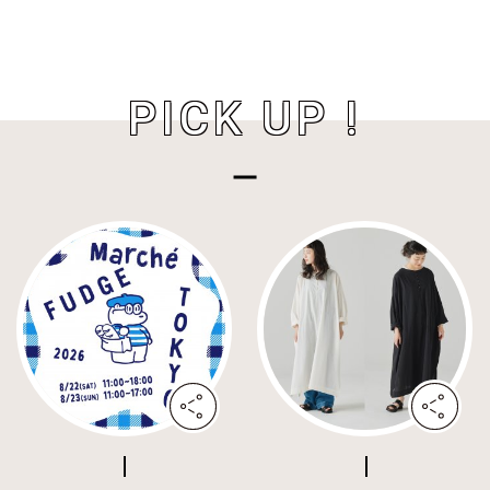
PICK UP !