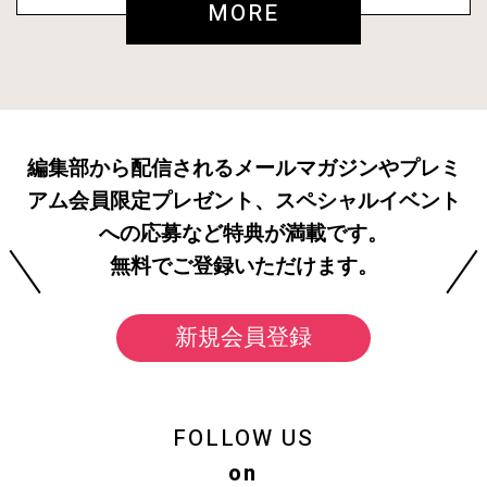
MORE
編集部から配信されるメールマガジンやプレミ
アム会員限定プレゼント、スペシャルイベント
への応募など特典が満載です。
無料でご登録いただけます。
新規会員登録
FOLLOW US
on