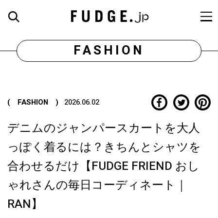
FASHION
( FASHION )
2026.06.02
デニムのジャンパースカートを大人
っぽく着るには？きちんとシャツを
合わせるだけ【FUDGE FRIEND おし
ゃれさんの毎日コーディネート｜
RAN】