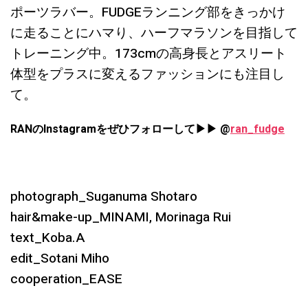
ポーツラバー。FUDGEランニング部をきっかけ
に走ることにハマり、ハーフマラソンを目指して
トレーニング中。173cmの高身長とアスリート
体型をプラスに変えるファッションにも注目し
て。
RANのInstagramをぜひフォローして▶︎▶︎ @
ran_fudge
photograph_Suganuma Shotaro
hair&make-up_MINAMI, Morinaga Rui
text_Koba.A
edit_Sotani Miho
cooperation_EASE