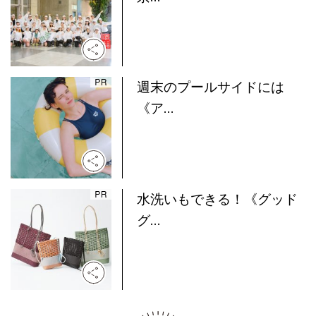
週末のプールサイドには
《ア...
水洗いもできる！《グッド
グ...