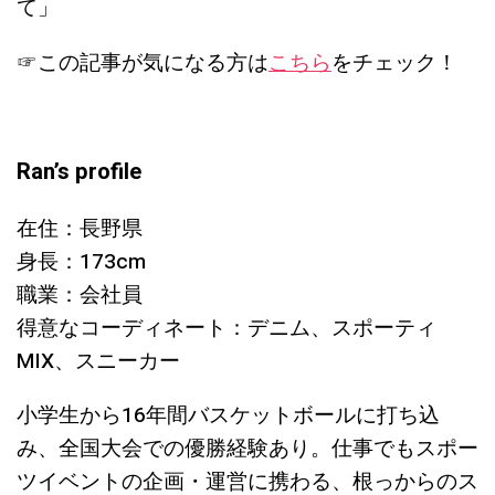
て」
☞この記事が気になる方は
こちら
をチェック！
Ran’s profile
在住：長野県
身長：173cm
職業：会社員
得意なコーディネート：デニム、スポーティ
MIX、スニーカー
小学生から16年間バスケットボールに打ち込
み、全国大会での優勝経験あり。仕事でもスポー
ツイベントの企画・運営に携わる、根っからのス