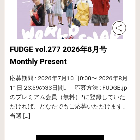
FUDGE vol.277 2026年8月号
Monthly Present
応募期間 : 2026年7月10日0:00〜 2026年8月
11日 23:59の33日間。 応募方法 : FUDGE.jp
のプレミアム会員（無料）*に登録していた
だければ、どなたでもご応募いただけます。
当選 […]