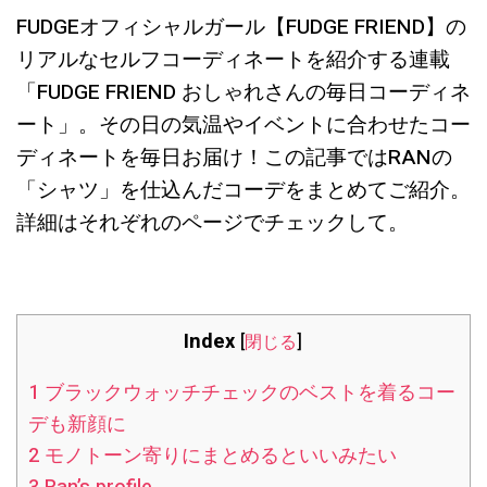
FUDGEオフィシャルガール【FUDGE FRIEND】の
リアルなセルフコーディネートを紹介する連載
「FUDGE FRIEND おしゃれさんの毎日コーディネ
ート」。その日の気温やイベントに合わせたコー
ディネートを毎日お届け！この記事ではRANの
「シャツ」を仕込んだコーデをまとめてご紹介。
詳細はそれぞれのページでチェックして。
Index
[
閉じる
]
1
ブラックウォッチチェックのベストを着るコー
デも新顔に
2
モノトーン寄りにまとめるといいみたい