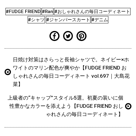
#FUDGE FRIEND
#Ran
#おしゃれさんの毎日コーディネート
#シャツ
#ジャンパースカート
#デニム
日焼け対策はさらっと長袖シャツで。ネイビー×ホ
ワイトのマリン配色が爽やか【FUDGE FRIEND お
しゃれさんの毎日コーディネート vol.697｜大島花
菜】
上級者の“キャップ”スタイル5選。初夏の装いに個
性豊かなカラーを添えよう【FUDGE FRIEND おし
ゃれさんの毎日コーディネート】