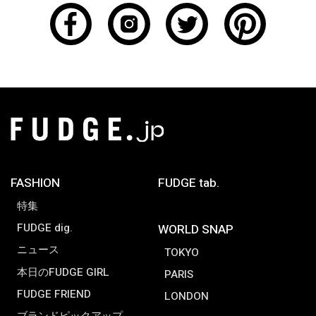
FASHION
FUDGE tab.
特集
FUDGE dig.
WORLD SNAP
ニュース
TOKYO
本日のFUDGE GIRL
PARIS
FUDGE FRIEND
LONDON
ブランドピックアップ