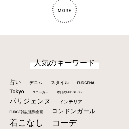
MORE
人気のキーワード
占い
スタイル
デニム
FUDGENA
Tokyo
本日のFUDGE GIRL
スニーカー
パリジェンヌ
インテリア
ロンドンガール
FUDGE雑誌連動企画
着こなし
コーデ