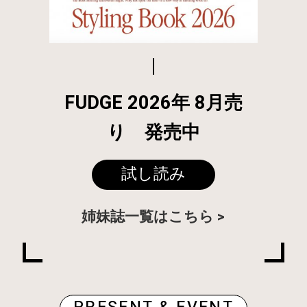
FUDGE 2026年 8月売
り 発売中
試し読み
姉妹誌一覧はこちら