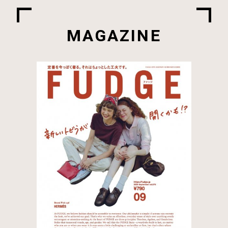
MAGAZINE