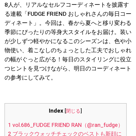
8人が、リアルなセルフコーディネートを披露す
る連載「FUDGE FRIEND おしゃれさんの毎日コー
ディネート」。今回は、春から夏へと移り変わる
季節にぴったりの等身大スタイルをお届け。装い
が少しずつ軽やかになるこのシーズンは、色や小
物使い、着こなしのちょっとした工夫でおしゃれ
の幅がぐっと広がる！毎日のスタイリングに役立
つヒントを見つけながら、明日のコーディネート
の参考にしてみて。
Index
[
閉じる
]
1
vol.686_FUDGE FRIEND RAN（@ran_fudge）
2
ブラックウォッチチェックのベストも新顔に