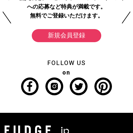
への応募など特典が満載です。
無料でご登録いただけます。
新規会員登録
FOLLOW US
on