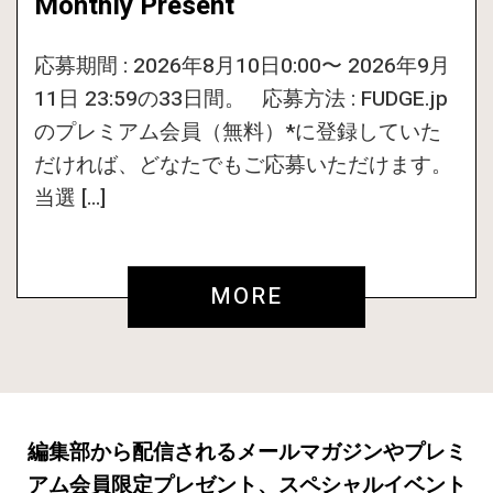
Monthly Present
応募期間 : 2026年8月10日0:00〜 2026年9月
11日 23:59の33日間。 応募方法 : FUDGE.jp
のプレミアム会員（無料）*に登録していた
だければ、どなたでもご応募いただけます。
当選 […]
MORE
編集部から配信されるメールマガジンやプレミ
アム会員限定プレゼント、スペシャルイベント