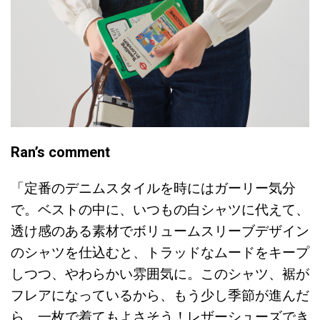
Ran’s comment
「定番のデニムスタイルを時にはガーリー気分
で。ベストの中に、いつもの白シャツに代えて、
透け感のある素材でボリュームスリーブデザイン
のシャツを仕込むと、トラッドなムードをキープ
しつつ、やわらかい雰囲気に。このシャツ、裾が
フレアになっているから、もう少し季節が進んだ
ら、一枚で着てもよさそう！レザーシューズでき