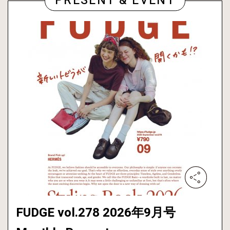
PRESENT & EVENT
FUDGE vol.278 2026年9月号