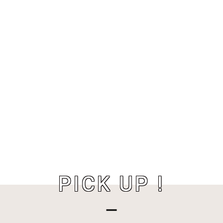
PICK UP !