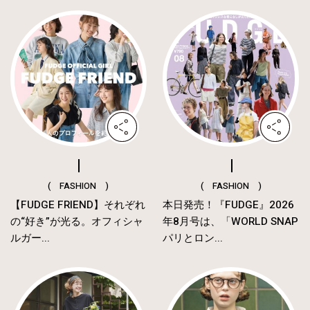
( FASHION )
( FASHION )
【FUDGE FRIEND】それぞれ
本日発売！『FUDGE』2026
の“好き”が光る。オフィシャ
年8月号は、「WORLD SNAP
ルガー...
パリとロン...