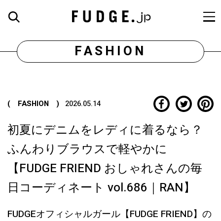
FASHION
( FASHION )
2026.05.14
初夏にデニムをレディに着るなら？
ふんわりブラウスで軽やかに
【FUDGE FRIEND おしゃれさんの毎
日コーディネート vol.686｜RAN】
FUDGEオフィシャルガール【FUDGE FRIEND】の