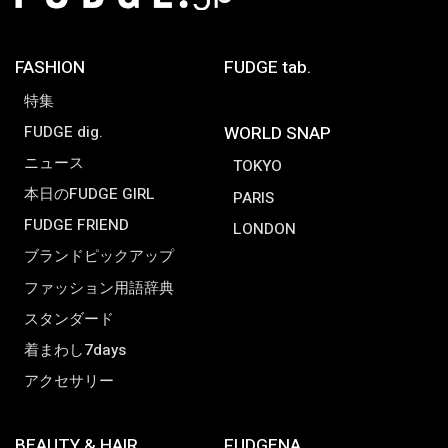
FASHION
FUDGE tab.
特集
FUDGE dig.
WORLD SNAP
ニュース
TOKYO
本日のFUDGE GIRL
PARIS
FUDGE FRIEND
LONDON
ブランドピックアップ
ファッション用語辞典
スタンダード
着まわし7days
アクセサリー
BEAUTY & HAIR
FUDGENA