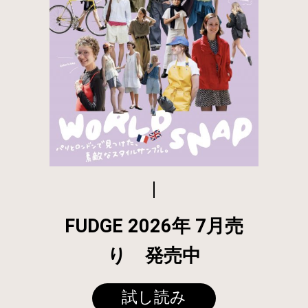
FUDGE 2026年 7月売
り 発売中
試し読み