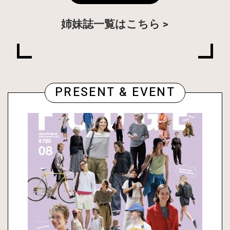
姉妹誌一覧はこちら
PRESENT & EVENT