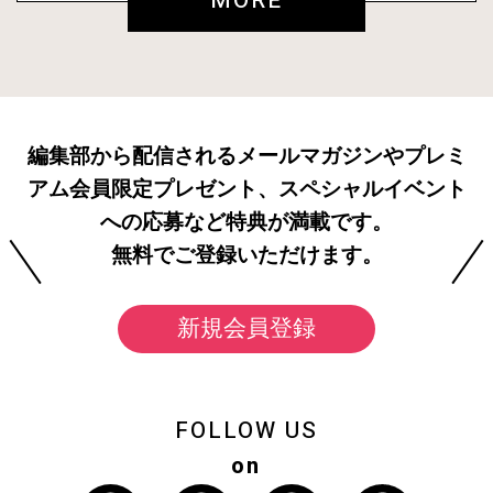
MORE
編集部から配信されるメールマガジンやプレミ
アム会員限定プレゼント、スペシャルイベント
への応募など特典が満載です。
無料でご登録いただけます。
新規会員登録
FOLLOW US
on