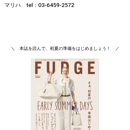
マリハ tel：03-6459-2572
＼ 本誌を読んで、初夏の準備をはじめましょう！ ／