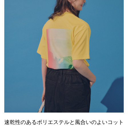
速乾性のあるポリエステルと風合いのよいコット