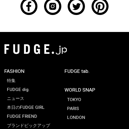
FASHION
FUDGE tab.
特集
FUDGE dig.
WORLD SNAP
ニュース
TOKYO
本日のFUDGE GIRL
PARIS
FUDGE FRIEND
LONDON
ブランドピックアップ