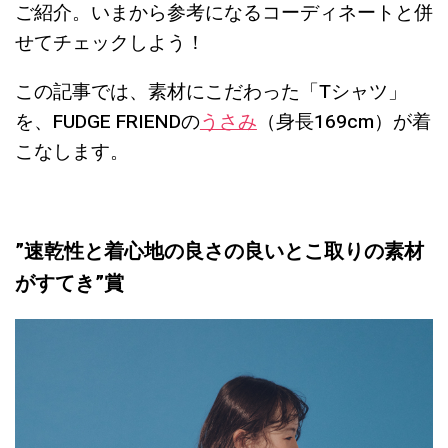
ご紹介。いまから参考になるコーディネートと併
せてチェックしよう！
この記事では、素材にこだわった「Tシャツ」
を、FUDGE FRIENDの
うさみ
（身長169cm）が着
こなします。
”
速乾性と着心地の良さの良いとこ取りの素材
がすてき
”賞