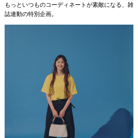
もっといつものコーディネートが素敵になる、雑
誌連動の特別企画。