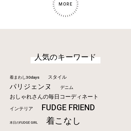
MORE
人気のキーワード
スタイル
着まわし30days
パリジェンヌ
デニム
おしゃれさんの毎日コーディネート
FUDGE FRIEND
インテリア
着こなし
本日のFUDGE GIRL