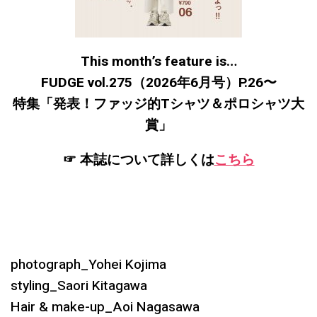
This month’s feature is…
FUDGE vol.275（2026年6月号）P.26〜
特集「発表！ファッジ的Tシャツ＆ポロシャツ大
賞」
☞ 本誌について詳しくは
こちら
photograph_Yohei Kojima
styling_Saori Kitagawa
Hair & make-up_Aoi Nagasawa