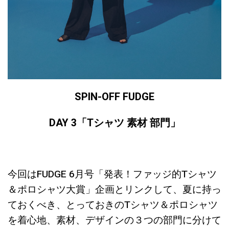
SPIN-OFF FUDGE
DAY 3
「Tシャツ 素材
部門
」
今回はFUDGE 6月号「発表！ファッジ的Tシャツ
＆ポロシャツ大賞」企画とリンクして、夏に持っ
ておくべき、とっておきのTシャツ＆ポロシャツ
を着心地、素材、デザインの３つの部門に分けて