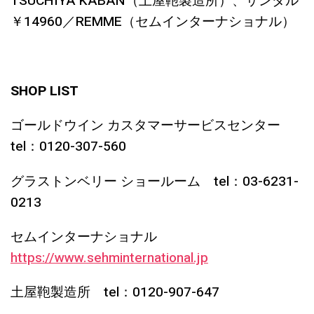
TSUCHIYA KABAN（土屋鞄製造所）、サンダル
￥14960／REMME（セムインターナショナル）
SHOP LIST
ゴールドウイン カスタマーサービスセンター
tel：0120-307-560
グラストンベリー ショールーム tel：03-6231-
0213
セムインターナショナル
https://www.sehminternational.jp
土屋鞄製造所 tel：0120-907-647