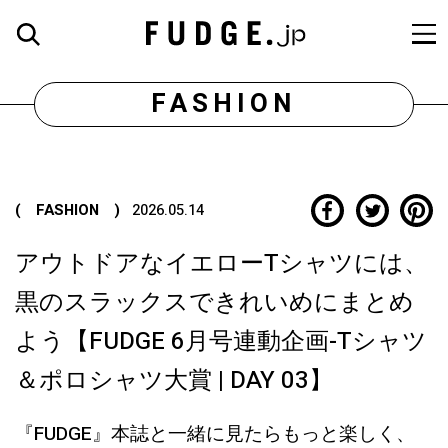
FASHION
( FASHION )
2026.05.14
アウトドアなイエローTシャツには、
黒のスラックスできれいめにまとめ
よう【FUDGE 6月号連動企画-Tシャツ
＆ポロシャツ大賞 | DAY 03】
『FUDGE』本誌と一緒に見たらもっと楽しく、