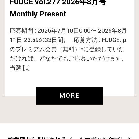
FUDGE vol.277 2026年8月号
Monthly Present
応募期間 : 2026年7月10日0:00〜 2026年8月
11日 23:59の33日間。 応募方法 : FUDGE.jp
のプレミアム会員（無料）*に登録していた
だければ、どなたでもご応募いただけます。
当選 […]
MORE