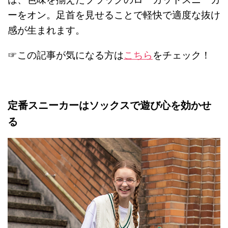
ーをオン。足首を見せることで軽快で適度な抜け
感が生まれます。
☞この記事が気になる方は
こちら
をチェック！
定番スニーカーはソックスで遊び心を効かせ
る