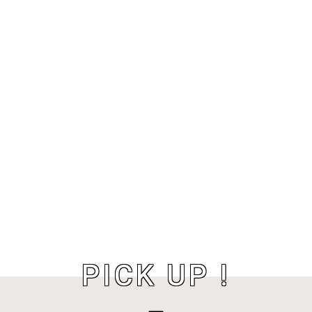
PICK UP !