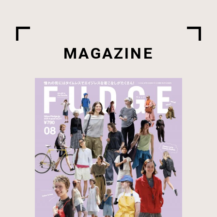
MAGAZINE