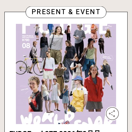
PRESENT & EVENT