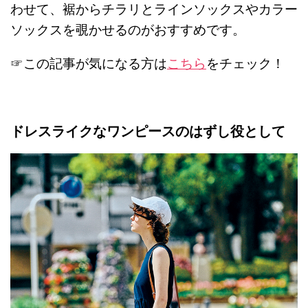
わせて、裾からチラリとラインソックスやカラー
ソックスを覗かせるのがおすすめです。
☞この記事が気になる方は
こちら
をチェック！
ドレスライクなワンピースのはずし役として