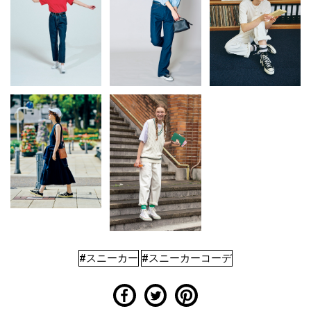
#スニーカー
#スニーカーコーデ