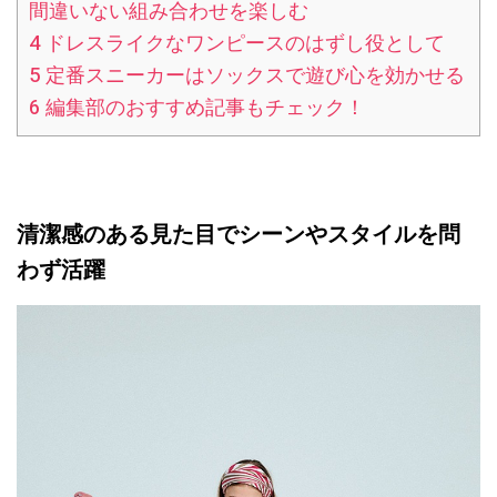
間違いない組み合わせを楽しむ
4
ドレスライクなワンピースのはずし役として
5
定番スニーカーはソックスで遊び心を効かせる
6
編集部のおすすめ記事もチェック！
清潔感のある見た目でシーンやスタイルを問
わず活躍