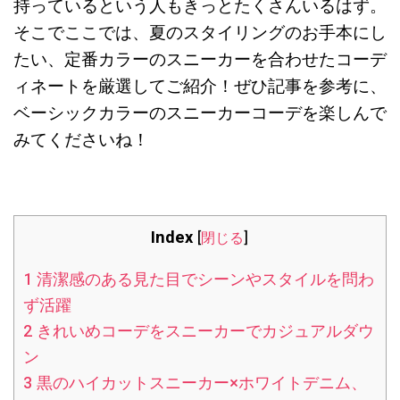
持っているという人もきっとたくさんいるはず。
そこでここでは、夏のスタイリングのお手本にし
たい、定番カラーのスニーカーを合わせたコーデ
ィネートを厳選してご紹介！ぜひ記事を参考に、
ベーシックカラーのスニーカーコーデを楽しんで
みてくださいね！
Index
[
閉じる
]
1
清潔感のある見た目でシーンやスタイルを問わ
ず活躍
2
きれいめコーデをスニーカーでカジュアルダウ
ン
3
黒のハイカットスニーカー×ホワイトデニム、