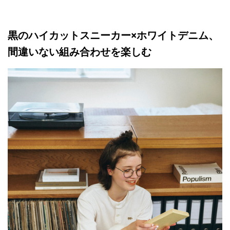
黒のハイカットスニーカー×ホワイトデニム、
間違いない組み合わせを楽しむ