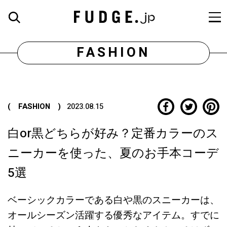
FASHION
( FASHION )
2023.08.15
白or黒どちらが好み？定番カラーのス
ニーカーを使った、夏のお手本コーデ
5選
ベーシックカラーである白や黒のスニーカーは、
オールシーズン活躍する優秀なアイテム。すでに