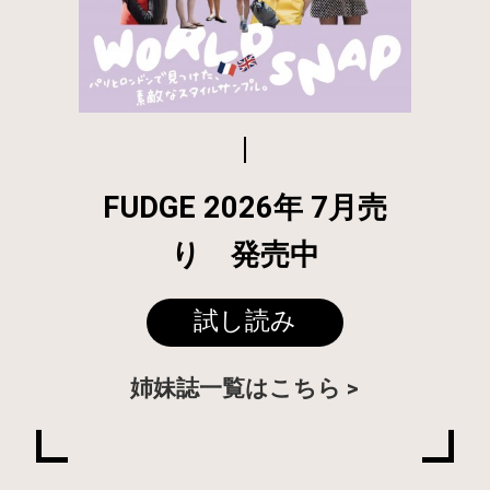
FUDGE 2026年 7月売
り 発売中
試し読み
姉妹誌一覧はこちら