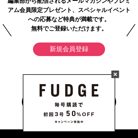
編集部から配信されるメールマガジンやプレミ
アム会員限定プレゼント、スペシャルイベント
への応募など特典が満載です。
無料でご登録いただけます。
新規会員登録
FOLLOW US
on