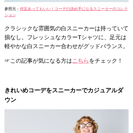
参照元：
何足あってもいい！コーデの決め手になるスニーカーのコレク
ション
クラシックな雰囲気の白スニーカーは持っていて
損なし。フレッシュなカラーTシャツに、足元は
軽やかな白スニーカー合わせがグッドバランス。
☞この記事が気になる方は
こちら
をチェック！
きれいめコーデをスニーカーでカジュアルダ
ウン