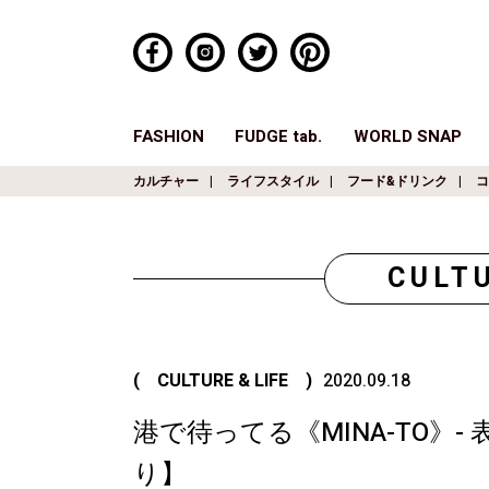
FASHION
FUDGE tab.
WORLD SNAP
カルチャー
ライフスタイル
フード&ドリンク
コ
CULTU
( CULTURE & LIFE )
2020.09.18
港で待ってる《MINA-TO》
り】