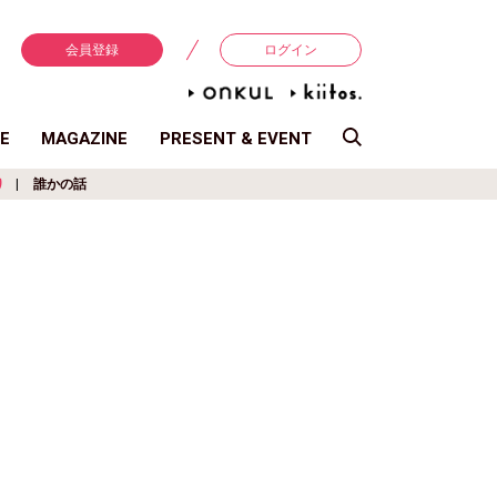
会員登録
ログイン
E
MAGAZINE
PRESENT & EVENT
り
誰かの話