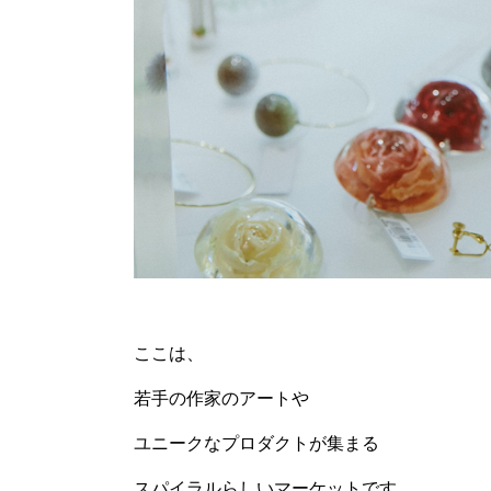
ここは、
若手の作家のアートや
ユニークなプロダクトが集まる
スパイラルらしいマーケットです。