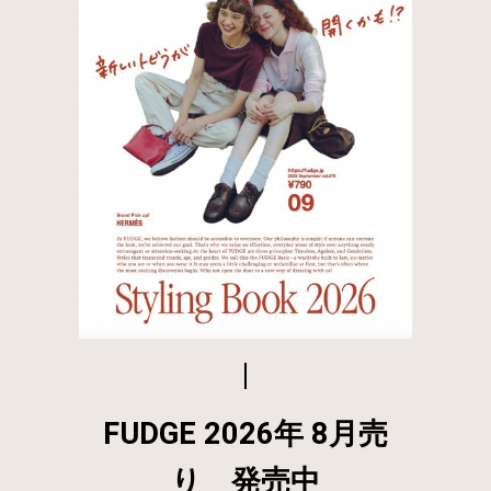
FUDGE 2026年 8月売
り 発売中