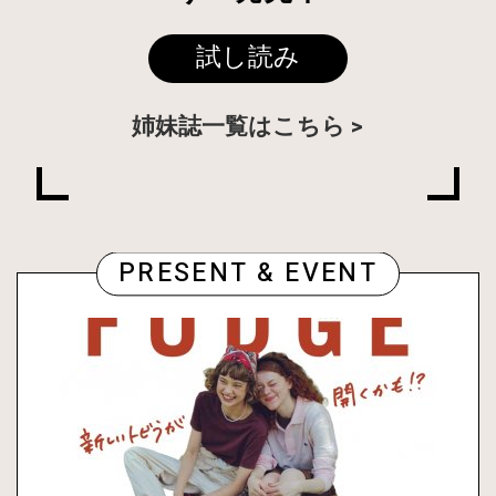
試し読み
姉妹誌一覧はこちら
PRESENT & EVENT