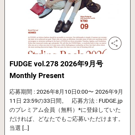
FUDGE vol.278 2026年9月号
Monthly Present
応募期間 : 2026年8月10日0:00〜 2026年9月
11日 23:59の33日間。 応募方法 : FUDGE.jp
のプレミアム会員（無料）*に登録していた
だければ、どなたでもご応募いただけます。
当選 […]