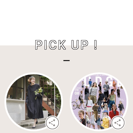
PICK UP !