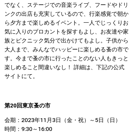
でなく、ステージでの音楽ライブ、フードやドリ
ンクの出店も充実しているので、行楽感覚で朝か
ら夕方まで楽しめるイベント。一人でじっくりお
気に入りのブロカントを探すもよし、お友達や家
族とピクニック気分で出かけてもよし。子供から
大人まで、みんなでハッピーに楽しめる蚤の市で
す。今まで蚤の市に行ったことのない人もきっと
楽しめること間違いなし！ 詳細は、下記の公式
サイトにて。
第20回東京蚤の市
会期：2023年11月3日（金・祝）～5日（日）
時間：9:30～16:00