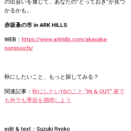
の出会いを通じて、あなたの“とっておき”が見つ
かるかも。
赤坂蚤の市 in ARK HILLS
WEB：
https://www.arkhills.com/akasaka-
nominoichi/
秋にしたいこと、もっと探してみる？
関連記事：
秋にしたい10のこと “IN & OUT” 家で
も外でも季節を満喫しよう
edit & text：Suzuki Ryoko