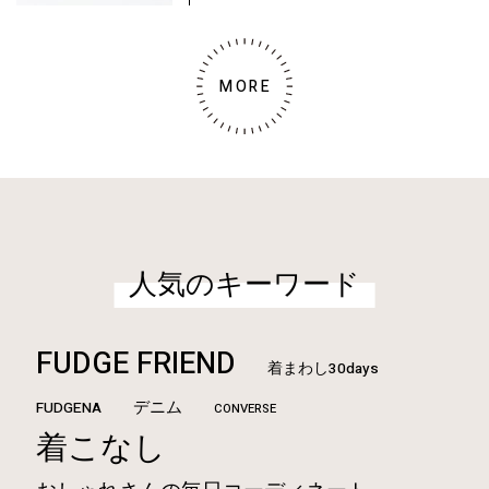
MORE
人気のキーワード
FUDGE FRIEND
着まわし30days
デニム
FUDGENA
CONVERSE
着こなし