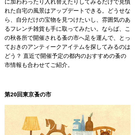
に加わわったり入れ替えたりしてみるだけで見慣
れた自宅の風景はアップデートできる。どうせな
ら、自分だけの宝物を見つけたいし、雰囲気のあ
るフレンチ雑貨も手に取ってみたい。ならば、こ
の秋各所で開催される蚤の市へ足を運んで、とっ
ておきのアンティークアイテムを探してみるのは
どう？ 直近で開催予定の都内のおすすめの蚤の
市情報も合わせてご紹介。
第20回東京蚤の市