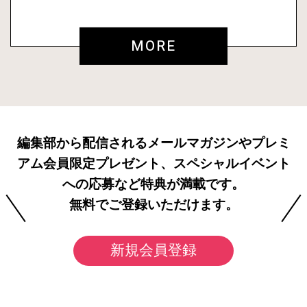
MORE
編集部から配信されるメールマガジンやプレミ
アム会員限定プレゼント、スペシャルイベント
への応募など特典が満載です。
無料でご登録いただけます。
新規会員登録