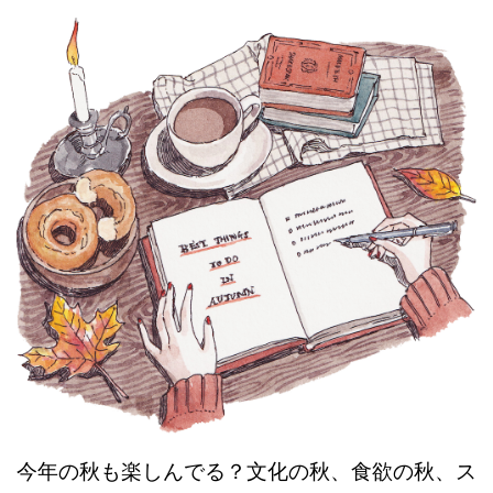
今年の秋も楽しんでる？文化の秋、食欲の秋、ス