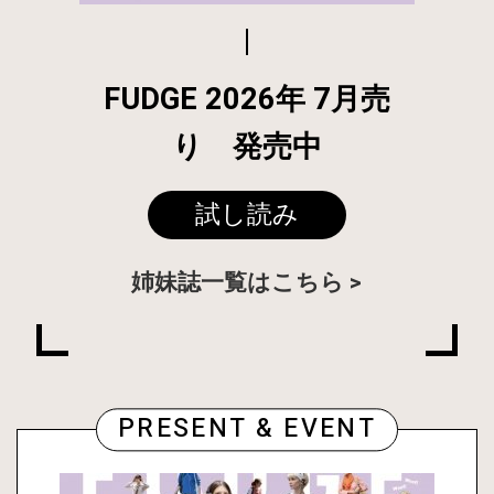
FUDGE 2026年 7月売
り 発売中
試し読み
姉妹誌一覧はこちら
PRESENT & EVENT