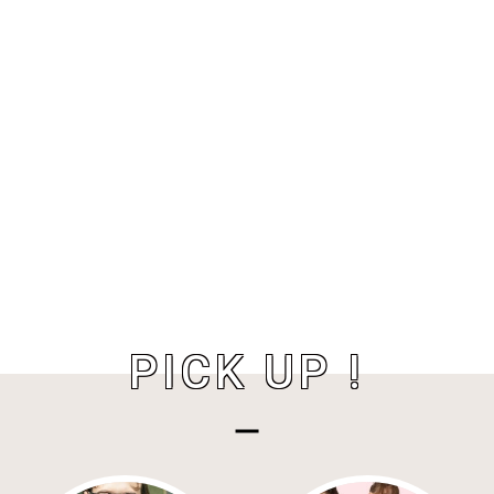
PICK UP !