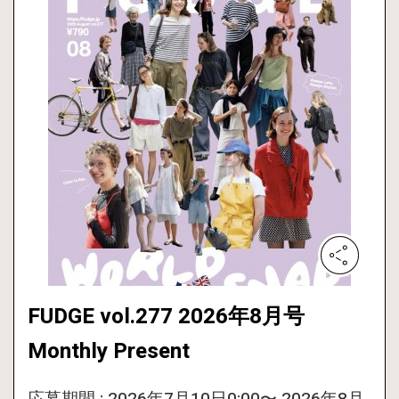
FUDGE vol.277 2026年8月号
Monthly Present