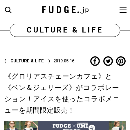
CULTURE & LIFE
( CULTURE & LIFE )
2019.05.16
《グロリアスチェーンカフェ》と
《ベン＆ジェリーズ》がコラボレー
ション！アイスを使ったコラボメニ
ューを期間限定販売！