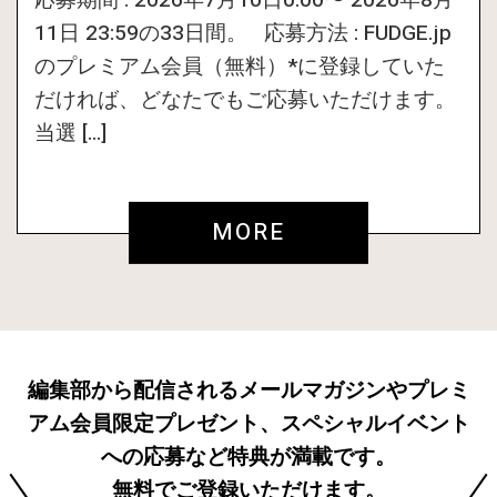
応募期間 : 2026年7月10日0:00〜 2026年8月
11日 23:59の33日間。 応募方法 : FUDGE.jp
のプレミアム会員（無料）*に登録していた
だければ、どなたでもご応募いただけます。
当選 […]
MORE
編集部から配信されるメールマガジンやプレミ
アム会員限定プレゼント、スペシャルイベント
への応募など特典が満載です。
無料でご登録いただけます。