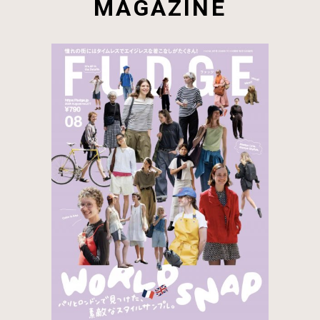
MAGAZINE