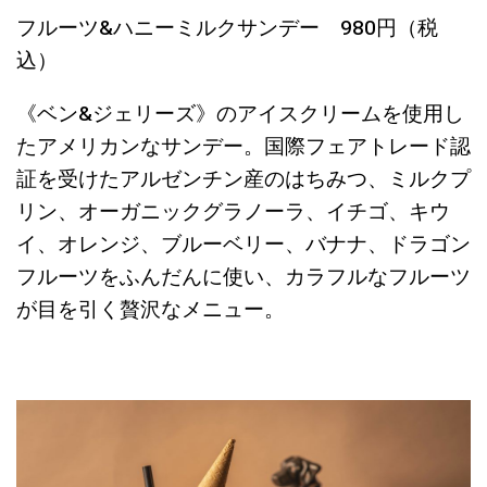
フルーツ&ハニーミルクサンデー 980円（税
込）
《ベン&ジェリーズ》のアイスクリームを使用し
たアメリカンなサンデー。国際フェアトレード認
証を受けたアルゼンチン産のはちみつ、ミルクプ
リン、オーガニックグラノーラ、イチゴ、キウ
イ、オレンジ、ブルーベリー、バナナ、ドラゴン
フルーツをふんだんに使い、カラフルなフルーツ
が目を引く贅沢なメニュー。