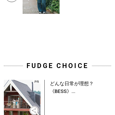
FUDGE CHOICE
どんな日常が理想？
《BESS》...