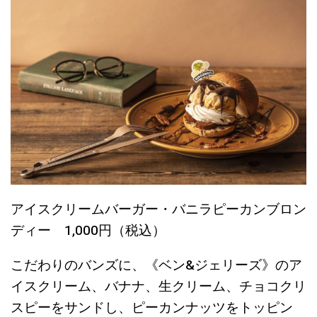
アイスクリームバーガー・バニラピーカンブロン
ディー 1,000円（税込）
こだわりのバンズに、《ベン&ジェリーズ》のア
イスクリーム、バナナ、生クリーム、チョコクリ
スピーをサンドし、ピーカンナッツをトッピン