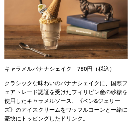
キャラメルバナナシェイク 780円（税込）
クラシックな味わいのバナナシェイクに、国際フ
ェアトレード認証を受けたフィリピン産の砂糖を
使用したキャラメルソース、《ベン&ジェリー
ズ》のアイスクリームをワッフルコーンと一緒に
豪快にトッピングしたドリンク。