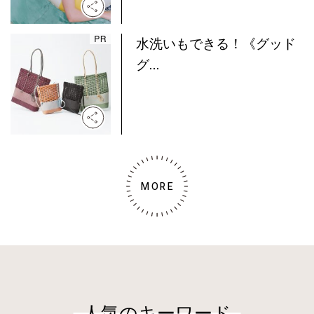
水洗いもできる！《グッド
グ...
MORE
人気のキーワード