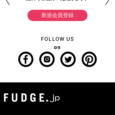
新規会員登録
FOLLOW US
on