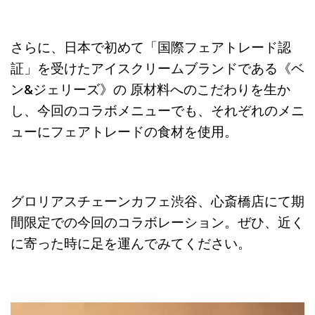
さらに、日本で初めて「国際フェアトレード認
証」を受けたアイスクリームブランドである《ベ
ン&ジェリーズ》の 原材料へのこだわりを生か
し、今回のコラボメニューでも、それぞれのメニ
ューにフェアトレードの食材を使用。
グロリアスチェーンカフェ渋谷、心斎橋店にて期
間限定での今回のコラボレーション。ぜひ、近く
に寄った時に足を運んでみてください。