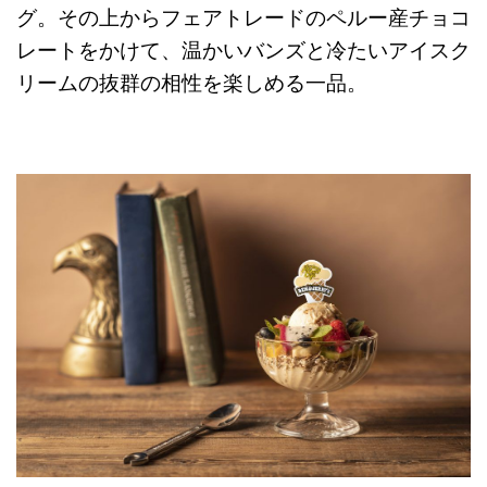
グ。その上からフェアトレードのペルー産チョコ
レートをかけて、温かいバンズと冷たいアイスク
リームの抜群の相性を楽しめる一品。