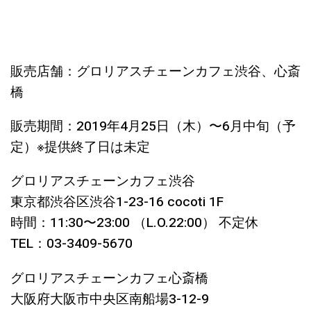
販売店舗：グロリアスチェーンカフェ渋谷、心斎
橋
販売期間：2019年4月25日（木）〜6月中旬（予
定）※提供終了日は未定
グロリアスチェーンカフェ渋谷
東京都渋谷区渋谷1-23-16 cocoti 1F
時間：11:30〜23:00 （L.O.22:00） 不定休
TEL：03-3409-5670
グロリアスチェーンカフェ心斎橋
大阪府大阪市中央区南船場3-12-9