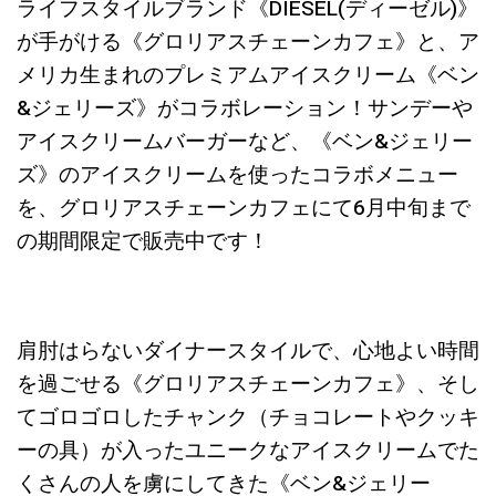
ライフスタイルブランド《DIESEL(ディーゼル)》
が手がける《グロリアスチェーンカフェ》と、ア
メリカ生まれのプレミアムアイスクリーム《ベン
&ジェリーズ》がコラボレーション！サンデーや
アイスクリームバーガーなど、《ベン&ジェリー
ズ》のアイスクリームを使ったコラボメニュー
を、グロリアスチェーンカフェにて6月中旬まで
の期間限定で販売中です！
肩肘はらないダイナースタイルで、心地よい時間
を過ごせる《グロリアスチェーンカフェ》、そし
てゴロゴロしたチャンク（チョコレートやクッキ
ーの具）が入ったユニークなアイスクリームでた
くさんの人を虜にしてきた《ベン&ジェリー