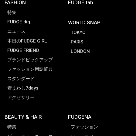
FASHION
FUDGE tab.
特集
FUDGE dig.
WORLD SNAP
ニュース
TOKYO
本日のFUDGE GIRL
PARIS
FUDGE FRIEND
LONDON
ブランドピックアップ
ファッション用語辞典
スタンダード
着まわし7days
アクセサリー
BEAUTY & HAIR
FUDGENA
特集
ファッション