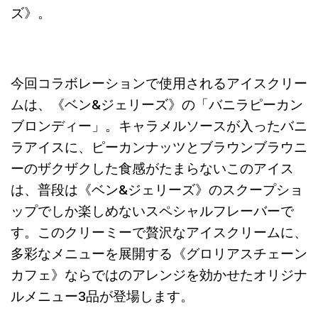
ズ》。
今回コラボレーションで使用されるアイスクリー
ムは、《ベン&ジェリーズ》の「バニラピーカン
ブロンディー」。キャラメルソースが入ったバニ
ラアイスに、ピーカンナッツとブラウンブラウニ
ーのザクザクした食感がたまらないこのアイス
は、普段は《ベン&ジェリーズ》のスクープショ
ップでしか楽しめないスペシャルフレーバーで
す。このクリーミーで贅沢なアイスクリームに、
多彩なメニューを展開する《グロリアスチェーン
カフェ》ならではのアレンジを効かせたオリジナ
ルメニュー3品が登場します。