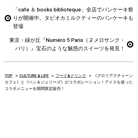
「cafe ＆ books biblioteque」全店でパンケーキ祭
りが開催中。タピオカミルクティーのパンケーキも
登場
東京・緑が丘『Numéro 5 Paris（ヌメロサンク・
パリ）』宝石のような魅惑のスイーツを発見！
TOP
CULTURE & LIFE
フード&ドリンク
《グロリアスチェーン
カフェ》と《ベン＆ジェリーズ》がコラボレーション！アイスを使った
コラボメニューを期間限定販売！